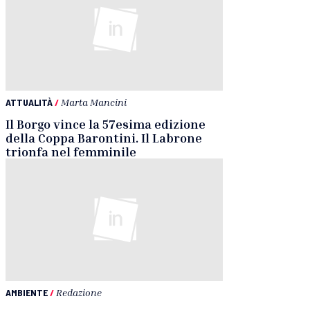
ATTUALITÀ
/
Marta Mancini
Il Borgo vince la 57esima edizione
della Coppa Barontini. Il Labrone
trionfa nel femminile
AMBIENTE
/
Redazione