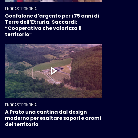
ENOGASTRONOMIA
Gonfalone d’argento per i 75 anni di
Terre dell’Etruria, Saccardi:
“Cooperativa che valorizza il
territorio”
ENOGASTRONOMIA
A Prato una cantina dal design
moderno per esaltare sapori e aromi
del territorio