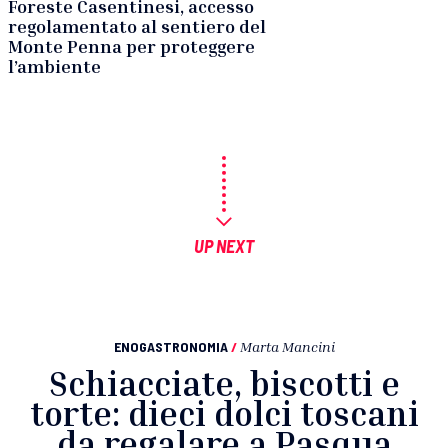
Foreste Casentinesi, accesso
regolamentato al sentiero del
Monte Penna per proteggere
l’ambiente
UP NEXT
ENOGASTRONOMIA
/
Marta Mancini
Schiacciate, biscotti e
torte: dieci dolci toscani
da regalare a Pasqua