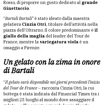
Rosso, di proporre un gusto dedicato al
grande
Ginettaccio
.
“
Bartali Bartali”
è stato ideato dalla maestra
gelatiera
Cinzia Otri
, titolare dell’attività nella
piazza dell’Oltrarno. Il colore predominante è
il
giallo della maglia
del leader del Tour de
France, mentre la
variegatura viola
è un
omaggio a Firenze.
Un gelato con la zima in onore
di Bartali
“
Il gelato sarà disponibile nei giorni precedenti l’inizio
del Tour de France
– racconta Cinzia Otri, la cui
bottega è stata indicata dal Financial Times tra i
migliori 25 luoghi al mondo dove assaggiare il