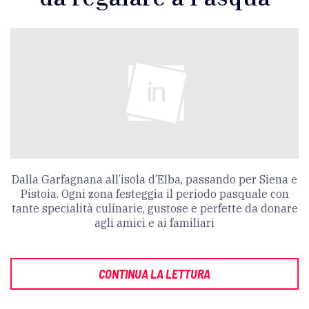
Dalla Garfagnana all’isola d’Elba, passando per Siena e
Pistoia. Ogni zona festeggia il periodo pasquale con
tante specialità culinarie, gustose e perfette da donare
agli amici e ai familiari
CONTINUA LA LETTURA