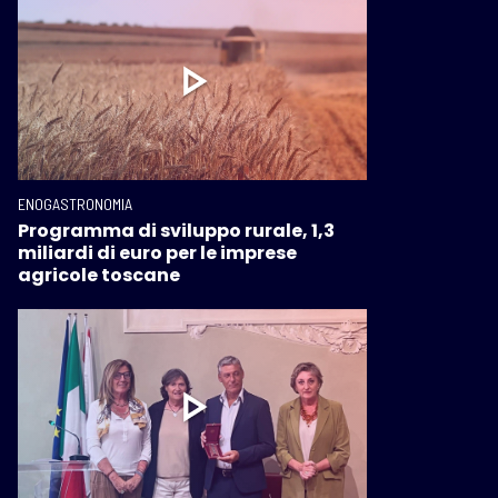
ENOGASTRONOMIA
Programma di sviluppo rurale, 1,3
miliardi di euro per le imprese
agricole toscane