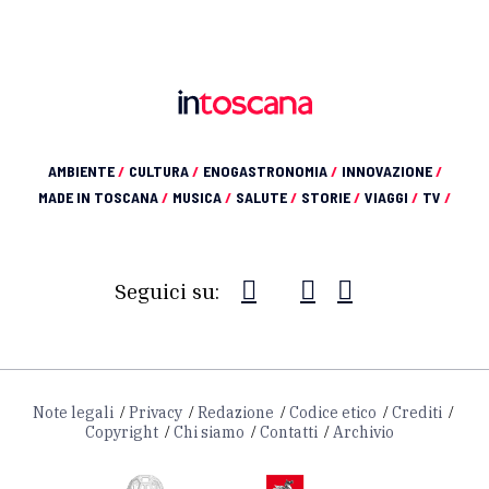
AMBIENTE
/
CULTURA
/
ENOGASTRONOMIA
/
INNOVAZIONE
/
MADE IN TOSCANA
/
MUSICA
/
SALUTE
/
STORIE
/
VIAGGI
/
TV
/
Seguici su:
Note legali
Privacy
Redazione
Codice etico
Crediti
Copyright
Chi siamo
Contatti
Archivio