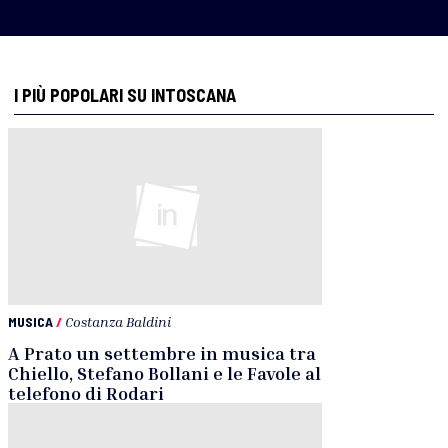
I PIÙ POPOLARI SU INTOSCANA
MUSICA
/
Costanza Baldini
A Prato un settembre in musica tra
Chiello, Stefano Bollani e le Favole al
telefono di Rodari