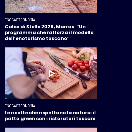
ENOGASTRONOMIA
Calici di Stelle 2026, Marras: “Un
programma che rafforza il modello
dell’enoturismo toscano”
ENOGASTRONOMIA
Le ricette che rispettano la natura: il
patto green con i ristoratori toscani