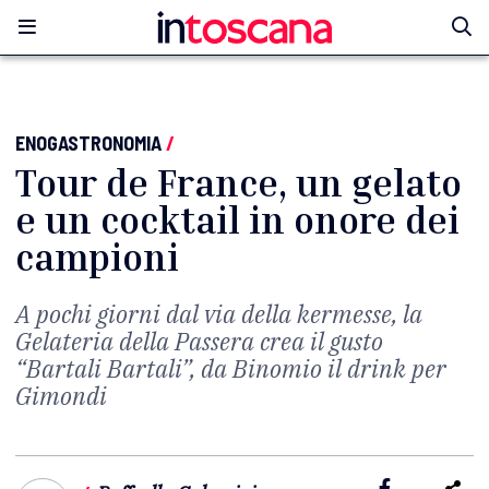
ENOGASTRONOMIA
/
Tour de France, un gelato
e un cocktail in onore dei
campioni
A pochi giorni dal via della kermesse, la
Gelateria della Passera crea il gusto
“Bartali Bartali”, da Binomio il drink per
Gimondi