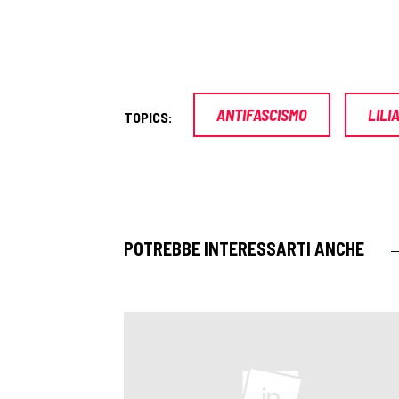
ANTIFASCISMO
LILI
TOPICS:
POTREBBE INTERESSARTI ANCHE