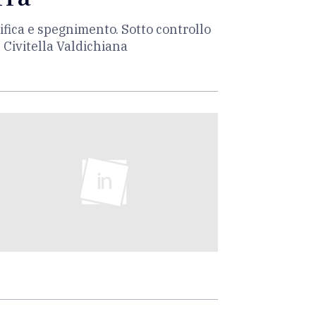
ifica e spegnimento. Sotto controllo
e Civitella Valdichiana