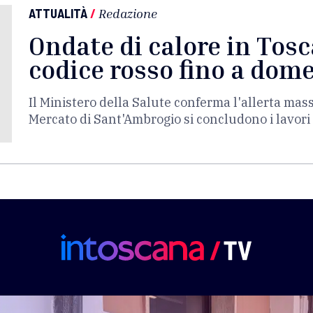
ATTUALITÀ
/
Redazione
Ondate di calore in Tosc
codice rosso fino a dom
Il Ministero della Salute conferma l'allerta mas
Mercato di Sant'Ambrogio si concludono i lavori 