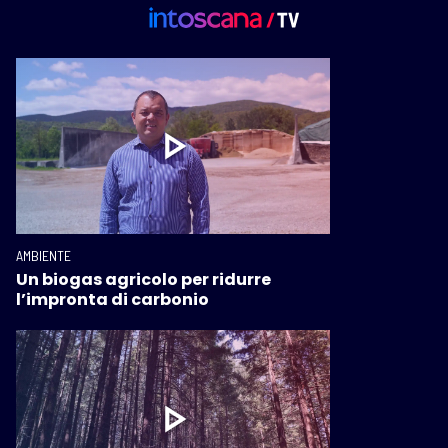
AMBIENTE
Un biogas agricolo per ridurre
l’impronta di carbonio