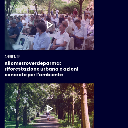
AMBIENTE
Kilometroverdeparma:
riforestazione urbana e azioni
concrete per l'ambiente