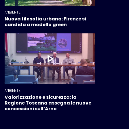
AMBIENTE
Nuova filosofia urbana: Firenze si
candida a modello green
AMBIENTE
Valorizzazione e sicurezza: la
Regione Toscana assegna le nuove
concessioni sull’Arno