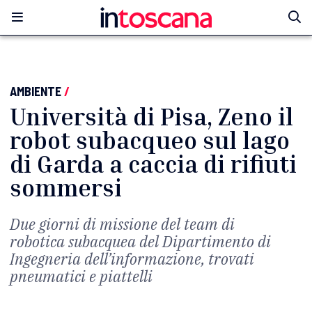
AMBIENTE
/
Università di Pisa, Zeno il
robot subacqueo sul lago
di Garda a caccia di rifiuti
sommersi
Due giorni di missione del team di
robotica subacquea del Dipartimento di
Ingegneria dell’informazione, trovati
pneumatici e piattelli