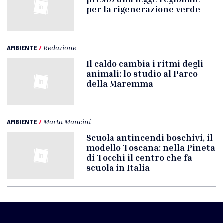
per la rigenerazione verde
AMBIENTE
/
Redazione
Il caldo cambia i ritmi degli
animali: lo studio al Parco
della Maremma
AMBIENTE
/
Marta Mancini
Scuola antincendi boschivi, il
modello Toscana: nella Pineta
di Tocchi il centro che fa
scuola in Italia