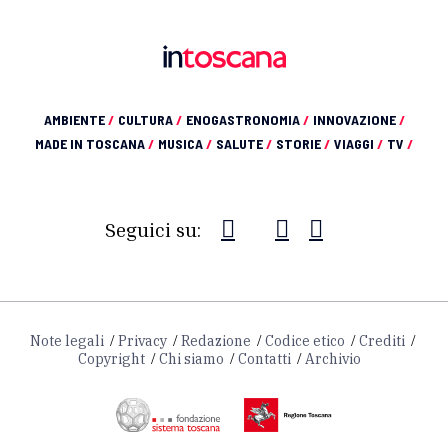
AMBIENTE
/
CULTURA
/
ENOGASTRONOMIA
/
INNOVAZIONE
/
MADE IN TOSCANA
/
MUSICA
/
SALUTE
/
STORIE
/
VIAGGI
/
TV
/
Seguici su:
Note legali
Privacy
Redazione
Codice etico
Crediti
Copyright
Chi siamo
Contatti
Archivio