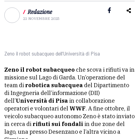
/
Redazione
21 NOVEMBRE 2025
Zeno il robot subacqueo dell’Università di Pisa
Zeno il robot subacqueo
che scova i rifiuti va in
missione sul Lago di Garda. Un’operazione del
team di
robotica subacquea
del Dipartimento
di Ingegneria dell’informazione (DII)
dell’
Università di Pisa
in collaborazione
operatori e volontari del
WWF
. A fine ottobre, il
veicolo subacqueo autonomo Zeno è stato inviato
in cerca di
rifiuti sui fondali
in due zone del
lago, una presso Desenzano e l’altra vicino a