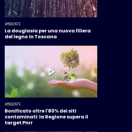
AMBIENTE
La douglasia per una nuova filiera
del legno in Toscana
AMBIENTE
Bonificato oltre l'80% dei siti
contaminati: la Regione supera il
target Pnrr