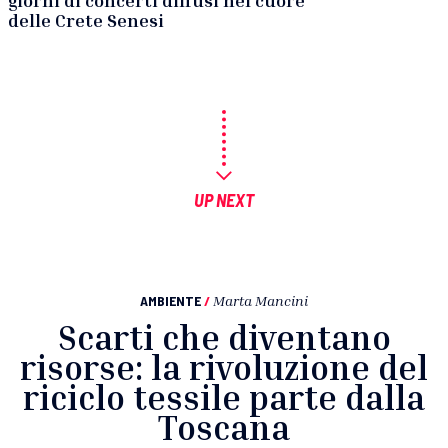
delle Crete Senesi
UP NEXT
AMBIENTE
/
Marta Mancini
Scarti che diventano
risorse: la rivoluzione del
riciclo tessile parte dalla
Toscana