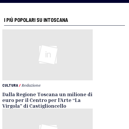
I PIÙ POPOLARI SU INTOSCANA
CULTURA
/
Redazione
Dalla Regione Toscana un milione di
euro per il Centro per l’Arte “La
Virgola” di Castiglioncello