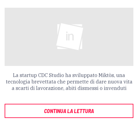
La startup CDC Studio ha sviluppato Miktòs, una
tecnologia brevettata che permette di dare nuova vita
a scarti di lavorazione, abiti dismessi o invenduti
CONTINUA LA LETTURA