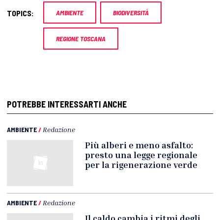
TOPICS:
AMBIENTE
BIODIVERSITÀ
REGIONE TOSCANA
POTREBBE INTERESSARTI ANCHE
AMBIENTE
/
Redazione
Più alberi e meno asfalto:
presto una legge regionale
per la rigenerazione verde
AMBIENTE
/
Redazione
Il caldo cambia i ritmi degli