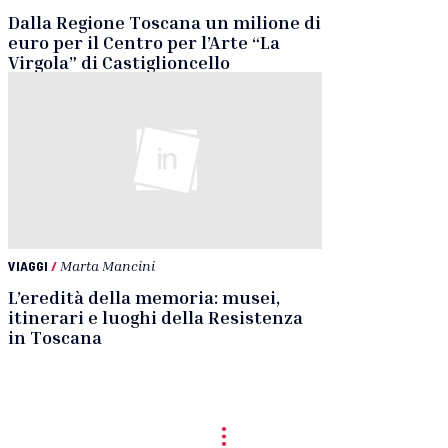
Dalla Regione Toscana un milione di
euro per il Centro per l’Arte “La
Virgola” di Castiglioncello
VIAGGI
/
Marta Mancini
L’eredità della memoria: musei,
itinerari e luoghi della Resistenza
in Toscana