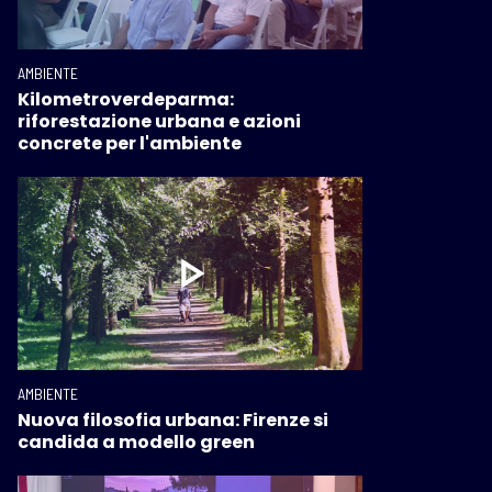
AMBIENTE
Kilometroverdeparma:
riforestazione urbana e azioni
concrete per l'ambiente
AMBIENTE
Nuova filosofia urbana: Firenze si
candida a modello green