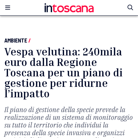
AMBIENTE
/
Vespa velutina: 240mila
euro dalla Regione
Toscana per un piano di
gestione per ridurne
l’impatto
Il piano di gestione della specie prevede la
realizzazione di un sistema di monitoraggio
su tutto il territorio che individui la
presenza della specie invasiva e organizzi