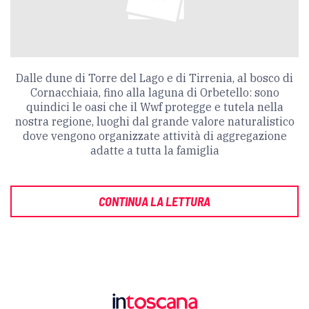
Dalle dune di Torre del Lago e di Tirrenia, al bosco di
Cornacchiaia, fino alla laguna di Orbetello: sono
quindici le oasi che il Wwf protegge e tutela nella
nostra regione, luoghi dal grande valore naturalistico
dove vengono organizzate attività di aggregazione
adatte a tutta la famiglia
CONTINUA LA LETTURA