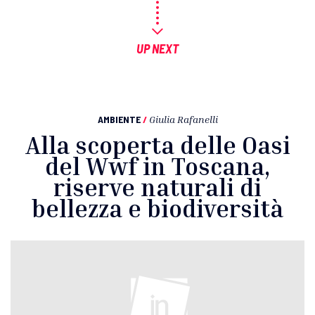
UP NEXT
AMBIENTE
/
Giulia Rafanelli
Alla scoperta delle Oasi
del Wwf in Toscana,
riserve naturali di
bellezza e biodiversità