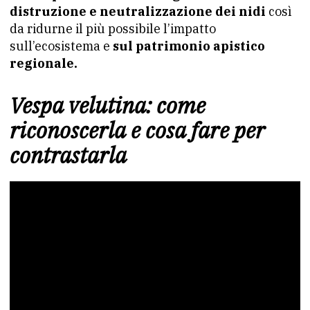
distruzione e neutralizzazione dei nidi
così
da ridurne il più possibile l’impatto
sull’ecosistema e
sul patrimonio apistico
regionale.
Vespa velutina: come
riconoscerla e cosa fare per
contrastarla