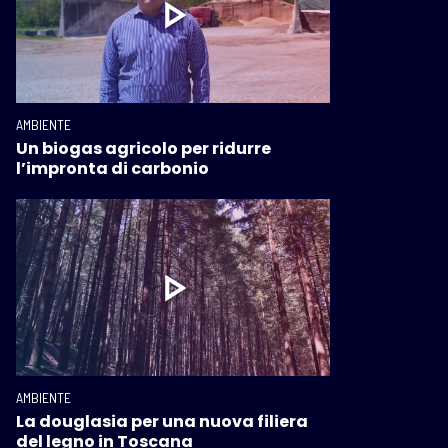
AMBIENTE
Un biogas agricolo per ridurre
l’impronta di carbonio
AMBIENTE
La douglasia per una nuova filiera
del legno in Toscana