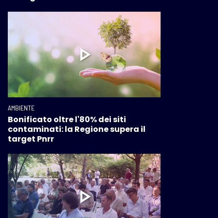
AMBIENTE
Bonificato oltre l'80% dei siti
contaminati: la Regione supera il
target Pnrr