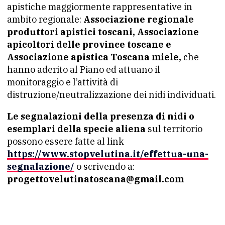
apistiche maggiormente rappresentative in
ambito regionale:
Associazione regionale
produttori apistici toscani, Associazione
apicoltori delle province toscane e
Associazione apistica Toscana miele,
che
hanno aderito al Piano ed attuano il
monitoraggio e l’attività di
distruzione/neutralizzazione dei nidi individuati.
Le segnalazioni della presenza di nidi o
esemplari della specie aliena
sul territorio
possono essere fatte al link
https://www.stopvelutina.it/effettua-una-
segnalazione/
o scrivendo a:
progettovelutinatoscana@gmail.com