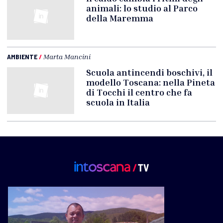
animali: lo studio al Parco
della Maremma
AMBIENTE
/
Marta Mancini
Scuola antincendi boschivi, il
modello Toscana: nella Pineta
di Tocchi il centro che fa
scuola in Italia