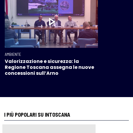
AMBIENTE
Valorizzazione e sicurezza: la
Regione Toscana assegna le nuove
concessioni sull’Arno
I PIÙ POPOLARI SU INTOSCANA