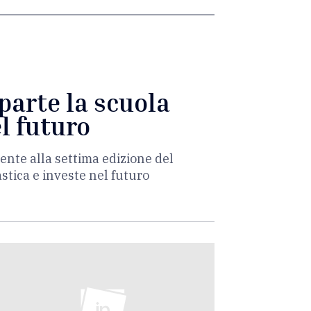
iparte la scuola
l futuro
ente alla settima edizione del
stica e investe nel futuro