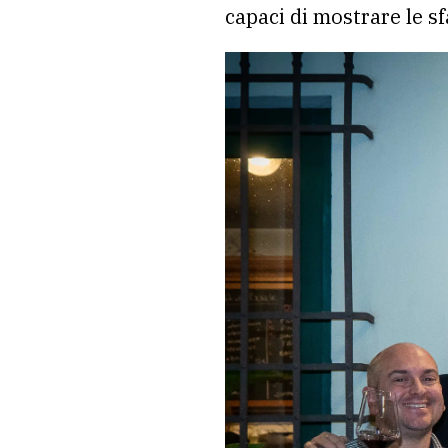
capaci di mostrare le sfa