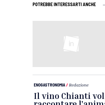
POTREBBE INTERESSARTI ANCHE
ENOGASTRONOMIA
/
Redazione
Il vino Chianti vo
raccontare l'ani