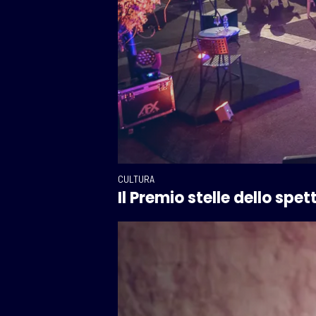
CULTURA
Il Premio stelle dello sp