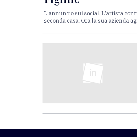
L'annuncio sui social. L'artista co
seconda casa. Ora la sua azienda agr