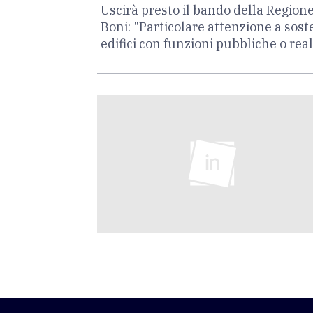
Uscirà presto il bando della Regione
Boni: "Particolare attenzione a soste
edifici con funzioni pubbliche o real