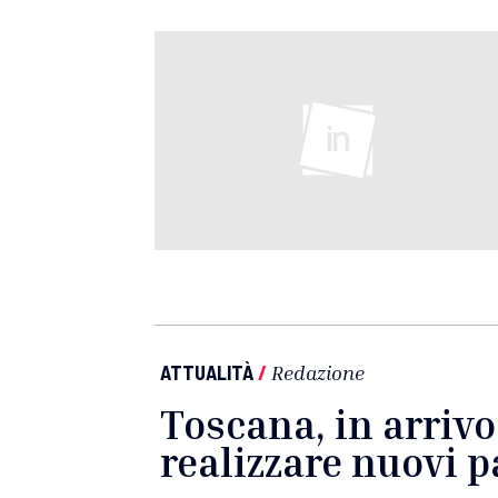
ATTUALITÀ
/
Redazione
Toscana, in arrivo
realizzare nuovi 