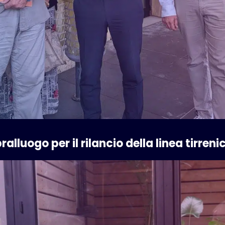
alluogo per il rilancio della linea tirreni