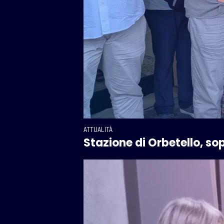
ATTUALITÀ
Stazione di Orbetello, sopr