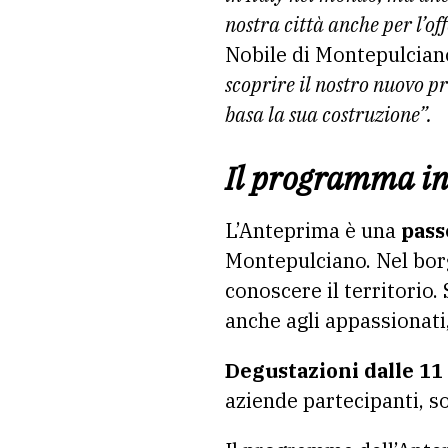
nostra città anche per l’
Nobile di Montepulcian
scoprire il nostro nuovo pr
basa la sua costruzione”.
Il programma in
L’Anteprima è una
pass
Montepulciano. Nel bor
conoscere il territorio.
anche agli appassionati,
Degustazioni dalle 11 
aziende partecipanti, so