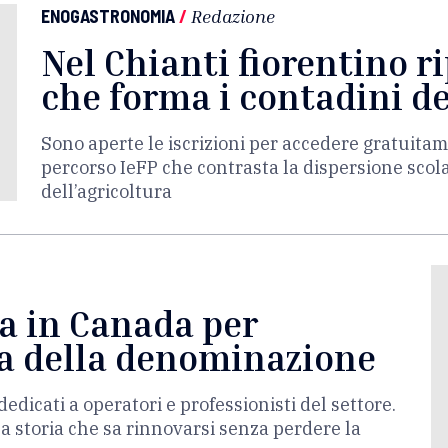
ENOGASTRONOMIA
/
Redazione
Nel Chianti fiorentino r
che forma i contadini de
Sono aperte le iscrizioni per accedere gratuitam
percorso IeFP che contrasta la dispersione scola
dell’agricoltura
la in Canada per
ma della denominazione
edicati a operatori e professionisti del settore.
a storia che sa rinnovarsi senza perdere la