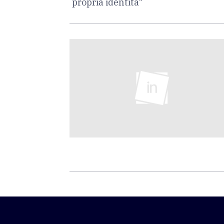
propria identità"