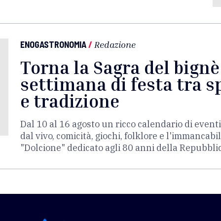
ENOGASTRONOMIA
/
Redazione
Torna la Sagra del bign
settimana di festa tra s
e tradizione
Dal 10 al 16 agosto un ricco calendario di eventi
dal vivo, comicità, giochi, folklore e l'immancabil
"Dolcione" dedicato agli 80 anni della Repubblic