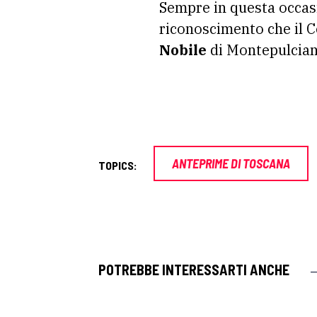
Sempre in questa occasi
riconoscimento che il C
Nobile
di Montepulcian
ANTEPRIME DI TOSCANA
TOPICS:
POTREBBE INTERESSARTI ANCHE