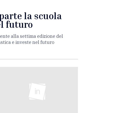
iparte la scuola
l futuro
ente alla settima edizione del
stica e investe nel futuro