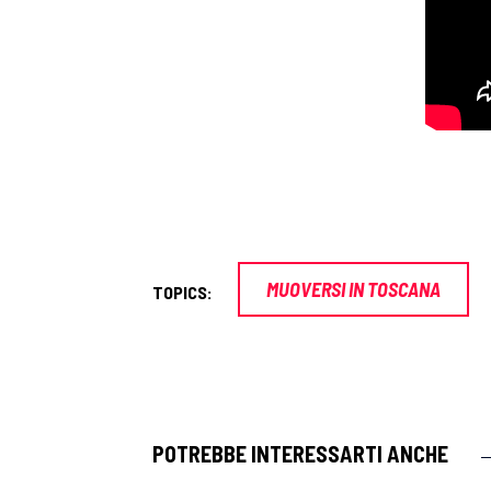
MUOVERSI IN TOSCANA
TOPICS:
POTREBBE INTERESSARTI ANCHE