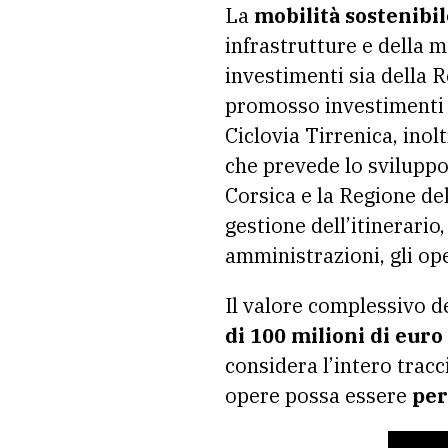
La
mobilità sostenibil
infrastrutture e della m
investimenti sia della 
promosso investimenti 
Ciclovia Tirrenica, inol
che prevede lo sviluppo 
Corsica e la Regione de
gestione dell’itinerario
amministrazioni, gli oper
Il valore complessivo de
di 100 milioni di euro
considera l’intero tracc
opere possa essere
per