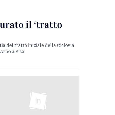
urato il ‘tratto
 del tratto iniziale della Ciclovia
'Arno a Pisa