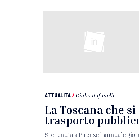
ATTUALITÀ
/
Giulia Rafanelli
La Toscana che si
trasporto pubblic
Si è tenuta a Firenze l'annuale giorn