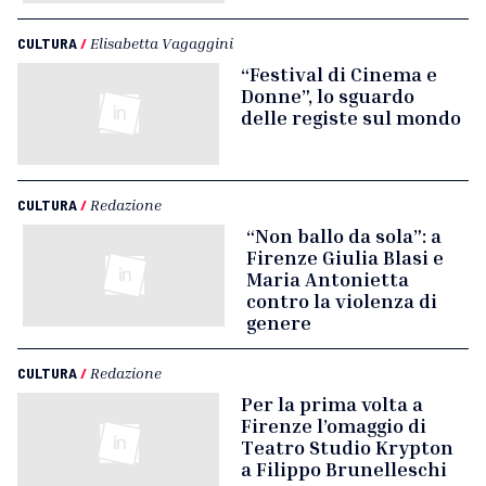
CULTURA
/
Elisabetta Vagaggini
“Festival di Cinema e
Donne”, lo sguardo
delle registe sul mondo
CULTURA
/
Redazione
“Non ballo da sola”: a
Firenze Giulia Blasi e
Maria Antonietta
contro la violenza di
genere
CULTURA
/
Redazione
Per la prima volta a
Firenze l’omaggio di
Teatro Studio Krypton
a Filippo Brunelleschi