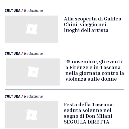
CULTURA
/
Redazione
Alla scoperta di Galileo
Chini: viaggio nei
luoghi dell’artista
CULTURA
/
Redazione
25 novembre, gli eventi
a Firenze e in Toscana
nella giornata contro la
violenza sulle donne
CULTURA
/
Redazione
Festa della Toscana:
seduta solenne nel
segno di Don Milani |
SEGUI LA DIRETTA