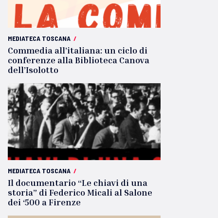
MEDIATECA TOSCANA
/
Commedia all’italiana: un ciclo di
conferenze alla Biblioteca Canova
dell’Isolotto
MEDIATECA TOSCANA
/
Il documentario “Le chiavi di una
storia” di Federico Micali al Salone
dei ‘500 a Firenze