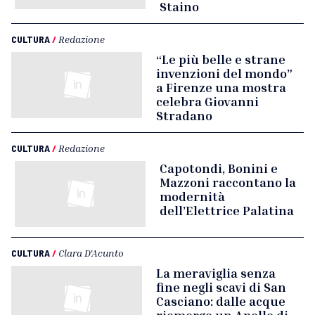
Staino
CULTURA
/
Redazione
“Le più belle e strane
invenzioni del mondo”
a Firenze una mostra
celebra Giovanni
Stradano
CULTURA
/
Redazione
Capotondi, Bonini e
Mazzoni raccontano la
modernità
dell’Elettrice Palatina
CULTURA
/
Clara D'Acunto
La meraviglia senza
fine negli scavi di San
Casciano: dalle acque