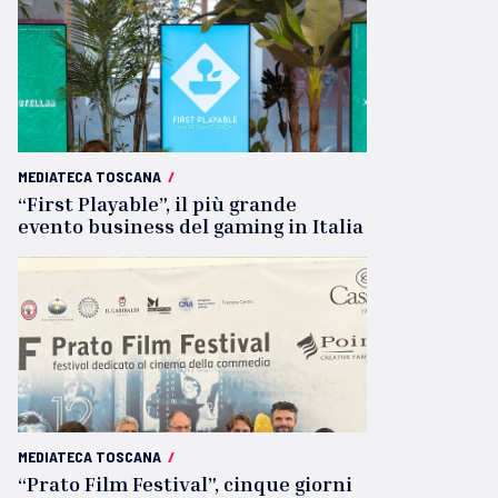
MEDIATECA TOSCANA
/
“First Playable”, il più grande
evento business del gaming in Italia
MEDIATECA TOSCANA
/
“Prato Film Festival”, cinque giorni