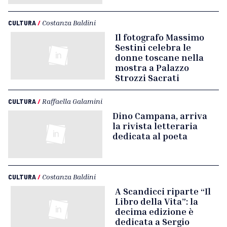
CULTURA
/
Costanza Baldini
Il fotografo Massimo
Sestini celebra le
donne toscane nella
mostra a Palazzo
Strozzi Sacrati
CULTURA
/
Raffaella Galamini
Dino Campana, arriva
la rivista letteraria
dedicata al poeta
CULTURA
/
Costanza Baldini
A Scandicci riparte “Il
Libro della Vita”: la
decima edizione è
dedicata a Sergio