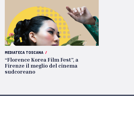
MEDIATECA TOSCANA
/
“Florence Korea Film Fest”, a
Firenze il meglio del cinema
sudcoreano