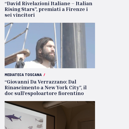
“David Rivelazioni Italiane – Italian
Rising Stars”, premiati a Firenze i
sei vincitori
MEDIATECA TOSCANA
/
“Giovanni Da Verrazzano: Dal
Rinascimento a New York City”, il
doc sull’espoloartore fiorentino