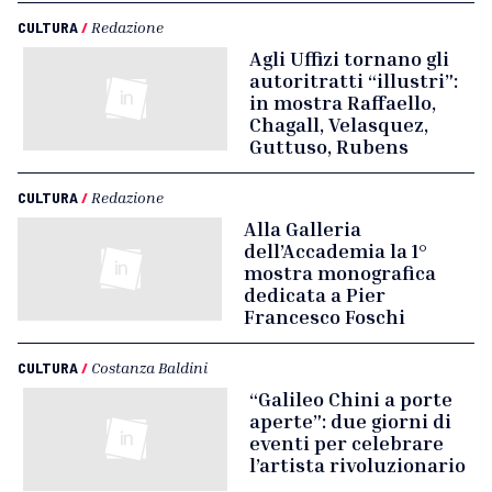
CULTURA
/
Redazione
Agli Uffizi tornano gli
autoritratti “illustri”:
in mostra Raffaello,
Chagall, Velasquez,
Guttuso, Rubens
CULTURA
/
Redazione
Alla Galleria
dell’Accademia la 1°
mostra monografica
dedicata a Pier
Francesco Foschi
CULTURA
/
Costanza Baldini
“Galileo Chini a porte
aperte”: due giorni di
eventi per celebrare
l’artista rivoluzionario