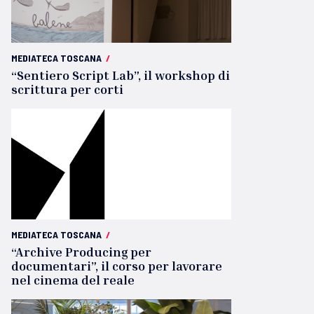
MEDIATECA TOSCANA
/
“Sentiero Script Lab”, il workshop di
scrittura per corti
MEDIATECA TOSCANA
/
“Archive Producing per
documentari”, il corso per lavorare
nel cinema del reale