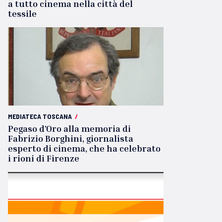
a tutto cinema nella città del
tessile
MEDIATECA TOSCANA
/
Pegaso d’Oro alla memoria di
Fabrizio Borghini, giornalista
esperto di cinema, che ha celebrato
i rioni di Firenze