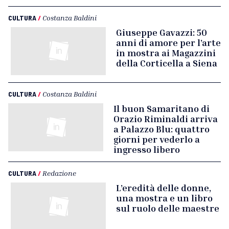
CULTURA
/
Costanza Baldini
Giuseppe Gavazzi: 50
anni di amore per l’arte
in mostra ai Magazzini
della Corticella a Siena
CULTURA
/
Costanza Baldini
Il buon Samaritano di
Orazio Riminaldi arriva
a Palazzo Blu: quattro
giorni per vederlo a
ingresso libero
CULTURA
/
Redazione
L’eredità delle donne,
una mostra e un libro
sul ruolo delle maestre