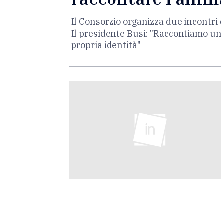
Il Consorzio organizza due incontri d
Il presidente Busi: "Raccontiamo un
propria identità"