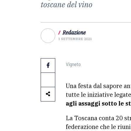
toscane del vino
/
Redazione
1 SETTEMBRE 2021
Vigneto
Una festa dal sapore an
tutte le iniziative legat
agli assaggi sotto le 
La Toscana conta 20 stra
federazione che le riuni