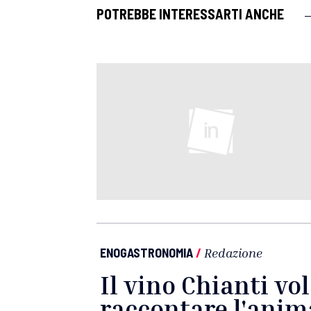
POTREBBE INTERESSARTI ANCHE
ENOGASTRONOMIA
/
Redazione
Il vino Chianti vo
raccontare l'ani