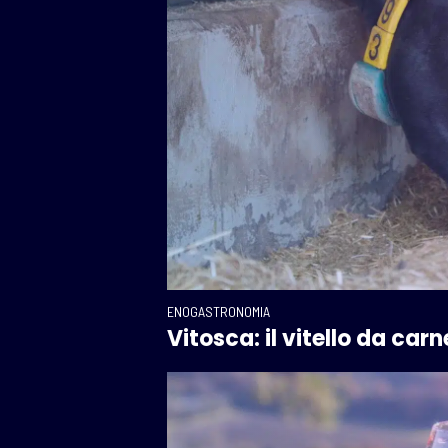
ENOGASTRONOMIA
Vitosca: il vitello da car