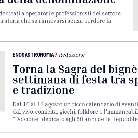
edicati a operatori e professionisti del settore.
a storia che sa rinnovarsi senza perdere la
ENOGASTRONOMIA
/
Redazione
Torna la Sagra del bign
settimana di festa tra s
e tradizione
Dal 10 al 16 agosto un ricco calendario di eventi
dal vivo, comicità, giochi, folklore e l'immancabil
"Dolcione" dedicato agli 80 anni della Repubblic