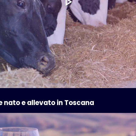
ne nato e allevato in Toscana