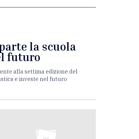
iparte la scuola
l futuro
ente alla settima edizione del
stica e investe nel futuro