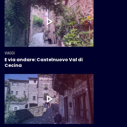
VIAGGI
E via andare: Castelnuovo Val di
Cecina