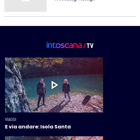
VIAGGI
E via andare: Isola Santa