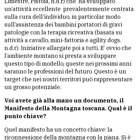
Limestre, Pistoia, n.d.r) che ha sviluppato
un’attività eccellente prevalentemente centrata
sulla cura dell’individuo, in particolar modo
sull’assistenza dei bambini portatori di gravi
patologie con la terapia ricreativa (basata su
attività a cavallo, mini-fattoria e agility dogs.
n.d.r). Iniziative allargate poi a tutti. E’ ovvio che
l’ambiente montano si presta a sviluppare
questo tipo di modello, queste nei prossimi anni
saranno le professioni del futuro. Questo è un
target che nei nostri territori può rappresentare
un grosso potenziale.
Voi avete già alla mano un documento, il
Manifesto della Montagna toscana. Qual è il
punto chiave?
Quel manifesto ha un concetto chiave: la
riconnessione della montagna con la piana. Si è