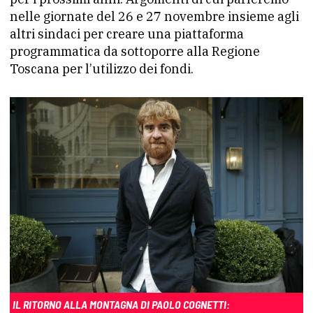
nelle giornate del 26 e 27 novembre insieme agli
altri sindaci per creare una piattaforma
programmatica da sottoporre alla Regione
Toscana per l’utilizzo dei fondi.
IL RITORNO ALLA MONTAGNA DI PAOLO COGNETTI: