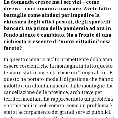
La domanda cresce ma i servizi – come
diceva – continuano a mancare. Avete fatto
battaglie come sindaci per impedire la
chiusura degli uffici postali, degli sportelli
bancari. Da prima della pandemia ad ora in
fondo niente è cambiato. Ma a fronte di una
richiesta crescente di ‘nuovi cittadini’ cosa
farete?
In questo scenario molto promettente dobbiamo
essere coscienti che la montagna in tutto questo
tempo è stata concepita come un “luogo altro”. E
questo ha portato modelli di gestione che hanno
indotto a un allontanamento dalle montagne. La
cancellazione delle province, architrave per i
territori montani, ha rappresentato un problema
enorme per i piccoli comuni come un problema è
stato l’accorpamento dei grandi servizi pubblici,