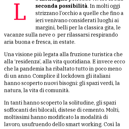
seconda possibilità
. In molti oggi
strizzano l’occhio a quelle che fino a
ieri venivano considerati luoghi ai
margini, belli per la classica gita, le
vacanze sulla neve o per rilassarsi respirando
aria buona e fresca, in estate.
Una visione più legata alla fruzione turistica che
alla ‘residenza’, alla vita quotidiana. E invece ecco
che la pandemia ha ribaltato tutto in poco meno
di un anno. Complice il lockdown gli italiani
hanno scoperto nuovi bisogni: gli spazi verdi, la
natura, la vita di comunità.
In tanti hanno scoperto la solitudine, gli spazi
soffocanti dei bilocali, distese di cemento. Molti,
moltissimi hanno modificato la modalità di
lavoro, usufruendo dello smart working. Così la