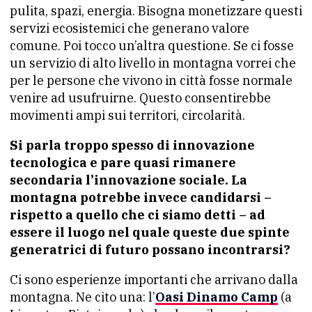
pulita, spazi, energia. Bisogna monetizzare questi
servizi ecosistemici che generano valore
comune. Poi tocco un’altra questione. Se ci fosse
un servizio di alto livello in montagna vorrei che
per le persone che vivono in città fosse normale
venire ad usufruirne. Questo consentirebbe
movimenti ampi sui territori, circolarità.
Si parla troppo spesso di innovazione
tecnologica e pare quasi rimanere
secondaria l’innovazione sociale. La
montagna potrebbe invece candidarsi –
rispetto a quello che ci siamo detti – ad
essere il luogo nel quale queste due spinte
generatrici di futuro possano incontrarsi?
Ci sono esperienze importanti che arrivano dalla
montagna. Ne cito una: l’
Oasi Dinamo Camp
(a