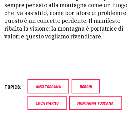
sempre pensato alla montagna come un luogo
che ‘va assistito’, come portatore di problemi e
questo è un concetto perdente. Il manifesto
ribalta la visione: la montagna è portatrice di
valori e questo vogliamo rivendicare.
TOPICS:
ANCI TOSCANA
BORGHI
LUCA MARMO
MONTAGNA TOSCANA