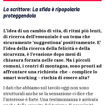
Lo scrittore: La sfida è ripopolarla
proteggendola
L’idea di un cambio di vita, di ritmi più lenti,
di ricerca dell’essenziale è un tema che
sicuramente ‘suggestiona’ positivamente. E’
l’idea della ricerca della felicità e della
sicurezza, è l’evasione dopo mesi di
chiusura forzata nelle case. Ma i piccoli
comuni, i centri di montagna, sono pronti ad
affrontare una richiesta
che – complice lo
smart working – rischia di essere alta?
I dati che abbiamo sul tavolo oggi non sono
strutturali anche se la sensazione ci dice che
l’interesse è forte. Una testimonianza è arrivata