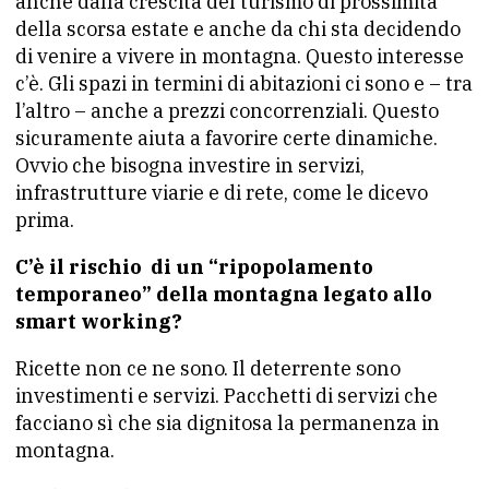
anche dalla crescita del turismo di prossimità
della scorsa estate e anche da chi sta decidendo
di venire a vivere in montagna. Questo interesse
c’è. Gli spazi in termini di abitazioni ci sono e – tra
l’altro – anche a prezzi concorrenziali. Questo
sicuramente aiuta a favorire certe dinamiche.
Ovvio che bisogna investire in servizi,
infrastrutture viarie e di rete, come le dicevo
prima.
C’è il rischio di un “ripopolamento
temporaneo” della montagna legato allo
smart working?
Ricette non ce ne sono. Il deterrente sono
investimenti e servizi. Pacchetti di servizi che
facciano sì che sia dignitosa la permanenza in
montagna.