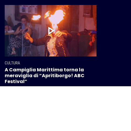
CULTURA
A Campiglia Marittima torna la
meraviglia di “Apritiborgo! ABC
Festival”