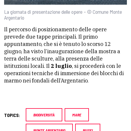
La giornata di presentazione delle opere – © Comune Monte
Argentario
Il percorso di posizionamento delle opere
prevede due tappe principali. Il primo
appuntamento, che si è tenuto lo scorso 12
giugno, ha visto l’inaugurazione della mostra a
terra delle sculture, alla presenza delle
istituzioni locali. Il
2 luglio
, si procederà con le
operazioni tecniche di immersione dei blocchi di
marmo nei fondali dell’Argentario.
TOPICS:
BIODIVERSITÀ
MARE
MONTE ARGENTARIO
MUSEI