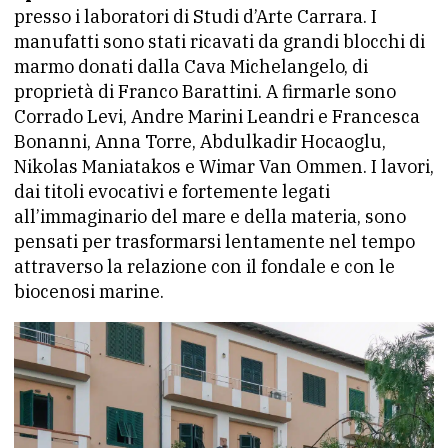
presso i laboratori di Studi d’Arte Carrara. I
manufatti sono stati ricavati da grandi blocchi di
marmo donati dalla Cava Michelangelo, di
proprietà di Franco Barattini. A firmarle sono
Corrado Levi, Andre Marini Leandri e Francesca
Bonanni, Anna Torre, Abdulkadir Hocaoglu,
Nikolas Maniatakos e Wimar Van Ommen. I lavori,
dai titoli evocativi e fortemente legati
all’immaginario del mare e della materia, sono
pensati per trasformarsi lentamente nel tempo
attraverso la relazione con il fondale e con le
biocenosi marine.