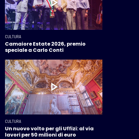
CULTURA
Camaiore Estate 2026, premio
speciale a Carlo Conti
CULTURA
Un nuovo volto per gli Uffizi: al via
lavori per 50 milioni di euro