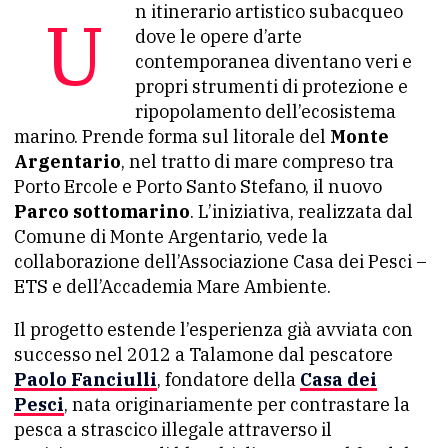
Un itinerario artistico subacqueo
dove le opere d’arte
contemporanea diventano veri e
propri strumenti di protezione e
ripopolamento dell’ecosistema
marino. Prende forma sul litorale del
Monte
Argentario
, nel tratto di mare compreso tra
Porto Ercole e Porto Santo Stefano, il nuovo
Parco sottomarino
. L’iniziativa, realizzata dal
Comune di Monte Argentario, vede la
collaborazione dell’Associazione Casa dei Pesci –
ETS e dell’Accademia Mare Ambiente.
Il progetto estende l’esperienza già avviata con
successo nel 2012 a Talamone dal pescatore
Paolo Fanciulli
, fondatore della
Casa dei
Pesci
, nata originariamente per contrastare la
pesca a strascico illegale attraverso il