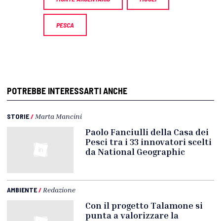
PESCA
POTREBBE INTERESSARTI ANCHE
STORIE
/
Marta Mancini
Paolo Fanciulli della Casa dei
Pesci tra i 33 innovatori scelti
da National Geographic
AMBIENTE
/
Redazione
Con il progetto Talamone si
punta a valorizzare la