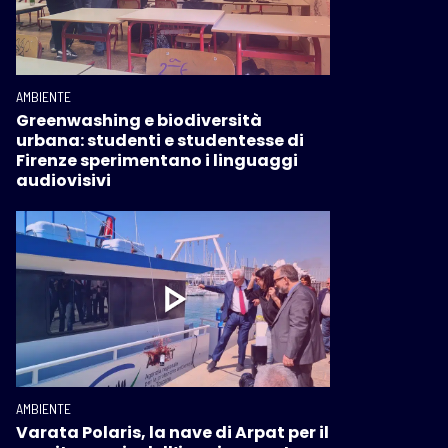
AMBIENTE
Greenwashing e biodiversità
urbana: studenti e studentesse di
Firenze sperimentano i linguaggi
audiovisivi
AMBIENTE
Varata Polaris, la nave di Arpat per il