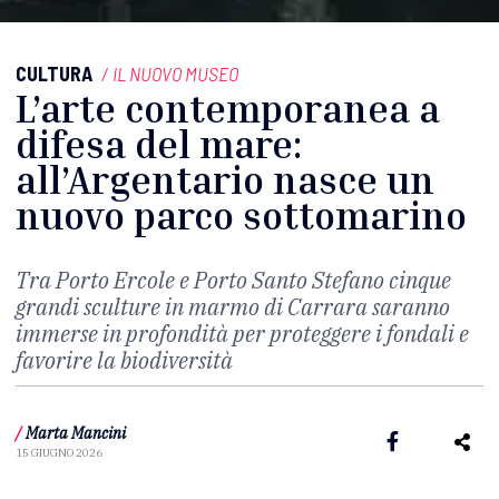
CULTURA
/
IL NUOVO MUSEO
L’arte contemporanea a
difesa del mare:
all’Argentario nasce un
nuovo parco sottomarino
Tra Porto Ercole e Porto Santo Stefano cinque
grandi sculture in marmo di Carrara saranno
immerse in profondità per proteggere i fondali e
favorire la biodiversità
/
Marta Mancini
15 GIUGNO 2026