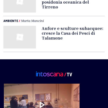
posidonia oceanica del
Tirreno
AMBIENTE
/
Marta Mancini
Anfore e sculture subacquee:
cresce la Casa dei Pesci di
Talamone