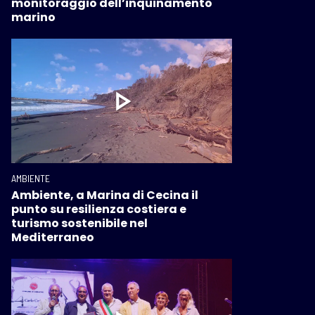
monitoraggio dell’inquinamento
marino
AMBIENTE
Ambiente, a Marina di Cecina il
punto su resilienza costiera e
turismo sostenibile nel
Mediterraneo