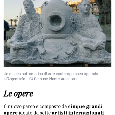
Un museo sottomarino di arte contemporanea approda
all’Argentario – © Comune Monte Argentario
Le opere
Il nuovo parco è composto da
cinque grandi
opere
ideate da sette
artisti internazionali