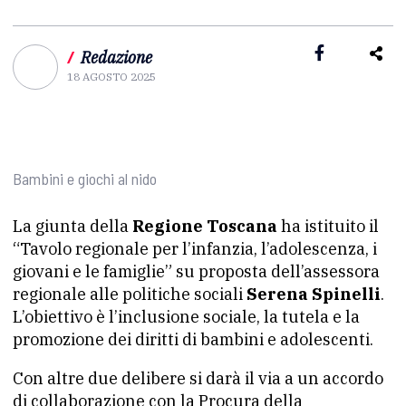
/
Redazione
18 AGOSTO 2025
Bambini e giochi al nido
La giunta della
Regione Toscana
ha istituito il
“Tavolo regionale per l’infanzia, l’adolescenza, i
giovani e le famiglie” su proposta dell’assessora
regionale alle politiche sociali
Serena Spinelli
.
L’obiettivo è l’inclusione sociale, la tutela e la
promozione dei diritti di bambini e adolescenti.
Con altre due delibere si darà il via a un accordo
di collaborazione con la Procura della