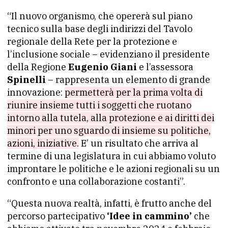
“Il nuovo organismo, che opererà sul piano
tecnico sulla base degli indirizzi del Tavolo
regionale della Rete per la protezione e
l’inclusione sociale – evidenziano il presidente
della Regione
Eugenio Giani
e l’assessora
Spinelli
– rappresenta un elemento di grande
innovazione:
permetterà per la prima volta di
riunire insieme tutti i soggetti che ruotano
intorno alla tutela, alla protezione e ai diritti dei
minori per uno sguardo di insieme su politiche,
azioni, iniziative.
E’ un risultato che arriva al
termine di una legislatura in cui abbiamo voluto
improntare le politiche e le azioni regionali su un
confronto e una collaborazione costanti”.
“Questa nuova realtà, infatti, è frutto anche del
percorso partecipativo
‘Idee in cammino’
che