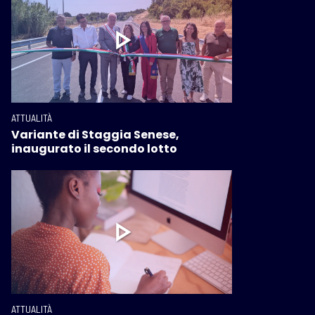
ATTUALITÀ
Variante di Staggia Senese,
inaugurato il secondo lotto
ATTUALITÀ