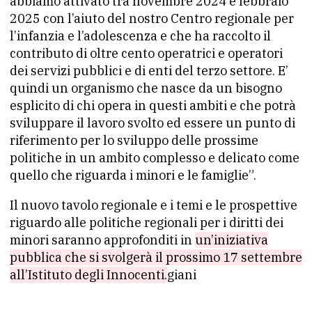
abbiamo attivato tra novembre 2024 e febbraio
2025 con l’aiuto del nostro Centro regionale per
l’infanzia e l’adolescenza e che ha raccolto il
contributo di oltre cento operatrici e operatori
dei servizi pubblici e di enti del terzo settore. E’
quindi un organismo che nasce da un bisogno
esplicito di chi opera in questi ambiti e che potrà
sviluppare il lavoro svolto ed essere un punto di
riferimento per lo sviluppo delle prossime
politiche in un ambito complesso e delicato come
quello che riguarda i minori e le famiglie”.
Il nuovo tavolo regionale e i temi e le prospettive
riguardo alle politiche regionali per i diritti dei
minori saranno approfonditi in
un’iniziativa
pubblica che si svolgerà il prossimo 17 settembre
all’Istituto degli Innocenti.
giani