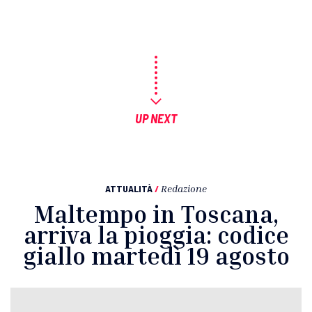
UP NEXT
ATTUALITÀ
/
Redazione
Maltempo in Toscana,
arriva la pioggia: codice
giallo martedì 19 agosto