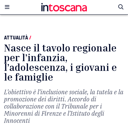
ATTUALITÀ
/
Nasce il tavolo regionale
per l’infanzia,
l’adolescenza, i giovani e
le famiglie
L’obiettivo è l’inclusione sociale, la tutela e la
promozione dei diritti. Accordo di
collaborazione con il Tribunale per i
Minorenni di Firenze e l’Istituto degli
Innocenti