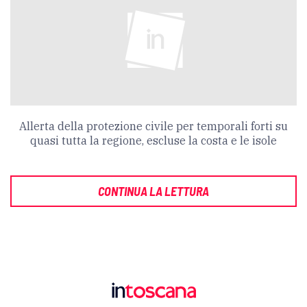
Allerta della protezione civile per temporali forti su
quasi tutta la regione, escluse la costa e le isole
CONTINUA LA LETTURA