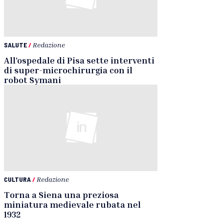
SALUTE
/
Redazione
All’ospedale di Pisa sette interventi
di super-microchirurgia con il
robot Symani
CULTURA
/
Redazione
Torna a Siena una preziosa
miniatura medievale rubata nel
1932