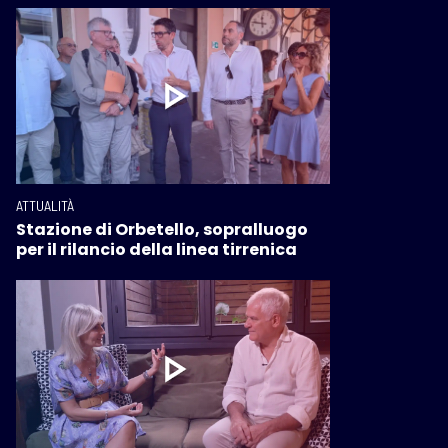
ATTUALITÀ
Stazione di Orbetello, sopralluogo
per il rilancio della linea tirrenica