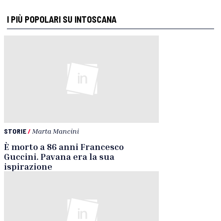
I PIÙ POPOLARI SU INTOSCANA
STORIE
/
Marta Mancini
È morto a 86 anni Francesco
Guccini. Pavana era la sua
ispirazione