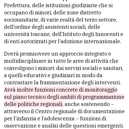
Prefettura, delle istituzioni giudiziarie che si
occupano di minori, delle zone distretto
sociosanitarie, di varie realtà del terzo settore,
dell’ordine degli assistenti sociali, delle
università toscane, dell’Istituto degli Innocenti e
di enti autorizzati per l’adozione internazionale.
Dovrà promuovere un approccio integrato e
multidisciplinare in tutte le aree di attività che
coinvolgono i minori: dai servizi sociali e sanitari,
a quelli educativi e giudiziari in modo da
contrastare la frammentazione degli interventi.
Avrà inoltre funzioni concrete di monitoraggio
sul piano tecnico degli ambiti di programmazione
delle politiche regionali,
anche sostenendo –
attraverso il Centro regionale di documentazione
per l’infanzia e l’adolescenza – funzioni di
osservazione e analisi delle questioni emergenti.