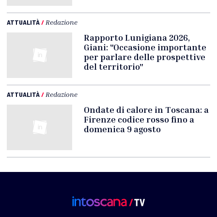
ATTUALITÀ
/
Redazione
Rapporto Lunigiana 2026,
Giani: "Occasione importante
per parlare delle prospettive
del territorio"
ATTUALITÀ
/
Redazione
Ondate di calore in Toscana: a
Firenze codice rosso fino a
domenica 9 agosto