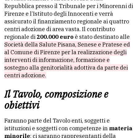
Repubblica presso il Tribunale per i Minorenni di
Firenze e l’Istituto degli Innocenti e verrà
assicurato il finanziamento regionale ai quattro
centri adozione di area vasta. Il contributo
regionale di
200.000 euro
è stato destinato alle
Società della Salute Pisana, Senese e Pratese ed
al Comune di Firenze per la realizzazione degli
interventi di informazione, formazione e
sostegno alla genitorialità adottiva da parte dei
centri adozione.
Il Tavolo, composizione e
obiettivi
Faranno parte del Tavolo enti, soggetti e
istituzioni e soggetti con competenze in
materia
minorile
: ci saranno rappresentanti della