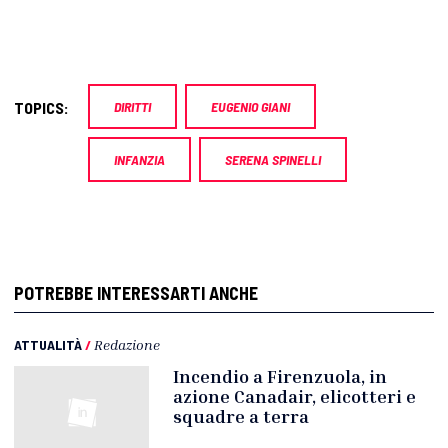
TOPICS:
DIRITTI
EUGENIO GIANI
INFANZIA
SERENA SPINELLI
POTREBBE INTERESSARTI ANCHE
ATTUALITÀ
/
Redazione
Incendio a Firenzuola, in
azione Canadair, elicotteri e
squadre a terra