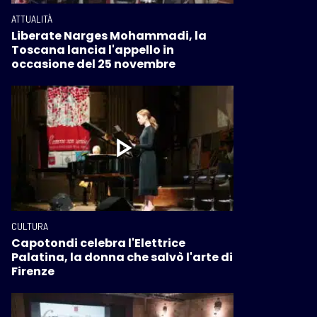
ATTUALITÀ
Liberate Narges Mohammadi, la
Toscana lancia l'appello in
occasione del 25 novembre
CULTURA
Capotondi celebra l'Elettrice
Palatina, la donna che salvò l'arte di
Firenze