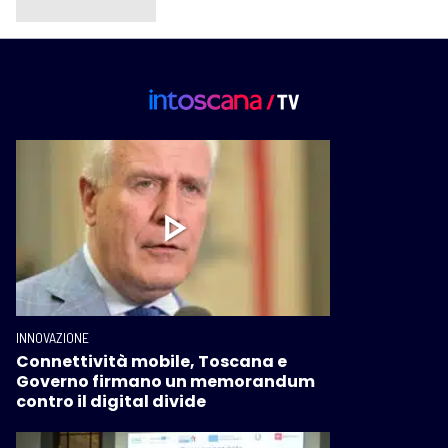
INNOVAZIONE
Connettività mobile, Toscana e
Governo firmano un memorandum
contro il digital divide