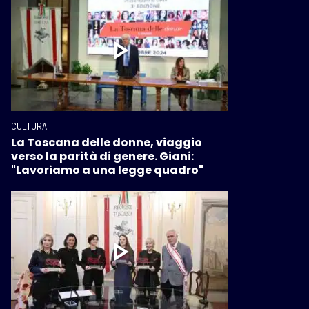
CULTURA
La Toscana delle donne, viaggio
verso la parità di genere. Giani:
"Lavoriamo a una legge quadro"