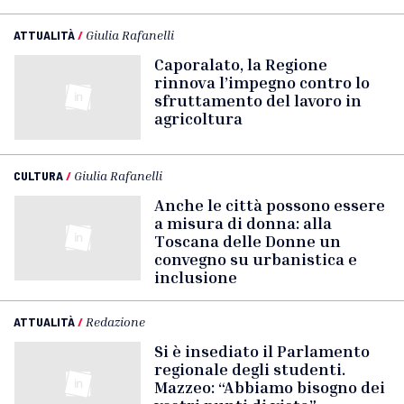
ATTUALITÀ
/
Giulia Rafanelli
Caporalato, la Regione
rinnova l’impegno contro lo
sfruttamento del lavoro in
agricoltura
CULTURA
/
Giulia Rafanelli
Anche le città possono essere
a misura di donna: alla
Toscana delle Donne un
convegno su urbanistica e
inclusione
ATTUALITÀ
/
Redazione
Si è insediato il Parlamento
regionale degli studenti.
Mazzeo: “Abbiamo bisogno dei