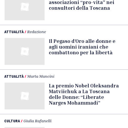
associazioni “pro-vita” nei
consultori della Toscana
ATTUALITÀ
/
Redazione
Il Pegaso d’Oro alle donne e
agli uomini iraniani che
combattono per la libertà
ATTUALITÀ
/
Marta Mancini
La premio Nobel Oleksandra
Matviichuk a La Toscana
delle Donne: “Liberate
Narges Mohammadi”
CULTURA
/
Giulia Rafanelli