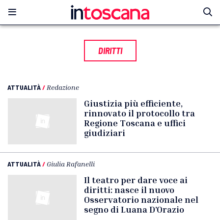
DIRITTI
ATTUALITÀ
/
Redazione
Giustizia più efficiente,
rinnovato il protocollo tra
Regione Toscana e uffici
giudiziari
ATTUALITÀ
/
Giulia Rafanelli
Il teatro per dare voce ai
diritti: nasce il nuovo
Osservatorio nazionale nel
segno di Luana D’Orazio