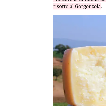
risotto al Gorgonzola
.