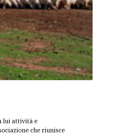
 lui attività e
sociazione che riunisce