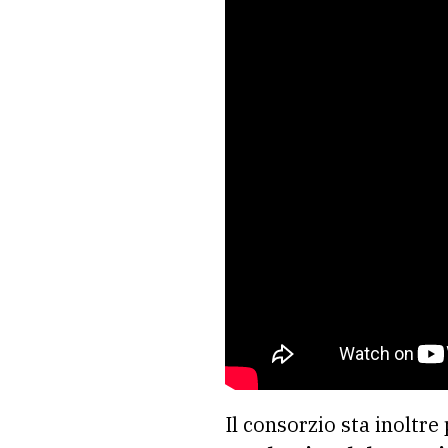
Il consorzio sta inoltr