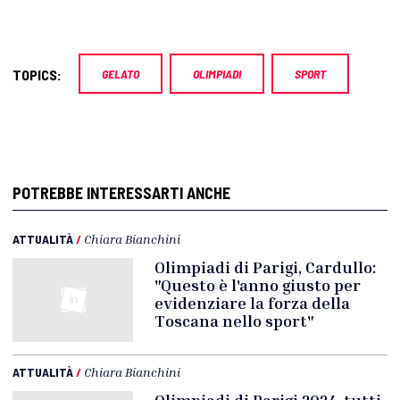
TOPICS:
GELATO
OLIMPIADI
SPORT
POTREBBE INTERESSARTI ANCHE
ATTUALITÀ
/
Chiara Bianchini
Olimpiadi di Parigi, Cardullo:
"Questo è l'anno giusto per
evidenziare la forza della
Toscana nello sport"
ATTUALITÀ
/
Chiara Bianchini