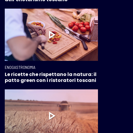
ENOGASTRONOMIA
Le ricette che rispettano la natura: il
patto green con i ristoratori toscani