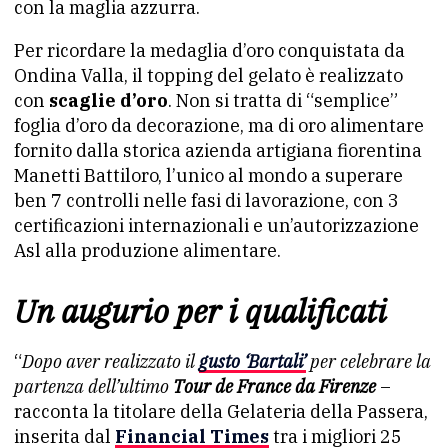
con la maglia azzurra.
Per ricordare la medaglia d’oro conquistata da
Ondina Valla, il topping del gelato è realizzato
con
scaglie d’oro
. Non si tratta di “semplice”
foglia d’oro da decorazione, ma di oro alimentare
fornito dalla storica azienda artigiana fiorentina
Manetti Battiloro, l’unico al mondo a superare
ben 7 controlli nelle fasi di lavorazione, con 3
certificazioni internazionali e un’autorizzazione
Asl alla produzione alimentare.
Un augurio per i qualificati
“
Dopo aver realizzato il
gusto ‘Bartali’
per celebrare la
partenza dell’ultimo
Tour de France da Firenze
–
racconta la titolare della Gelateria della Passera,
inserita dal
Financial Times
tra i migliori 25