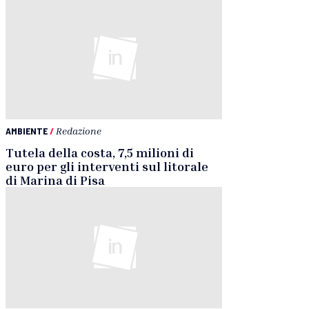
AMBIENTE
/
Redazione
Tutela della costa, 7,5 milioni di
euro per gli interventi sul litorale
di Marina di Pisa