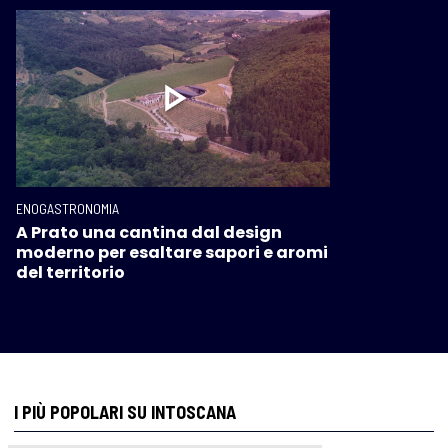
ENOGASTRONOMIA
A Prato una cantina dal design
moderno per esaltare sapori e aromi
del territorio
I PIÙ POPOLARI SU INTOSCANA