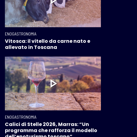
ENOGASTRONOMIA
Vitosca: il vitello da carne nato e
allevato in Toscana
ENOGASTRONOMIA
Calici di Stelle 2026, Marras: “Un
programma che rafforza il modello
dell’enoturismo toscano”