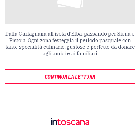
Dalla Garfagnana all’isola d’Elba, passando per Siena e
Pistoia. Ogni zona festeggia il periodo pasquale con
tante specialità culinarie, gustose e perfette da donare
agli amici e ai familiari
CONTINUA LA LETTURA