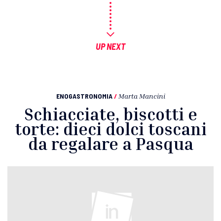
UP NEXT
ENOGASTRONOMIA
/
Marta Mancini
Schiacciate, biscotti e
torte: dieci dolci toscani
da regalare a Pasqua