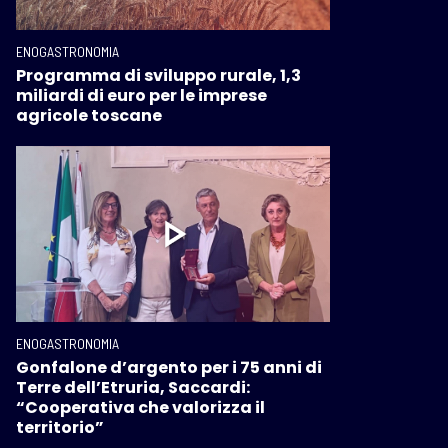
ENOGASTRONOMIA
Programma di sviluppo rurale, 1,3
miliardi di euro per le imprese
agricole toscane
ENOGASTRONOMIA
Gonfalone d’argento per i 75 anni di
Terre dell’Etruria, Saccardi:
“Cooperativa che valorizza il
territorio”