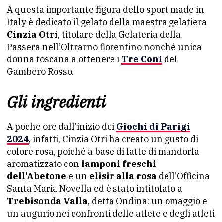
A questa importante figura dello sport made in
Italy è dedicato il gelato della maestra gelatiera
Cinzia Otri
, titolare della Gelateria della
Passera nell’Oltrarno fiorentino nonché unica
donna toscana a ottenere i
Tre Coni
del
Gambero Rosso.
Gli ingredienti
A poche ore dall’inizio dei
Giochi di Parigi
2024
, infatti, Cinzia Otri ha creato un gusto di
colore rosa, poiché a base di latte di mandorla
aromatizzato con
lamponi freschi
dell’Abetone
e un
elisir alla rosa
dell’Officina
Santa Maria Novella ed è stato intitolato a
Trebisonda Valla
, detta Ondina: un omaggio e
un augurio nei confronti delle atlete e degli atleti