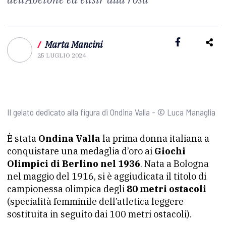
/
Marta Mancini
25 LUGLIO 2024
Il gelato dedicato alla figura di Ondina Valla - © Luca Managlia
È stata
Ondina Valla
la prima donna italiana a
conquistare una medaglia d’oro ai
Giochi
Olimpici di Berlino nel 1936
. Nata a Bologna
nel maggio del 1916, si è aggiudicata il titolo di
campionessa olimpica degli
80 metri ostacoli
(specialità femminile dell’atletica leggere
sostituita in seguito dai 100 metri ostacoli).