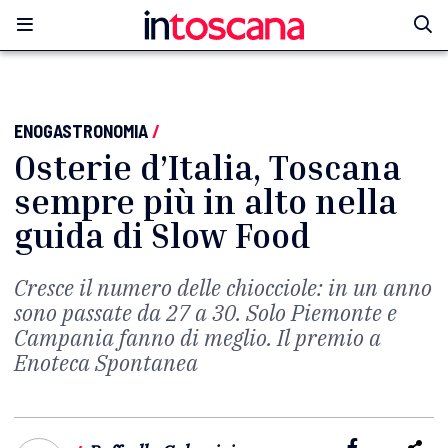
ENOGASTRONOMIA
/
Osterie d’Italia, Toscana
sempre più in alto nella
guida di Slow Food
Cresce il numero delle chiocciole: in un anno
sono passate da 27 a 30. Solo Piemonte e
Campania fanno di meglio. Il premio a
Enoteca Spontanea