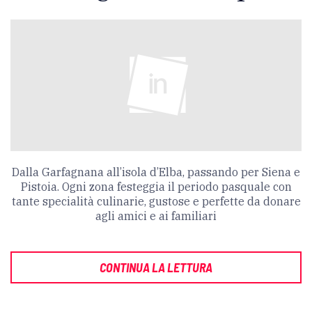
Dalla Garfagnana all’isola d’Elba, passando per Siena e
Pistoia. Ogni zona festeggia il periodo pasquale con
tante specialità culinarie, gustose e perfette da donare
agli amici e ai familiari
CONTINUA LA LETTURA