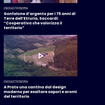
ENOGASTRONOMIA
Gonfalone d’argento per i 75 anni di
Terre dell’Etruria, Saccardi:
“Cooperativa che valorizza il
territorio”
ENOGASTRONOMIA
A Prato una cantina dal design
moderno per esaltare sapori e aromi
del territorio