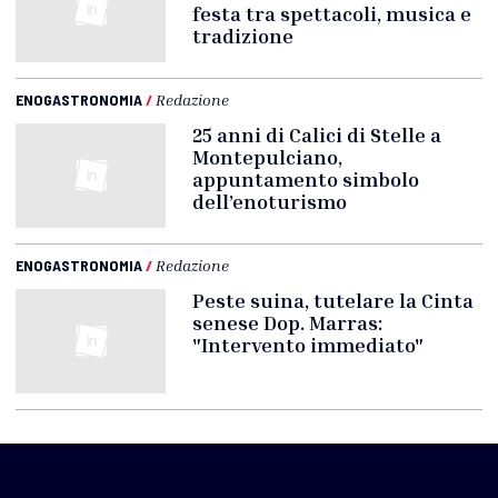
festa tra spettacoli, musica e
tradizione
ENOGASTRONOMIA
/
Redazione
25 anni di Calici di Stelle a
Montepulciano,
appuntamento simbolo
dell’enoturismo
ENOGASTRONOMIA
/
Redazione
Peste suina, tutelare la Cinta
senese Dop. Marras:
"Intervento immediato"