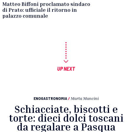
Matteo Biffoni proclamato sindaco
di Prato: ufficiale il ritorno in
palazzo comunale
UP NEXT
ENOGASTRONOMIA
/
Marta Mancini
Schiacciate, biscotti e
torte: dieci dolci toscani
da regalare a Pasqua