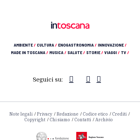
AMBIENTE
/
CULTURA
/
ENOGASTRONOMIA
/
INNOVAZIONE
/
MADE IN TOSCANA
/
MUSICA
/
SALUTE
/
STORIE
/
VIAGGI
/
TV
/
Seguici su:
Note legali
Privacy
Redazione
Codice etico
Crediti
Copyright
Chi siamo
Contatti
Archivio