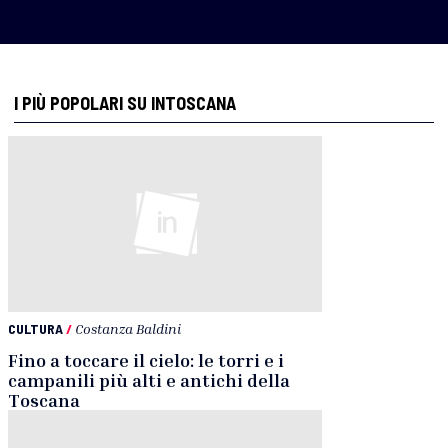
I PIÙ POPOLARI SU INTOSCANA
CULTURA
/
Costanza Baldini
Fino a toccare il cielo: le torri e i
campanili più alti e antichi della
Toscana