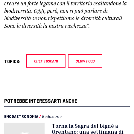
creare un forte legame con il territorio esaltandone la
biodiversità. Oggi, però, non si può parlare di
biodiversità se non rispettiamo le diversità culturali.
Sono le diversità la nostra ricchezza”.
TOPICS:
CHEF TOSCANI
SLOW FOOD
POTREBBE INTERESSARTI ANCHE
ENOGASTRONOMIA
/
Redazione
Torna la Sagra del bignè a
Orentano: una settimana di