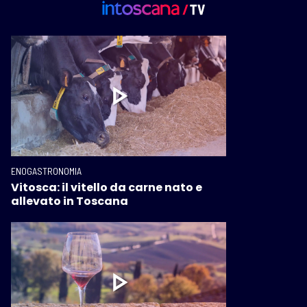
ENOGASTRONOMIA
Vitosca: il vitello da carne nato e
allevato in Toscana