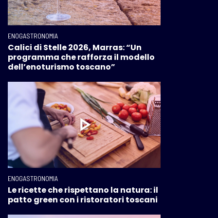
ENOGASTRONOMIA
Calici di Stelle 2026, Marras: “Un
programma che rafforza il modello
dell’enoturismo toscano”
ENOGASTRONOMIA
Le ricette che rispettano la natura: il
patto green con i ristoratori toscani