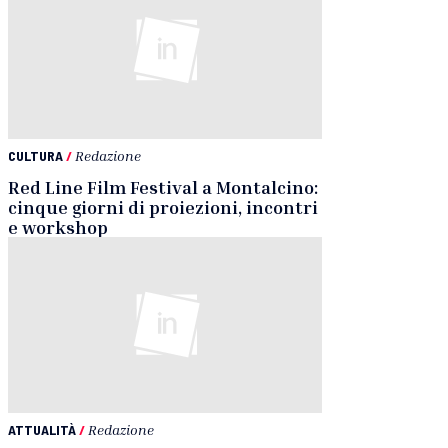
CULTURA
/
Redazione
Red Line Film Festival a Montalcino:
cinque giorni di proiezioni, incontri
e workshop
ATTUALITÀ
/
Redazione