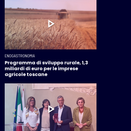
ENOGASTRONOMIA
Programma di sviluppo rurale, 1,3
miliardi di euro per le imprese
agricole toscane