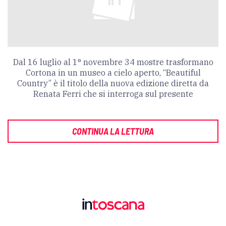
Dal 16 luglio al 1° novembre 34 mostre trasformano
Cortona in un museo a cielo aperto, “Beautiful
Country” è il titolo della nuova edizione diretta da
Renata Ferri che si interroga sul presente
CONTINUA LA LETTURA