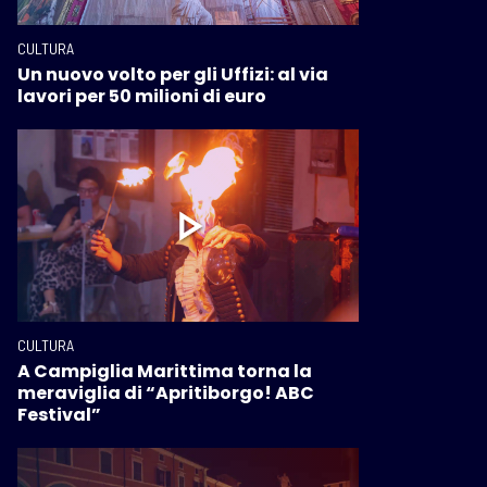
CULTURA
Un nuovo volto per gli Uffizi: al via
lavori per 50 milioni di euro
CULTURA
A Campiglia Marittima torna la
meraviglia di “Apritiborgo! ABC
Festival”