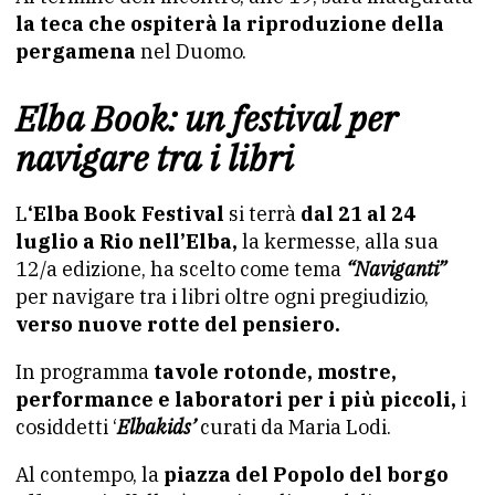
la teca che ospiterà la riproduzione della
pergamena
nel Duomo.
Elba Book: un festival per
navigare tra i libri
L
‘Elba Book Festival
si terrà
dal 21 al 24
luglio a Rio nell’Elba,
la kermesse, alla sua
12/a edizione, ha scelto come tema
“Naviganti”
per navigare tra i libri oltre ogni pregiudizio,
verso nuove rotte del pensiero.
In programma
tavole rotonde, mostre,
performance e laboratori per i più piccoli,
i
cosiddetti ‘
Elbakids’
curati da Maria Lodi.
Al contempo, la
piazza del Popolo del borgo