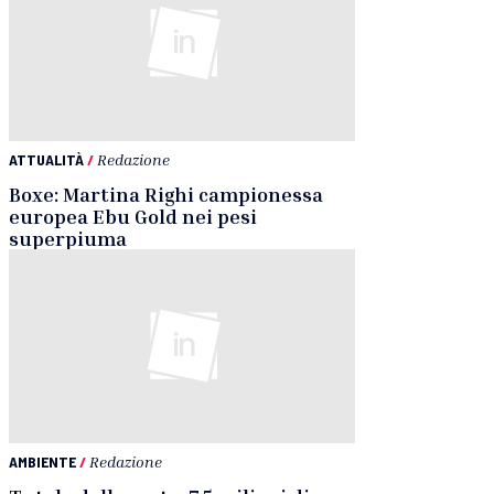
ATTUALITÀ
/
Redazione
Boxe: Martina Righi campionessa
europea Ebu Gold nei pesi
superpiuma
AMBIENTE
/
Redazione