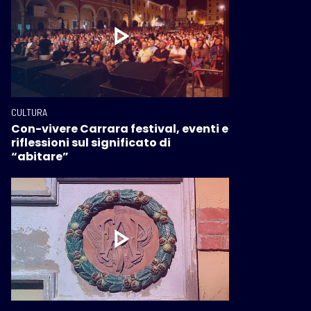
CULTURA
Con-vivere Carrara festival, eventi e
riflessioni sul significato di
“abitare”