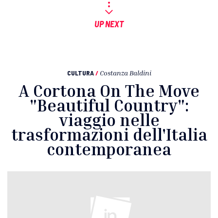
UP NEXT
CULTURA
/
Costanza Baldini
A Cortona On The Move
"Beautiful Country":
viaggio nelle
trasformazioni dell'Italia
contemporanea