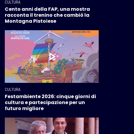
CULTURA
Cento anni della FAP, una mostra
racconta il trenino che cambiò la
Montagna Pistoiese
CULTURA
Festambiente 2026: cinque giorni di
cultura e partecipazione per un
futuro migliore