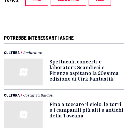
POTREBBE INTERESSARTI ANCHE
CULTURA
/
Redazione
Spettacoli, concerti e
laboratori: Scandicci e
Firenze ospitano la 20esima
edizione di Cirk Fantastik!
CULTURA
/
Costanza Baldini
Fino a toccare il cielo: le torri
e i campanili più alti e antichi
della Toscana