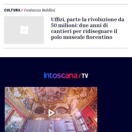
CULTURA
/
Costanza Baldini
Uffizi, parte la rivoluzione da
50 milioni: due anni di
cantieri per ridisegnare il
polo museale fiorentino