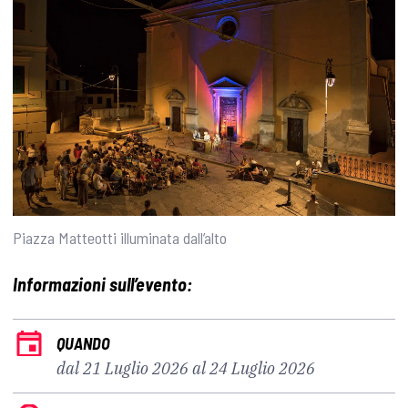
Piazza Matteotti illuminata dall’alto
Informazioni sull’evento:
QUANDO
dal 21 Luglio 2026 al 24 Luglio 2026