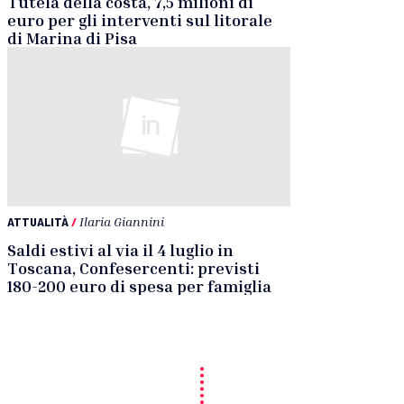
Tutela della costa, 7,5 milioni di
euro per gli interventi sul litorale
di Marina di Pisa
ATTUALITÀ
/
Ilaria Giannini
Saldi estivi al via il 4 luglio in
Toscana, Confesercenti: previsti
180-200 euro di spesa per famiglia