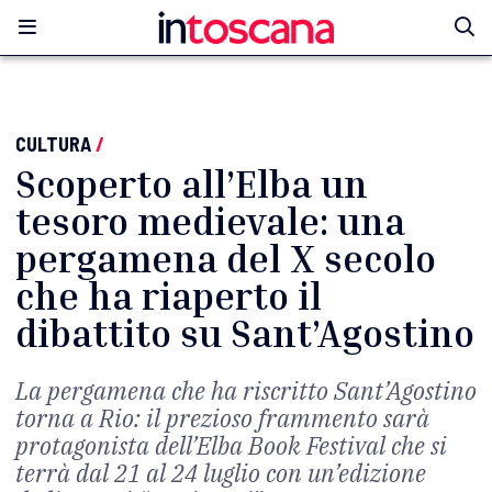
CULTURA
/
Scoperto all’Elba un
tesoro medievale: una
pergamena del X secolo
che ha riaperto il
dibattito su Sant’Agostino
La pergamena che ha riscritto Sant’Agostino
torna a Rio: il prezioso frammento sarà
protagonista dell’Elba Book Festival che si
terrà dal 21 al 24 luglio con un’edizione