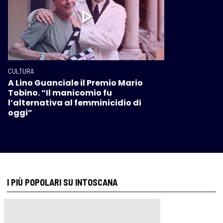
CULTURA
A Lino Guanciale il Premio Mario
Tobino. “Il manicomio fu
l’alternativa al femminicidio di
oggi”
I PIÙ POPOLARI SU INTOSCANA