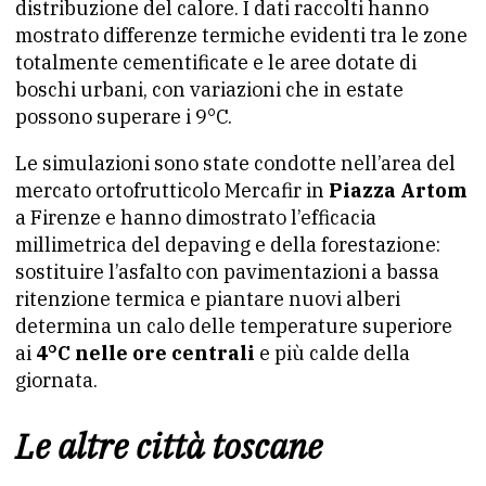
distribuzione del calore. I dati raccolti hanno
mostrato differenze termiche evidenti tra le zone
totalmente cementificate e le aree dotate di
boschi urbani, con variazioni che in estate
possono superare i 9°C.
Le simulazioni sono state condotte nell’area del
mercato ortofrutticolo Mercafir in
Piazza Artom
a Firenze e hanno dimostrato l’efficacia
millimetrica del depaving e della forestazione:
sostituire l’asfalto con pavimentazioni a bassa
ritenzione termica e piantare nuovi alberi
determina un calo delle temperature superiore
ai
4°C nelle ore centrali
e più calde della
giornata.
Le altre città toscane