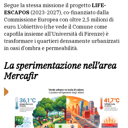
Segue la stessa missione il progetto
LIFE-
ESCAPOS
(2023-2027), co-finanziato dalla
Commissione Europea con oltre 2,5 milioni di
euro. L’obiettivo (che vede il Comune come
capofila insieme all’Università di Firenze) è
trasformare i quartieri densamente urbanizzati
in oasi d’ombra e permeabilità.
La sperimentazione nell’area
Mercafir