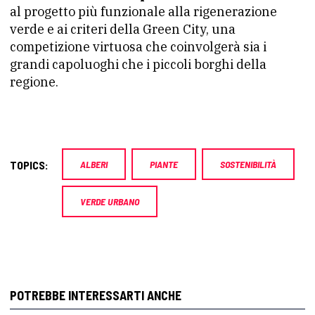
al progetto più funzionale alla rigenerazione
verde e ai criteri della Green City, una
competizione virtuosa che coinvolgerà sia i
grandi capoluoghi che i piccoli borghi della
regione.
TOPICS:
ALBERI
PIANTE
SOSTENIBILITÀ
VERDE URBANO
POTREBBE INTERESSARTI ANCHE