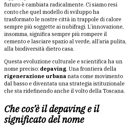
futuro è cambiata radicalmente. Ci siamo resi
conto che quel modello di sviluppo ha
trasformato le nostre città in trappole di calore
sempre più soggette ai nubifragi. L’innovazione,
insomma, significa sempre più rompere il
cemento e lasciare spazio al verde, all’aria pulita,
alla biodiversità dietro casa.
Questa evoluzione culturale e scientifica ha un
nome preciso:
depaving
. Una frontiera della
rigenerazione urbana
nata come movimento
dal basso e diventata una strategia istituzionale
che sta ridefinendo anche il volto della Toscana.
Che cos’è il depaving e il
significato del nome