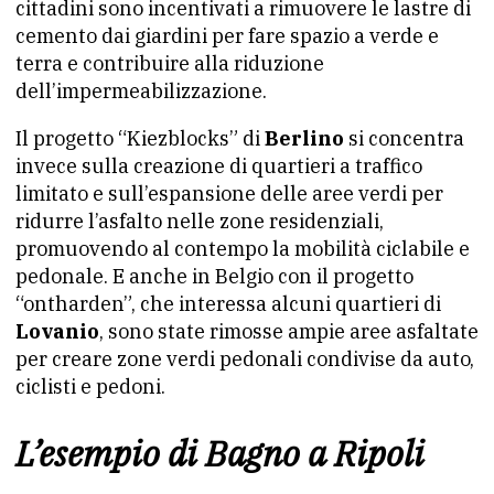
cittadini sono incentivati a rimuovere le lastre di
cemento dai giardini per fare spazio a verde e
terra e contribuire alla riduzione
dell’impermeabilizzazione.
Il progetto “Kiezblocks” di
Berlino
si concentra
invece sulla creazione di quartieri a traffico
limitato e sull’espansione delle aree verdi per
ridurre l’asfalto nelle zone residenziali,
promuovendo al contempo la mobilità ciclabile e
pedonale. E anche in Belgio con il progetto
“ontharden”, che interessa alcuni quartieri di
Lovanio
, sono state rimosse ampie aree asfaltate
per creare zone verdi pedonali condivise da auto,
ciclisti e pedoni.
L’esempio di Bagno a Ripoli