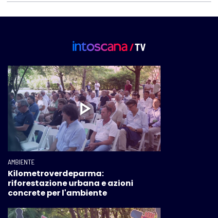
AMBIENTE
Kilometroverdeparma:
riforestazione urbana e azioni
concrete per l'ambiente