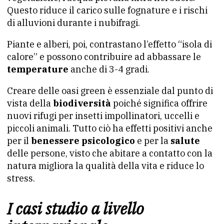
Questo riduce il carico sulle fognature e i rischi
di alluvioni durante i nubifragi.
Piante e alberi, poi, contrastano l’effetto “isola di
calore” e possono contribuire ad abbassare le
temperature
anche di 3-4 gradi.
Creare delle oasi green è essenziale dal punto di
vista della
biodiversità
poiché significa offrire
nuovi rifugi per insetti impollinatori, uccelli e
piccoli animali. Tutto ciò ha effetti positivi anche
per il
benessere psicologico
e per la
salute
delle persone, visto che abitare a contatto con la
natura migliora la qualità della vita e riduce lo
stress.
I casi studio a livello