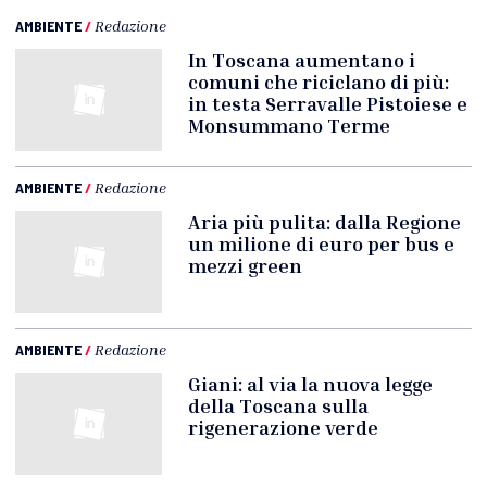
AMBIENTE
/
Redazione
In Toscana aumentano i
comuni che riciclano di più:
in testa Serravalle Pistoiese e
Monsummano Terme
AMBIENTE
/
Redazione
Aria più pulita: dalla Regione
un milione di euro per bus e
mezzi green
AMBIENTE
/
Redazione
Giani: al via la nuova legge
della Toscana sulla
rigenerazione verde