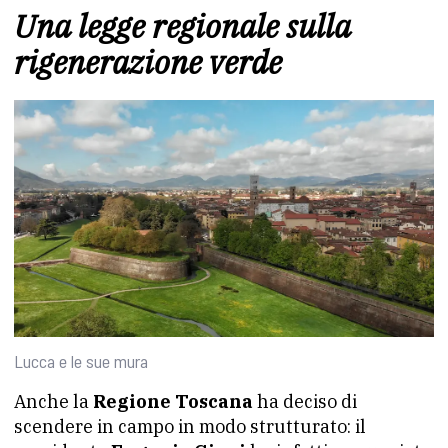
Una legge regionale sulla
rigenerazione verde
Lucca e le sue mura
Anche la
Regione Toscana
ha deciso di
scendere in campo in modo strutturato: il