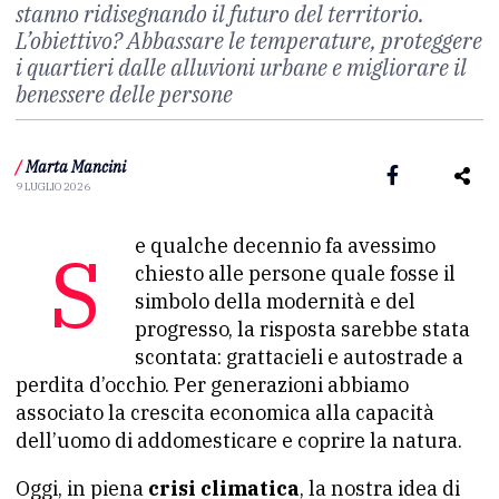
stanno ridisegnando il futuro del territorio.
L’obiettivo? Abbassare le temperature, proteggere
i quartieri dalle alluvioni urbane e migliorare il
benessere delle persone
/
Marta Mancini
9 LUGLIO 2026
Se qualche decennio fa avessimo
chiesto alle persone quale fosse il
simbolo della modernità e del
progresso, la risposta sarebbe stata
scontata: grattacieli e autostrade a
perdita d’occhio. Per generazioni abbiamo
associato la crescita economica alla capacità
dell’uomo di addomesticare e coprire la natura.
Oggi, in piena
crisi climatica
, la nostra idea di