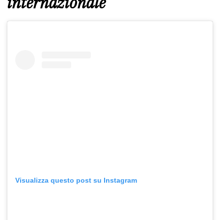
internazionale
Visualizza questo post su Instagram