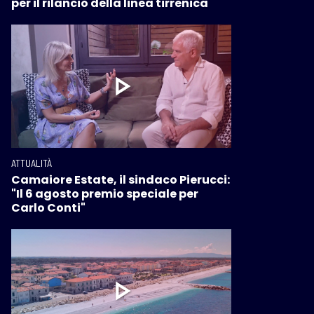
per il rilancio della linea tirrenica
ATTUALITÀ
Camaiore Estate, il sindaco Pierucci:
"Il 6 agosto premio speciale per
Carlo Conti"