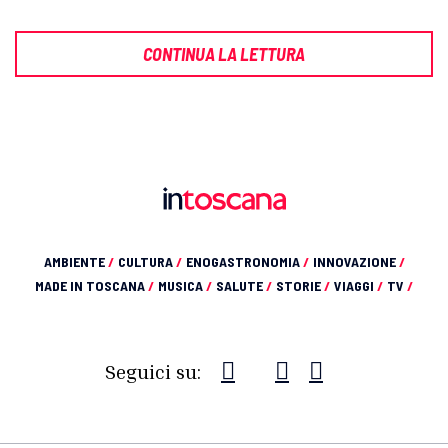
CONTINUA LA LETTURA
AMBIENTE
/
CULTURA
/
ENOGASTRONOMIA
/
INNOVAZIONE
/
MADE IN TOSCANA
/
MUSICA
/
SALUTE
/
STORIE
/
VIAGGI
/
TV
/
Seguici su: