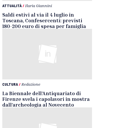
ATTUALITÀ
/
Ilaria Giannini
Saldi estivi al via il 4 luglio in
Toscana, Confesercenti: previsti
180-200 euro di spesa per famiglia
CULTURA
/
Redazione
La Biennale dell’Antiquariato di
Firenze svela i capolavori in mostra
dall’archeologia al Novecento