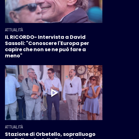
ATTUALITÀ
IL RICORDO- Intervista a David
Sassoli: "Conoscere l'Europa per
capire che non se ne può fare a
meno"
ATTUALITÀ
Stazione di Orbetello, sopralluogo