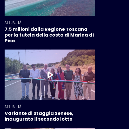
ATTUALITÀ
7,5 milioni dalla Regione Toscana
per la tutela della costa di Marina di
Pisa
ATTUALITÀ
Variante di Staggia Senese,
inaugurato il secondo lotto