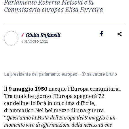
Parlamento Roberta Metsola e la
Commissaria europea Elisa Ferreira
/
Giulia Rafanelli
6 MAGGIO 2022
La presidente del parlamento europeo - © salvatore bruno
Il
9 maggio 1950
nacque l’Europa comunitaria.
Tra qualche giorno l’Europa spegnerà 72
candeline, lo farà in un clima difficile,
drammatico. Nel bel mezzo di una guerra.
“
Quest’anno la Festa dell’Europa del 9 maggio è un
momento vivo di affermazione della necessità che