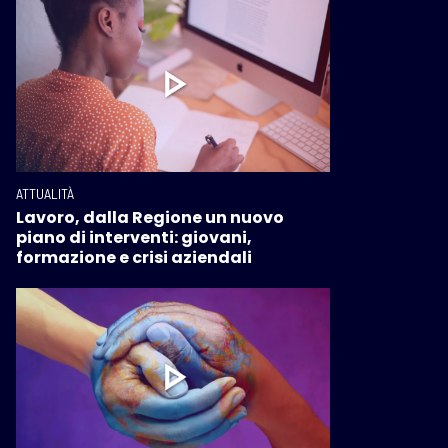
ATTUALITÀ
Lavoro, dalla Regione un nuovo
piano di interventi: giovani,
formazione e crisi aziendali