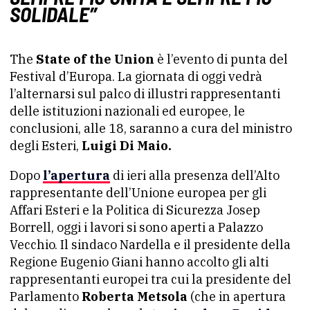
SOLIDALE”
The
State of the Union
è l’evento di punta del
Festival d’Europa. La giornata di oggi vedrà
l’alternarsi sul palco di illustri rappresentanti
delle istituzioni nazionali ed europee, le
conclusioni, alle 18, saranno a cura del ministro
degli Esteri,
Luigi Di Maio.
Dopo
l’apertura
di ieri alla presenza dell’Alto
rappresentante dell’Unione europea per gli
Affari Esteri e la Politica di Sicurezza Josep
Borrell, oggi i lavori si sono aperti a Palazzo
Vecchio. Il sindaco Nardella e il presidente della
Regione Eugenio Giani hanno accolto gli alti
rappresentanti europei tra cui la presidente del
Parlamento
Roberta Metsola
(che in apertura