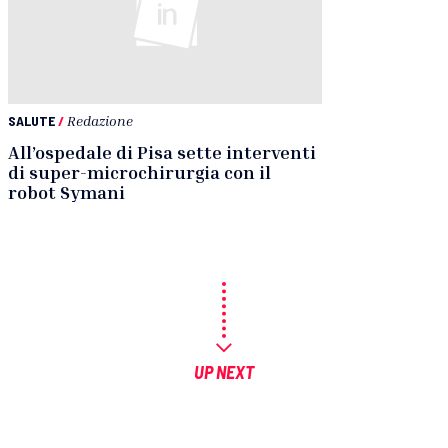
SALUTE
/
Redazione
All’ospedale di Pisa sette interventi
di super-microchirurgia con il
robot Symani
UP NEXT