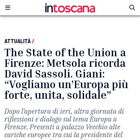
ATTUALITÀ
/
The State of the Union a
Firenze: Metsola ricorda
David Sassoli. Giani:
“Vogliamo un’Europa più
forte, unita, solidale”
Dopo l’apertura di ieri, altra giornata di
riflessioni e dialogo sul tema Europa a
Firenze. Presenti a palazzo Vecchio alte
cariche europee tra cui la presidente del