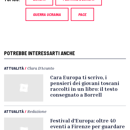
GUERRA UCRAINA
PACE
POTREBBE INTERESSARTI ANCHE
ATTUALITÀ
/
Clara D'Acunto
Cara Europa ti scrivo, i
pensieri dei giovani toscani
raccolti in un libro: il testo
consegnato a Borrell
ATTUALITÀ
/
Redazione
Festival d'Europa: oltre 40
eventi a Firenze per guardare