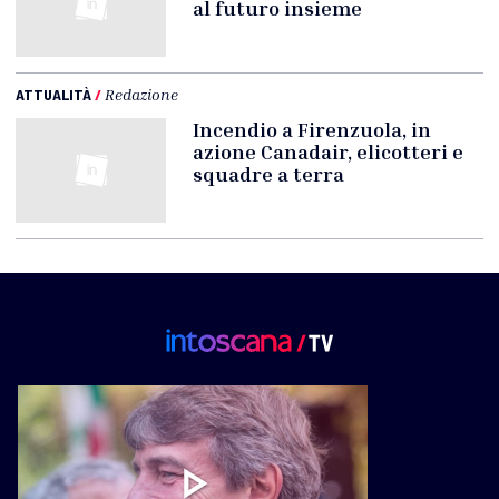
al futuro insieme
ATTUALITÀ
/
Redazione
Incendio a Firenzuola, in
azione Canadair, elicotteri e
squadre a terra