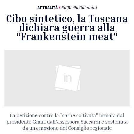
ATTUALITÀ
/
Raffaella Galamini
Cibo sintetico, la Toscana
dichiara guerra alla
“Frankenstein meat"
La petizione contro la "carne coltivata" firmata dal
presidente Giani, dall'assessora Saccardi e sostenuta
da una mozione del Consiglio regionale