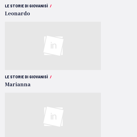
LE STORIE DI GIOVANISÌ
/
Leonardo
LE STORIE DI GIOVANISÌ
/
Marianna