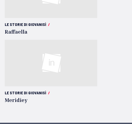
LE STORIE DI GIOVANISÌ
/
Raffaella
LE STORIE DI GIOVANISÌ
/
Meridiey