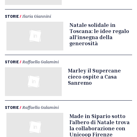
STORIE
/
Ilaria Giannini
Natale solidale in
Toscana: le idee regalo
all’insegna della
generosità
STORIE
/
Raffaella Galamini
Marley il Supercane
cieco ospite a Casa
Sanremo
STORIE
/
Raffaella Galamini
Made in Sipario sotto
l’albero di Natale trova
la collaborazione con
Unicoop Firenze