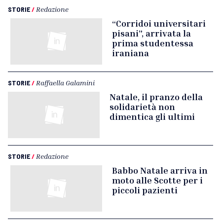
STORIE
/
Redazione
“Corridoi universitari
pisani”, arrivata la
prima studentessa
iraniana
STORIE
/
Raffaella Galamini
Natale, il pranzo della
solidarietà non
dimentica gli ultimi
STORIE
/
Redazione
Babbo Natale arriva in
moto alle Scotte per i
piccoli pazienti