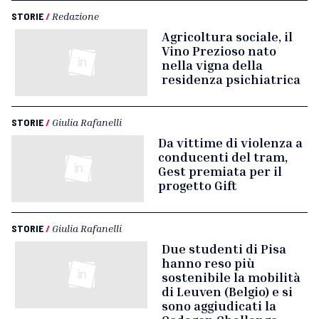
STORIE
/
Redazione
Agricoltura sociale, il
Vino Prezioso nato
nella vigna della
residenza psichiatrica
STORIE
/
Giulia Rafanelli
Da vittime di violenza a
conducenti del tram,
Gest premiata per il
progetto Gift
STORIE
/
Giulia Rafanelli
Due studenti di Pisa
hanno reso più
sostenibile la mobilità
di Leuven (Belgio) e si
sono aggiudicati la