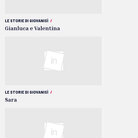
LE STORIE DI GIOVANISÌ
/
Gianluca e Valentina
LE STORIE DI GIOVANISÌ
/
Sara