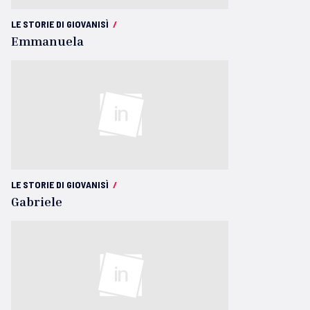
LE STORIE DI GIOVANISÌ
/
Emmanuela
LE STORIE DI GIOVANISÌ
/
Gabriele