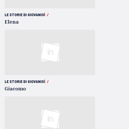
LE STORIE DI GIOVANISÌ
/
Elena
LE STORIE DI GIOVANISÌ
/
Giacomo