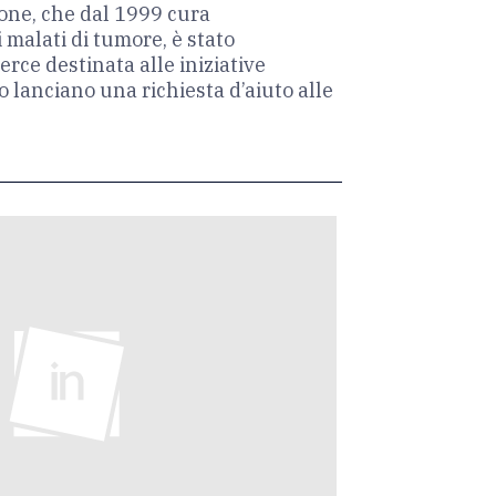
ione, che dal 1999 cura
 malati di tumore, è stato
erce destinata alle iniziative
ro lanciano una richiesta d’aiuto alle