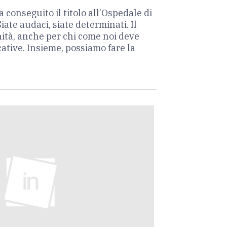
conseguito il titolo all’Ospedale di
Siate audaci, siate determinati. Il
ità, anche per chi come noi deve
tive. Insieme, possiamo fare la