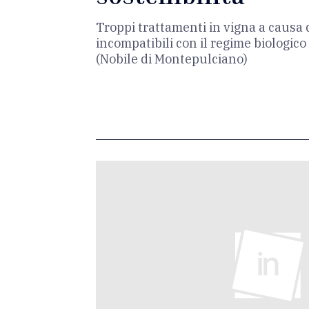
Troppi trattamenti in vigna a causa
incompatibili con il regime biologic
(Nobile di Montepulciano)