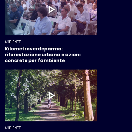
AMBIENTE
Kilometroverdeparma:
riforestazione urbana e azioni
concrete per l'ambiente
AMBIENTE