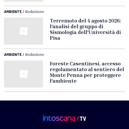
AMBIENTE
/
Redazione
Terremoto del 4 agosto 2026:
l'analisi del gruppo di
Sismologia dell'Università di
Pisa
AMBIENTE
/
Redazione
Foreste Casentinesi, accesso
regolamentato al sentiero del
Monte Penna per proteggere
l'ambiente