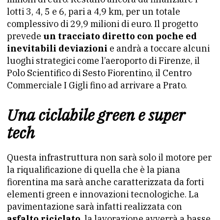
lotti 3, 4, 5 e 6, pari a 4,9 km, per un totale
complessivo di 29,9 milioni di euro. Il progetto
prevede
un tracciato diretto con poche ed
inevitabili deviazioni
e andrà a toccare alcuni
luoghi strategici come l’aeroporto di Firenze, il
Polo Scientifico di Sesto Fiorentino, il Centro
Commerciale I Gigli fino ad arrivare a Prato.
Una ciclabile green e super
tech
Questa infrastruttura non sarà solo il motore per
la riqualificazione di quella che è la piana
fiorentina ma sarà anche caratterizzata da forti
elementi green e innovazioni tecnologiche. La
pavimentazione sarà infatti realizzata con
asfalto riciclato
, la lavorazione avverrà a basse