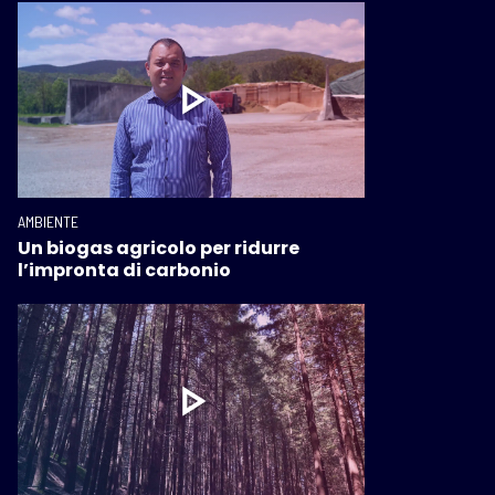
AMBIENTE
Un biogas agricolo per ridurre
l’impronta di carbonio