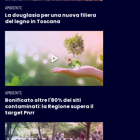
AMBIENTE
La douglasia per una nuova filiera
del legno in Toscana
AMBIENTE
Bonificato oltre l'80% dei siti
contaminati: la Regione supera il
target Pnrr