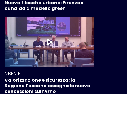
Nuova filosofia urbana: Firenze si
candida a modello green
AMBIENTE
Valorizzazione e sicurezza: la
Regione Toscana assegna le nuove
concessioni sull’Arno