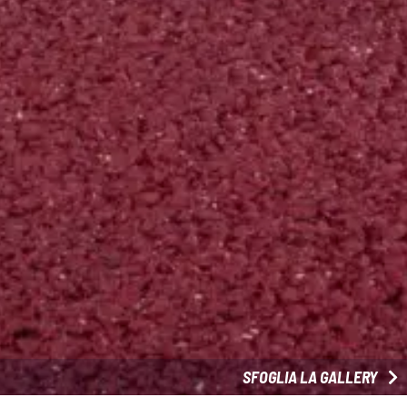
SFOGLIA LA GALLERY