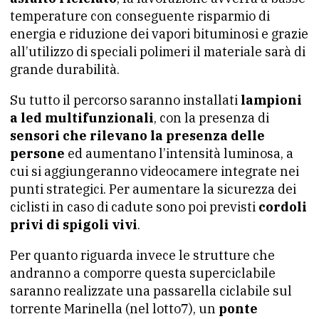
temperature con conseguente risparmio di
energia e riduzione dei vapori bituminosi e grazie
all’utilizzo di speciali polimeri il materiale sarà di
grande durabilità.
Su tutto il percorso saranno installati
lampioni
a led multifunzionali
, con la presenza di
sensori che rilevano la presenza delle
persone
ed aumentano l’intensità luminosa, a
cui si aggiungeranno videocamere integrate nei
punti strategici. Per aumentare la sicurezza dei
ciclisti in caso di cadute sono poi previsti
cordoli
privi di spigoli vivi
.
Per quanto riguarda invece le strutture che
andranno a comporre questa superciclabile
saranno realizzate una passarella ciclabile sul
torrente Marinella (nel lotto7), un
ponte