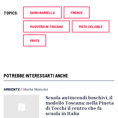
TOPICS:
DARIO NARDELLA
FIRENZE
MUOVERSI IN TOSCANA
PISTA CICLABILE
PRATO
POTREBBE INTERESSARTI ANCHE
AMBIENTE
/
Marta Mancini
Scuola antincendi boschivi, il
modello Toscana: nella Pineta
di Tocchi il centro che fa
scuola in Italia