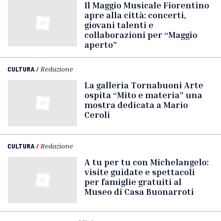
Il Maggio Musicale Fiorentino
apre alla città: concerti,
giovani talenti e
collaborazioni per “Maggio
aperto”
CULTURA
/
Redazione
La galleria Tornabuoni Arte
ospita “Mito e materia” una
mostra dedicata a Mario
Ceroli
CULTURA
/
Redazione
A tu per tu con Michelangelo:
visite guidate e spettacoli
per famiglie gratuiti al
Museo di Casa Buonarroti