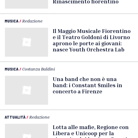
Rinascimento fiorentino
MUSICA
/
Redazione
Il Maggio Musicale Fiorentino
e il Teatro Goldoni di Livorno
aprono le porte ai giovani:
nasce Youth Orchestra Lab
MUSICA
/
Costanza Baldini
Una band che non è una
band: i Constant Smiles in
concerto a Firenze
ATTUALITÀ
/
Redazione
Lotta alle mafie, Regione con
Libera e Unicoop per la