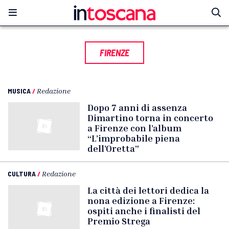
FIRENZE
MUSICA
/
Redazione
Dopo 7 anni di assenza
Dimartino torna in concerto
a Firenze con l’album
“L’improbabile piena
dell’Oretta”
CULTURA
/
Redazione
La città dei lettori dedica la
nona edizione a Firenze:
ospiti anche i finalisti del
Premio Strega