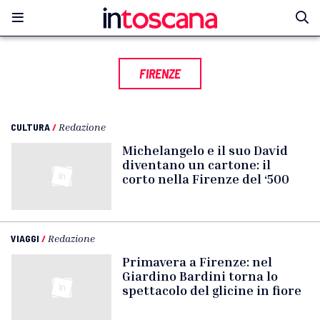
FIRENZE
CULTURA
/
Redazione
Michelangelo e il suo David
diventano un cartone: il
corto nella Firenze del ‘500
VIAGGI
/
Redazione
Primavera a Firenze: nel
Giardino Bardini torna lo
spettacolo del glicine in fiore