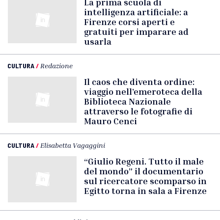
La prima scuola di
intelligenza artificiale: a
Firenze corsi aperti e
gratuiti per imparare ad
usarla
CULTURA
/
Redazione
Il caos che diventa ordine:
viaggio nell’emeroteca della
Biblioteca Nazionale
attraverso le fotografie di
Mauro Cenci
CULTURA
/
Elisabetta Vagaggini
“Giulio Regeni. Tutto il male
del mondo” il documentario
sul ricercatore scomparso in
Egitto torna in sala a Firenze