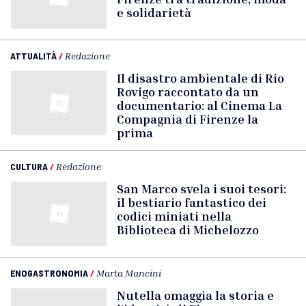
e solidarietà
ATTUALITÀ
/
Redazione
Il disastro ambientale di Rio
Rovigo raccontato da un
documentario: al Cinema La
Compagnia di Firenze la
prima
CULTURA
/
Redazione
San Marco svela i suoi tesori:
il bestiario fantastico dei
codici miniati nella
Biblioteca di Michelozzo
ENOGASTRONOMIA
/
Marta Mancini
Nutella omaggia la storia e