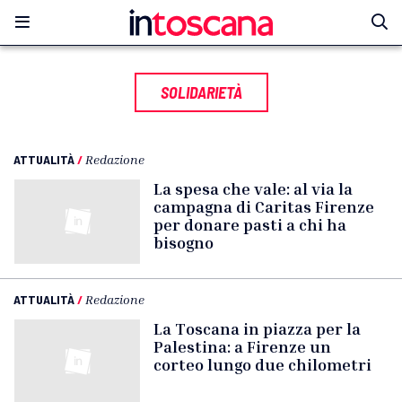
SOLIDARIETÀ
ATTUALITÀ
/
Redazione
La spesa che vale: al via la
campagna di Caritas Firenze
per donare pasti a chi ha
bisogno
ATTUALITÀ
/
Redazione
La Toscana in piazza per la
Palestina: a Firenze un
corteo lungo due chilometri