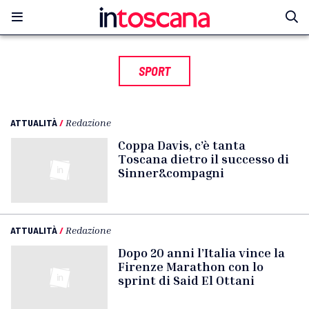
SPORT
ATTUALITÀ
/
Redazione
Coppa Davis, c’è tanta
Toscana dietro il successo di
Sinner&compagni
ATTUALITÀ
/
Redazione
Dopo 20 anni l’Italia vince la
Firenze Marathon con lo
sprint di Said El Ottani