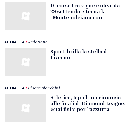
Di corsa tra vigne e olivi, dal
29 settembre torna la
“Montepulciano run”
ATTUALITÀ
/
Redazione
Sport, brilla la stella di
Livorno
ATTUALITÀ
/
Chiara Bianchini
Atletica, Iapichino rinuncia
alle finali di Diamond League.
Guai fisici per l’azzurra