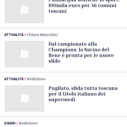
100mila euro per 46 comuni
toscani
ATTUALITÀ
/
Chiara Bianchini
Dal campionato alla
Champions, la Savino del
Bene è pronta per le nuove
sfide
ATTUALITÀ
/
Redazione
Pugilato, sfida tutta toscana
per il titolo italiano dei
supermedi
VIAGGI
/
Redazione