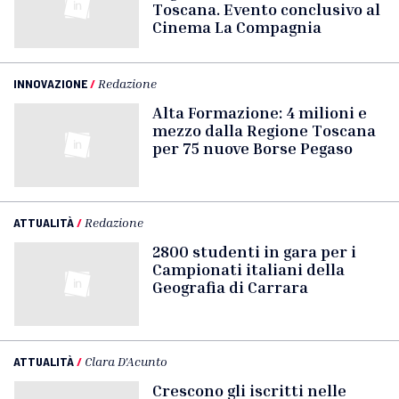
Toscana. Evento conclusivo al
Cinema La Compagnia
INNOVAZIONE
/
Redazione
Alta Formazione: 4 milioni e
mezzo dalla Regione Toscana
per 75 nuove Borse Pegaso
ATTUALITÀ
/
Redazione
2800 studenti in gara per i
Campionati italiani della
Geografia di Carrara
ATTUALITÀ
/
Clara D'Acunto
Crescono gli iscritti nelle