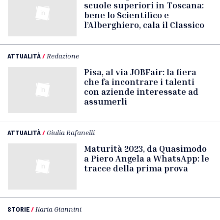
scuole superiori in Toscana:
bene lo Scientifico e
l’Alberghiero, cala il Classico
ATTUALITÀ
/
Redazione
Pisa, al via JOBFair: la fiera
che fa incontrare i talenti
con aziende interessate ad
assumerli
ATTUALITÀ
/
Giulia Rafanelli
Maturità 2023, da Quasimodo
a Piero Angela a WhatsApp: le
tracce della prima prova
STORIE
/
Ilaria Giannini