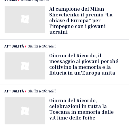
Al campione del Milan
Shevchenko il premio “La
chiave d’Europa” per
l’impegno con i giovani
ucraini
ATTUALITÀ
/
Giulia Rafanelli
Giorno del Ricordo, il
messaggio ai giovani perché
coltivino la memoria e la
fiducia in un’Europa unita
ATTUALITÀ
/
Giulia Rafanelli
Giorno del Ricordo,
celebrazioni in tutta la
Toscana in memoria delle
vittime delle foibe