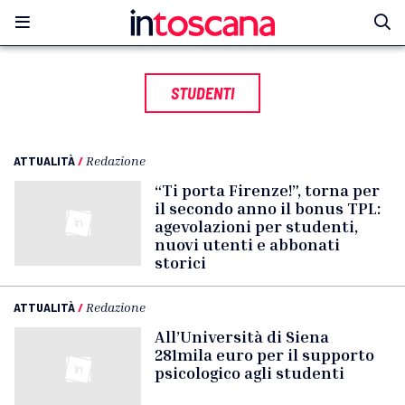
STUDENTI
ATTUALITÀ
/
Redazione
“Ti porta Firenze!”, torna per
il secondo anno il bonus TPL:
agevolazioni per studenti,
nuovi utenti e abbonati
storici
ATTUALITÀ
/
Redazione
All’Università di Siena
281mila euro per il supporto
psicologico agli studenti