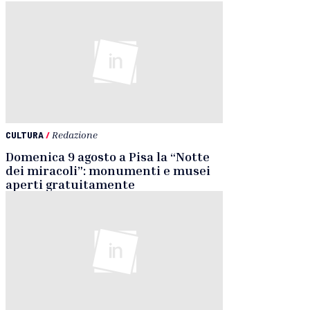
CULTURA
/
Redazione
Domenica 9 agosto a Pisa la “Notte
dei miracoli”: monumenti e musei
aperti gratuitamente