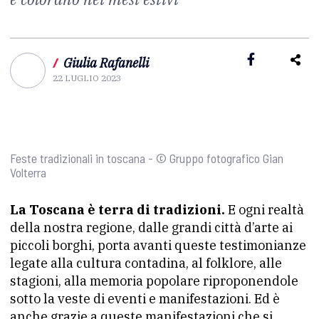
/
Giulia Rafanelli
22 LUGLIO 2023
Feste tradizionali in toscana - © Gruppo fotografico Gian
Volterra
La Toscana è terra di tradizioni.
E ogni realtà
della nostra regione, dalle grandi città d’arte ai
piccoli borghi, porta avanti queste testimonianze
legate alla cultura contadina, al folklore, alle
stagioni, alla memoria popolare riproponendole
sotto la veste di eventi e manifestazioni. Ed è
anche grazie a queste manifestazioni che si