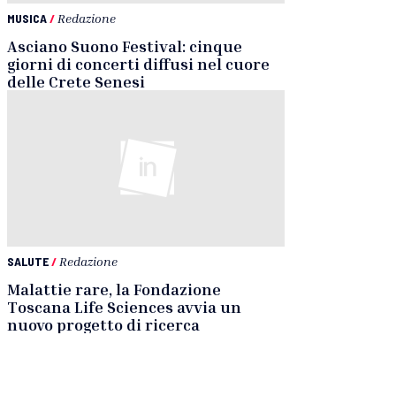
MUSICA
/
Redazione
Asciano Suono Festival: cinque
giorni di concerti diffusi nel cuore
delle Crete Senesi
SALUTE
/
Redazione
Malattie rare, la Fondazione
Toscana Life Sciences avvia un
nuovo progetto di ricerca