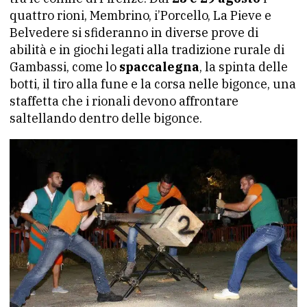
quattro rioni, Membrino, i’Porcello, La Pieve e
Belvedere si sfideranno in diverse prove di
abilità e in giochi legati alla tradizione rurale di
Gambassi, come lo
spaccalegna
, la spinta delle
botti, il tiro alla fune e la corsa nelle bigonce, una
staffetta che i rionali devono affrontare
saltellando dentro delle bigonce.