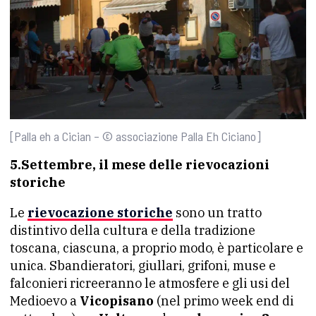
[Palla eh a Cician – © associazione Palla Eh Ciciano]
5.Settembre, il mese delle rievocazioni
storiche
Le
rievocazione storiche
sono un tratto
distintivo della cultura e della tradizione
toscana, ciascuna, a proprio modo, è particolare e
unica. Sbandieratori, giullari, grifoni, muse e
falconieri ricreeranno le atmosfere e gli usi del
Medioevo a
Vicopisano
(nel primo week end di