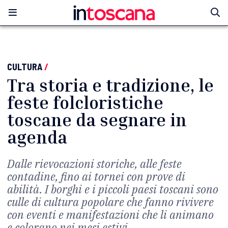
CULTURA
/
Tra storia e tradizione, le
feste folcloristiche
toscane da segnare in
agenda
Dalle rievocazioni storiche, alle feste
contadine, fino ai tornei con prove di
abilità. I borghi e i piccoli paesi toscani sono
culle di cultura popolare che fanno rivivere
con eventi e manifestazioni che li animano
e colorano nei mesi estivi