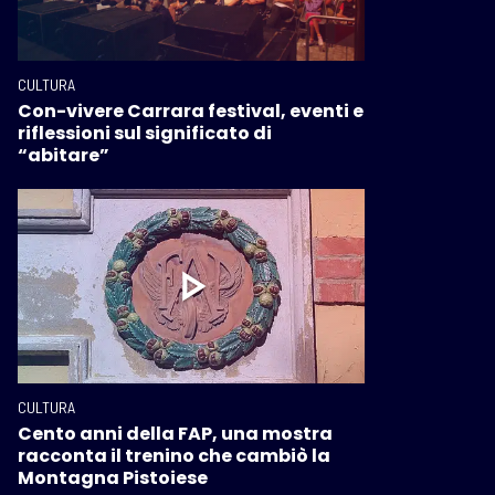
CULTURA
Con-vivere Carrara festival, eventi e
riflessioni sul significato di
“abitare”
CULTURA
Cento anni della FAP, una mostra
racconta il trenino che cambiò la
Montagna Pistoiese