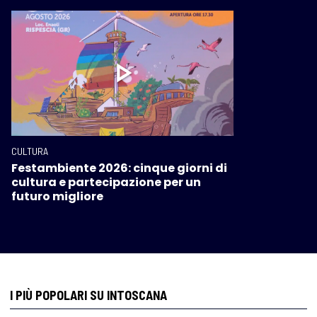
CULTURA
Festambiente 2026: cinque giorni di
cultura e partecipazione per un
futuro migliore
I PIÙ POPOLARI SU INTOSCANA