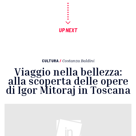
UP NEXT
CULTURA
/
Costanza Baldini
Viaggio nella bellezza:
alla scoperta delle opere
di Igor Mitoraj in Toscana