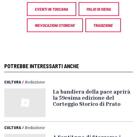
EVENTI IN TOSCANA
PALIO DI SIENA
RIEVOCAZIONI STORICHE
TRADIZIONE
POTREBBE INTERESSARTI ANCHE
CULTURA
/
Redazione
La bandiera della pace aprirà
la 59esima edizione del
Corteggio Storico di Prato
CULTURA
/
Redazione