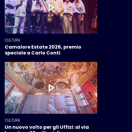
CULTURA
Camaiore Estate 2026, premio
speciale a Carlo Conti
CULTURA
Un nuovo volto per gli Uffizi: al via