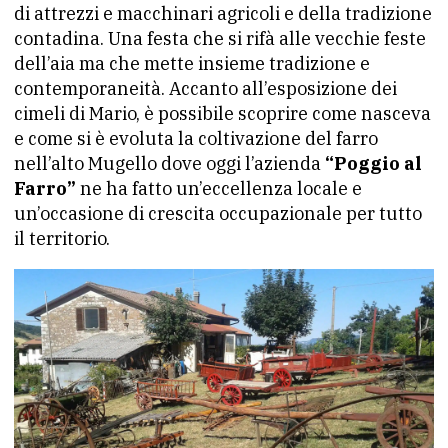
di attrezzi e macchinari agricoli e della tradizione
contadina. Una festa che si rifà alle vecchie feste
dell’aia ma che mette insieme tradizione e
contemporaneità. Accanto all’esposizione dei
cimeli di Mario, è possibile scoprire come nasceva
e come si è evoluta la coltivazione del farro
nell’alto Mugello dove oggi l’azienda
“Poggio al
Farro”
ne ha fatto un’eccellenza locale e
un’occasione di crescita occupazionale per tutto
il territorio.