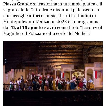
Piazza Grande si trasforma in un’ampia platea e il
sagrato della Cattedrale diventa il palcoscenico
che accoglie attori e musicisti, tutti cittadini di
Montepulciano. L’edizione 2023 è in programma
dal
12 al 15 agosto
e avrà come titolo “Lorenzo il
Magnifico. Il Poliziano alla corte dei Medici”.