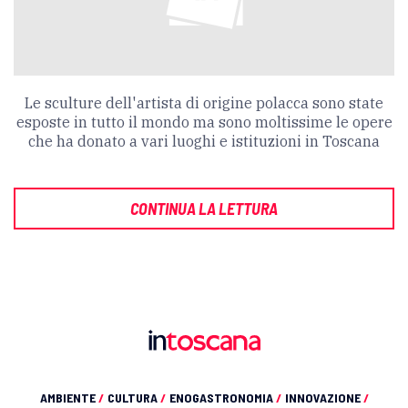
Le sculture dell'artista di origine polacca sono state
esposte in tutto il mondo ma sono moltissime le opere
che ha donato a vari luoghi e istituzioni in Toscana
CONTINUA LA LETTURA
AMBIENTE
/
CULTURA
/
ENOGASTRONOMIA
/
INNOVAZIONE
/