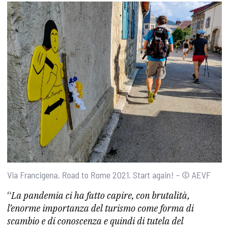
Via Francigena. Road to Rome 2021. Start again! – © AEVF
“
La pandemia ci ha fatto capire, con brutalità,
l’enorme importanza del turismo come forma di
scambio e di conoscenza e quindi di tutela del