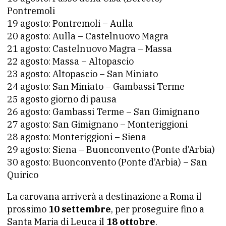
Pontremoli
19 agosto: Pontremoli – Aulla
20 agosto: Aulla – Castelnuovo Magra
21 agosto: Castelnuovo Magra – Massa
22 agosto: Massa – Altopascio
23 agosto: Altopascio – San Miniato
24 agosto: San Miniato – Gambassi Terme
25 agosto giorno di pausa
26 agosto: Gambassi Terme – San Gimignano
27 agosto: San Gimignano – Monteriggioni
28 agosto: Monteriggioni – Siena
29 agosto: Siena – Buonconvento (Ponte d’Arbia)
30 agosto: Buonconvento (Ponte d’Arbia) – San
Quirico
La carovana arriverà a destinazione a Roma il
prossimo
10 settembre
, per proseguire fino a
Santa Maria di Leuca il
18 ottobre
.