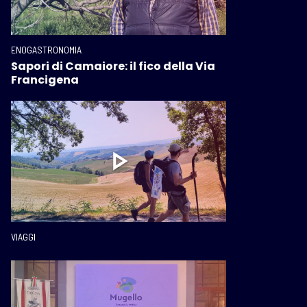
ENOGASTRONOMIA
Sapori di Camaiore: il fico della Via
Francigena
VIAGGI