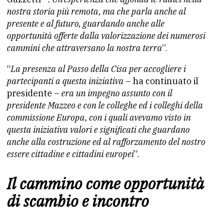
nostra storia più remota, ma che parla anche al
presente e al futuro, guardando anche alle
opportunità offerte dalla valorizzazione dei numerosi
cammini che attraversano la nostra terra
”.
“
La presenza al Passo della Cisa per accogliere i
partecipanti a questa iniziativa
– ha continuato il
presidente –
era un impegno assunto con il
presidente Mazzeo e con le colleghe ed i colleghi della
commissione Europa, con i quali avevamo visto in
questa iniziativa valori e significati che guardano
anche alla costruzione ed al rafforzamento del nostro
essere cittadine e cittadini europei
”.
Il cammino come opportunità
di scambio e incontro