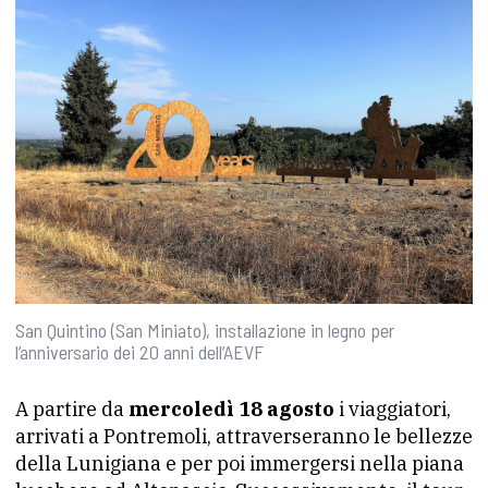
San Quintino (San Miniato), installazione in legno per
l’anniversario dei 20 anni dell’AEVF
A partire da
mercoledì 18 agosto
i viaggiatori,
arrivati a Pontremoli, attraverseranno le bellezze
della Lunigiana e per poi immergersi nella piana