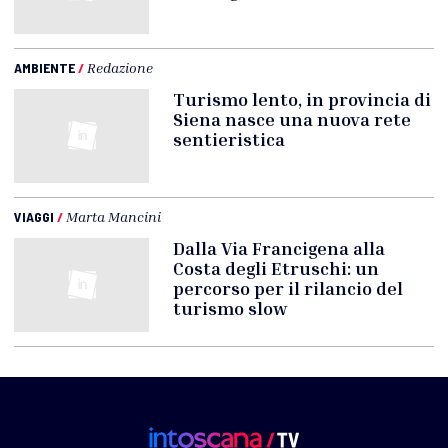
AMBIENTE
/
Redazione
Turismo lento, in provincia di
Siena nasce una nuova rete
sentieristica
VIAGGI
/
Marta Mancini
Dalla Via Francigena alla
Costa degli Etruschi: un
percorso per il rilancio del
turismo slow