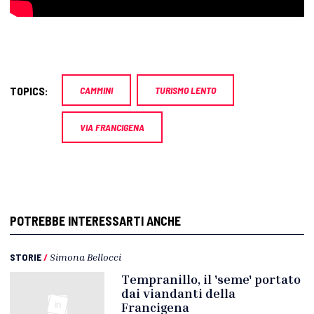
TOPICS:
CAMMINI
TURISMO LENTO
VIA FRANCIGENA
POTREBBE INTERESSARTI ANCHE
STORIE
/
Simona Bellocci
Tempranillo, il 'seme' portato
dai viandanti della
Francigena