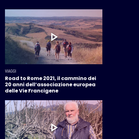
VIAGGI
Road to Rome 2021, il cammino dei
20 anni dell’associazione europea
delle Vie Francigene