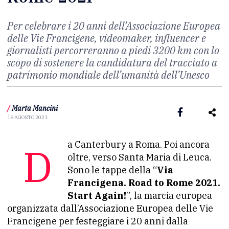
Per celebrare i 20 anni dell’Associazione Europea
delle Vie Francigene, videomaker, influencer e
giornalisti percorreranno a piedi 3200 km con lo
scopo di sostenere la candidatura del tracciato a
patrimonio mondiale dell’umanità dell’Unesco
/
Marta Mancini
18 AGOSTO 2021
Da Canterbury a Roma. Poi ancora
oltre, verso Santa Maria di Leuca.
Sono le tappe della “
Via
Francigena. Road to Rome 2021.
Start Again!
”, la marcia europea
organizzata dall’Associazione Europea delle Vie
Francigene per festeggiare i 20 anni dalla