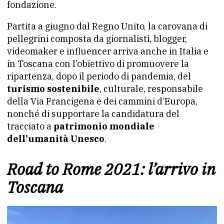
fondazione.
Partita a giugno dal Regno Unito, la carovana di
pellegrini composta da giornalisti, blogger,
videomaker e influencer arriva anche in Italia e
in Toscana con l’obiettivo di promuovere la
ripartenza, dopo il periodo di pandemia, del
turismo sostenibile
, culturale, responsabile
della Via Francigena e dei cammini d’Europa,
nonché di supportare la candidatura del
tracciato a
patrimonio mondiale
dell’umanità Unesco
.
Road to Rome 2021: l’arrivo in
Toscana