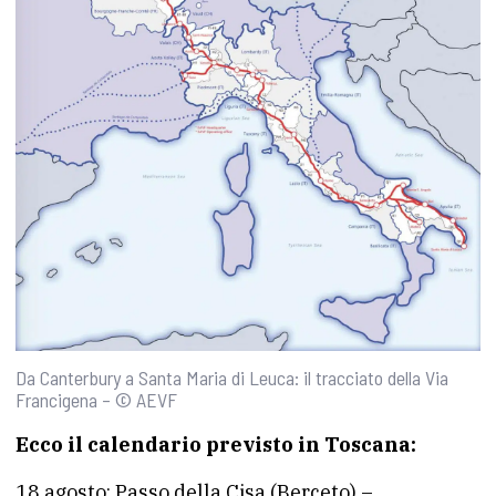
Da Canterbury a Santa Maria di Leuca: il tracciato della Via
Francigena – © AEVF
Ecco il calendario previsto in Toscana:
18 agosto: Passo della Cisa (Berceto) –