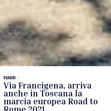
VIAGGI
/
Via Francigena, arriva
anche in Toscana la
marcia europea Road to
Rome 2021