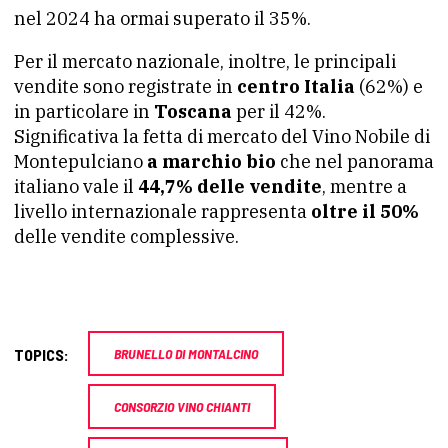
nel 2024 ha ormai superato il 35%.
Per il mercato nazionale, inoltre, le principali
vendite sono registrate in
centro Italia
(62%) e
in particolare in
Toscana
per il 42%.
Significativa la fetta di mercato del Vino Nobile di
Montepulciano
a marchio bio
che nel panorama
italiano vale il
44,7% delle vendite
, mentre a
livello internazionale rappresenta
oltre il 50%
delle vendite complessive.
TOPICS:
BRUNELLO DI MONTALCINO
CONSORZIO VINO CHIANTI