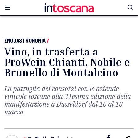
ENOGASTRONOMIA
/
Vino, in trasferta a
ProWein Chianti, Nobile e
Brunello di Montalcino
La pattuglia dei consorzi con le aziende
vinicole toscane alla 31esima edizione della
manifestazione a Düsseldorf dal 16 al 18
marzo