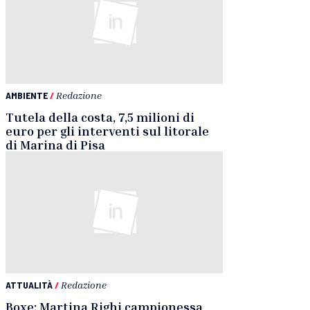
AMBIENTE
/
Redazione
Tutela della costa, 7,5 milioni di
euro per gli interventi sul litorale
di Marina di Pisa
ATTUALITÀ
/
Redazione
Boxe: Martina Righi campionessa