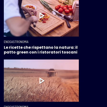
ENOGASTRONOMIA
Le ricette che rispettano la natura: il
patto green con i ristoratori toscani
ENOGASTRONOMIA