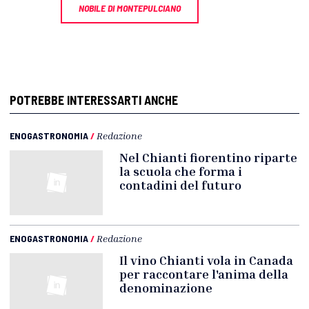
NOBILE DI MONTEPULCIANO
POTREBBE INTERESSARTI ANCHE
ENOGASTRONOMIA
/
Redazione
Nel Chianti fiorentino riparte
la scuola che forma i
contadini del futuro
ENOGASTRONOMIA
/
Redazione
Il vino Chianti vola in Canada
per raccontare l'anima della
denominazione