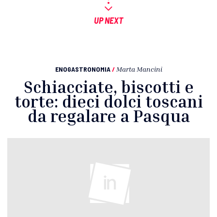
UP NEXT
ENOGASTRONOMIA
/
Marta Mancini
Schiacciate, biscotti e
torte: dieci dolci toscani
da regalare a Pasqua