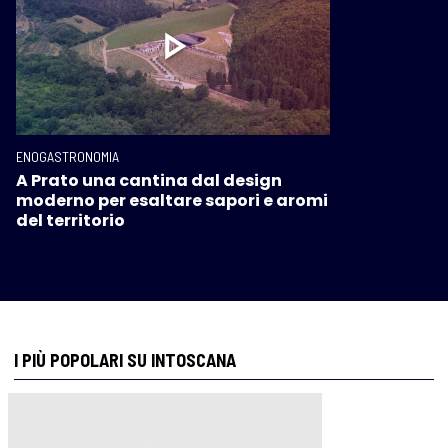
ENOGASTRONOMIA
A Prato una cantina dal design
moderno per esaltare sapori e aromi
del territorio
I PIÙ POPOLARI SU INTOSCANA