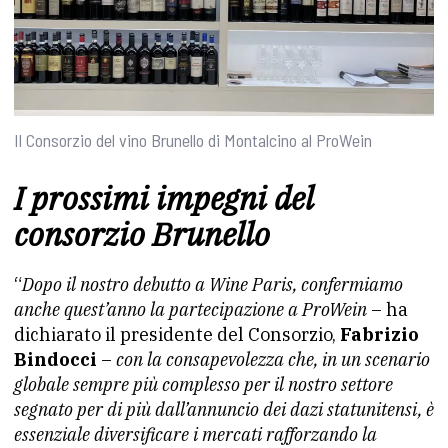
Il Consorzio del vino Brunello di Montalcino al ProWein
I prossimi impegni del
consorzio Brunello
“
Dopo il nostro debutto a Wine Paris, confermiamo
anche quest’anno la partecipazione a ProWein
– ha
dichiarato il presidente del Consorzio,
Fabrizio
Bindocci
–
con la consapevolezza che, in un scenario
globale sempre più complesso per il nostro settore
segnato per di più dall’annuncio dei dazi statunitensi, è
essenziale diversificare i mercati rafforzando la