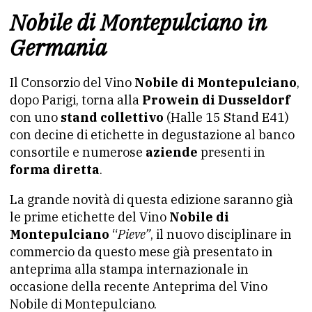
Nobile di Montepulciano in
Germania
Il Consorzio del Vino
Nobile di Montepulciano
,
dopo Parigi, torna alla
Prowein di Dusseldorf
con uno
stand collettivo
(Halle 15 Stand E41)
con decine di etichette in degustazione al banco
consortile e numerose
aziende
presenti in
forma diretta
.
La grande novità di questa edizione saranno già
le prime etichette del Vino
Nobile di
Montepulciano
“
Pieve”
, il nuovo disciplinare in
commercio da questo mese già presentato in
anteprima alla stampa internazionale in
occasione della recente Anteprima del Vino
Nobile di Montepulciano.