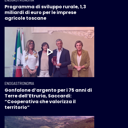
Programma di sviluppo rurale, 1,3
miliardi di euro per le imprese
agricole toscane
ENOGASTRONOMIA
Gonfalone d’argento per i 75 anni di
Terre dell’Etruria, Saccardi:
“Cooperativa che valorizza il
territorio”