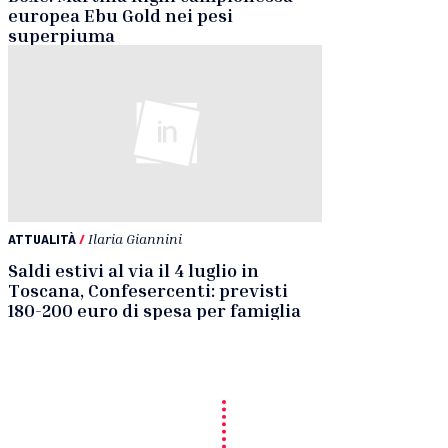
europea Ebu Gold nei pesi
superpiuma
ATTUALITÀ
/
Ilaria Giannini
Saldi estivi al via il 4 luglio in
Toscana, Confesercenti: previsti
180-200 euro di spesa per famiglia