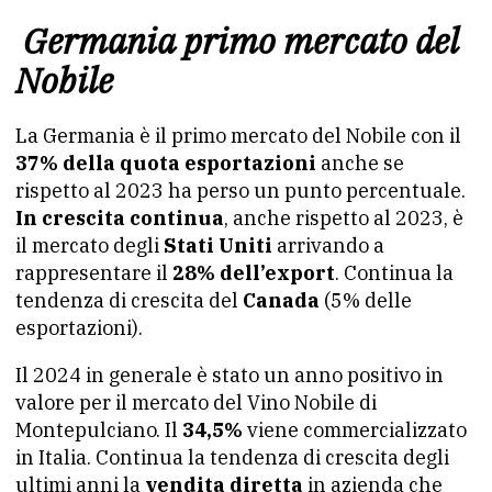
Germania primo mercato del
Nobile
La Germania è il primo mercato del Nobile con il
37% della quota esportazioni
anche se
rispetto al 2023 ha perso un punto percentuale.
In crescita continua
, anche rispetto al 2023, è
il mercato degli
Stati Uniti
arrivando a
rappresentare il
28% dell’export
. Continua la
tendenza di crescita del
Canada
(5% delle
esportazioni).
Il 2024 in generale è stato un anno positivo in
valore per il mercato del Vino Nobile di
Montepulciano. Il
34,5%
viene commercializzato
in Italia. Continua la tendenza di crescita degli
ultimi anni la
vendita diretta
in azienda che