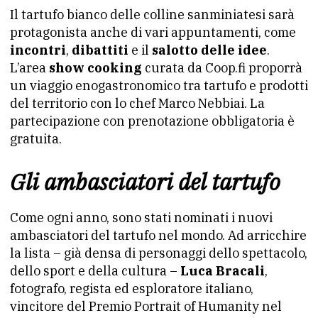
Il tartufo bianco delle colline sanminiatesi sarà
protagonista anche di vari appuntamenti, come
incontri
,
dibattiti
e il
salotto delle idee
.
L’area
show cooking
curata da Coop.fi proporrà
un viaggio enogastronomico tra tartufo e prodotti
del territorio con lo chef Marco Nebbiai. La
partecipazione con prenotazione obbligatoria è
gratuita.
Gli ambasciatori del tartufo
Come ogni anno, sono stati nominati i nuovi
ambasciatori del tartufo nel mondo. Ad arricchire
la lista – già densa di personaggi dello spettacolo,
dello sport e della cultura –
Luca Bracali
,
fotografo, regista ed esploratore italiano,
vincitore del Premio Portrait of Humanity nel