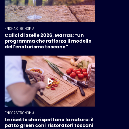
ENOGASTRONOMIA
Calici di Stelle 2026, Marras: “Un
programma che rafforza il modello
dell’enoturismo toscano”
ENOGASTRONOMIA
Le ricette che rispettano la natura: il
patto green con i ristoratori toscani