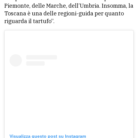
Piemonte, delle Marche, dell’Umbria. Insomma, la
Toscana è una delle regioni-guida per quanto
riguarda il tartufo”.
Visualizza questo post su Instagram