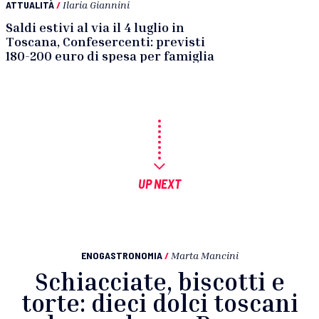
ATTUALITÀ
/
Ilaria Giannini
Saldi estivi al via il 4 luglio in
Toscana, Confesercenti: previsti
180-200 euro di spesa per famiglia
UP NEXT
ENOGASTRONOMIA
/
Marta Mancini
Schiacciate, biscotti e
torte: dieci dolci toscani