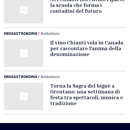
la scuola che forma i
contadini del futuro
ENOGASTRONOMIA
/
Redazione
Il vino Chianti vola in Canada
per raccontare l'anima della
denominazione
ENOGASTRONOMIA
/
Redazione
Torna la Sagra del bignè a
Orentano: una settimana di
festa tra spettacoli, musica e
tradizione