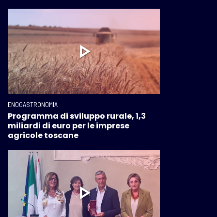
ENOGASTRONOMIA
Programma di sviluppo rurale, 1,3
miliardi di euro per le imprese
agricole toscane