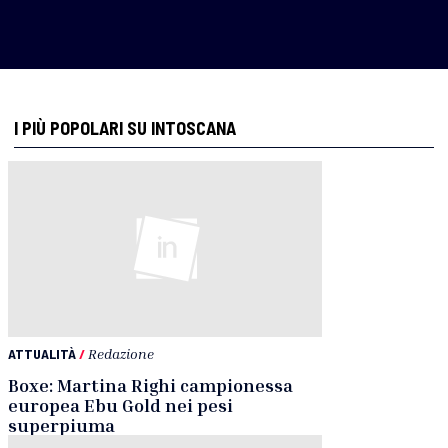
I PIÙ POPOLARI SU INTOSCANA
ATTUALITÀ
/
Redazione
Boxe: Martina Righi campionessa
europea Ebu Gold nei pesi
superpiuma