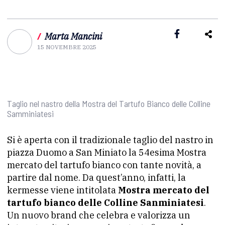
/
Marta Mancini
15 NOVEMBRE 2025
Taglio nel nastro della Mostra del Tartufo Bianco delle Colline
Samminiatesi
Si è aperta con il tradizionale taglio del nastro in
piazza Duomo a San Miniato la 54esima Mostra
mercato del tartufo bianco con tante novità, a
partire dal nome. Da quest’anno, infatti, la
kermesse viene intitolata
Mostra mercato del
tartufo bianco delle Colline Sanminiatesi
.
Un nuovo brand che celebra e valorizza un