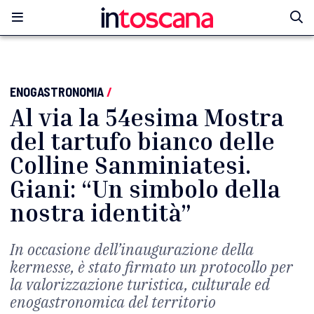
ENOGASTRONOMIA
/
Al via la 54esima Mostra
del tartufo bianco delle
Colline Sanminiatesi.
Giani: “Un simbolo della
nostra identità”
In occasione dell’inaugurazione della
kermesse, è stato firmato un protocollo per
la valorizzazione turistica, culturale ed
enogastronomica del territorio