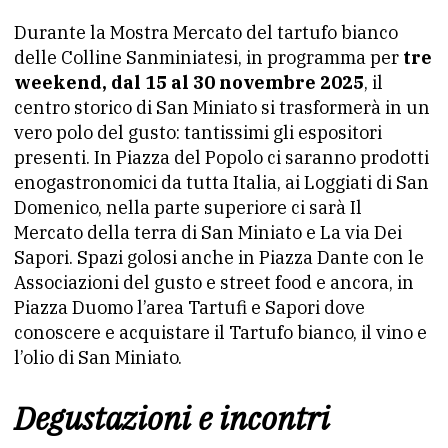
Durante la Mostra Mercato del tartufo bianco
delle Colline Sanminiatesi, in programma per
tre
weekend, dal 15 al 30 novembre 2025
, il
centro storico di San Miniato si trasformerà in un
vero polo del gusto: tantissimi gli espositori
presenti. In Piazza del Popolo ci saranno prodotti
enogastronomici da tutta Italia, ai Loggiati di San
Domenico, nella parte superiore ci sarà Il
Mercato della terra di San Miniato e La via Dei
Sapori. Spazi golosi anche in Piazza Dante con le
Associazioni del gusto e street food e ancora, in
Piazza Duomo l’area Tartufi e Sapori dove
conoscere e acquistare il Tartufo bianco, il vino e
l’olio di San Miniato.
Degustazioni e incontri