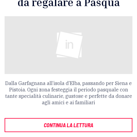
da regalare a Pasqua
Dalla Garfagnana all’isola d’Elba, passando per Siena e
Pistoia. Ogni zona festeggia il periodo pasquale con
tante specialità culinarie, gustose e perfette da donare
agli amici e ai familiari
CONTINUA LA LETTURA