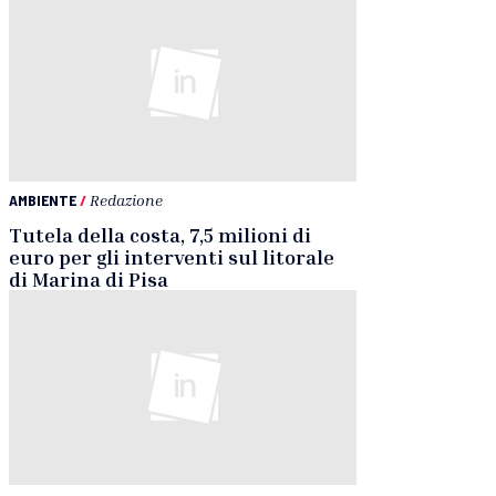
AMBIENTE
/
Redazione
Tutela della costa, 7,5 milioni di
euro per gli interventi sul litorale
di Marina di Pisa