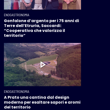
ENOGASTRONOMIA
Gonfalone d’argento per i 75 anni di
Terre dell’Etruria, Saccardi:
“Cooperativa che valorizza il
territorio”
ENOGASTRONOMIA
A Prato una cantina dal design
moderno per esaltare sapori e aromi
del territorio