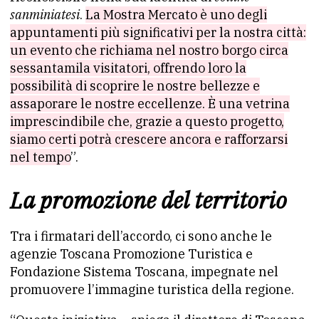
sanminiatesi
.
La Mostra Mercato è uno degli
appuntamenti più significativi per la nostra città:
un evento che richiama nel nostro borgo circa
sessantamila visitatori, offrendo loro la
possibilità di scoprire le nostre bellezze e
assaporare le nostre eccellenze. È una vetrina
imprescindibile che, grazie a questo progetto,
siamo certi potrà crescere ancora e rafforzarsi
nel tempo
”.
La promozione del territorio
Tra i firmatari dell’accordo, ci sono anche le
agenzie Toscana Promozione Turistica e
Fondazione Sistema Toscana, impegnate nel
promuovere l’immagine turistica della regione.