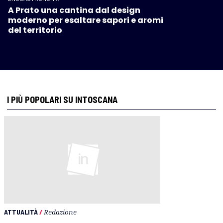
A Prato una cantina dal design
moderno per esaltare sapori e aromi
del territorio
I PIÙ POPOLARI SU INTOSCANA
ATTUALITÀ
/
Redazione