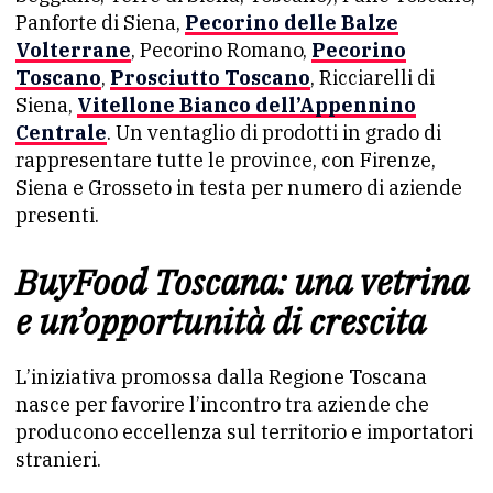
Panforte di Siena,
Pecorino delle Balze
Volterrane
, Pecorino Romano,
Pecorino
Toscano
,
Prosciutto Toscano
, Ricciarelli di
Siena,
Vitellone Bianco dell’Appennino
Centrale
. Un ventaglio di prodotti in grado di
rappresentare tutte le province, con Firenze,
Siena e Grosseto in testa per numero di aziende
presenti.
BuyFood Toscana: una vetrina
e un’opportunità di crescita
L’iniziativa promossa dalla Regione Toscana
nasce per favorire l’incontro tra aziende che
producono eccellenza sul territorio e importatori
stranieri.