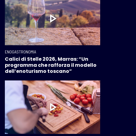
ENOGASTRONOMIA
Calici di Stelle 2026, Marras: “Un
programma che rafforza il modello
dell’enoturismo toscano”