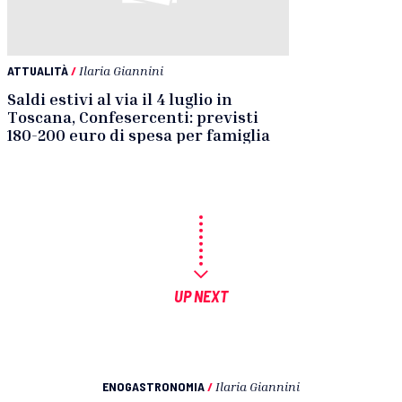
ATTUALITÀ
/
Ilaria Giannini
Saldi estivi al via il 4 luglio in
Toscana, Confesercenti: previsti
180-200 euro di spesa per famiglia
UP NEXT
ENOGASTRONOMIA
/
Ilaria Giannini