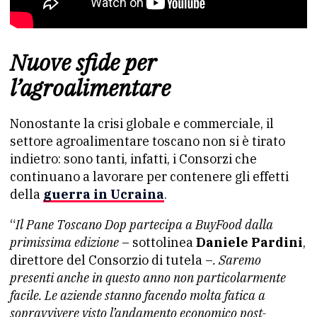
Nuove sfide per
l’agroalimentare
Nonostante la crisi globale e commerciale, il
settore agroalimentare toscano non si è tirato
indietro: sono tanti, infatti, i Consorzi che
continuano a lavorare per contenere gli effetti
della
guerra in Ucraina
.
“
Il Pane Toscano Dop partecipa a BuyFood dalla
primissima edizione
– sottolinea
Daniele Pardini
,
direttore del Consorzio di tutela –
. Saremo
presenti anche in questo anno non particolarmente
facile. Le aziende stanno facendo molta fatica a
sopravvivere visto l’andamento economico post-