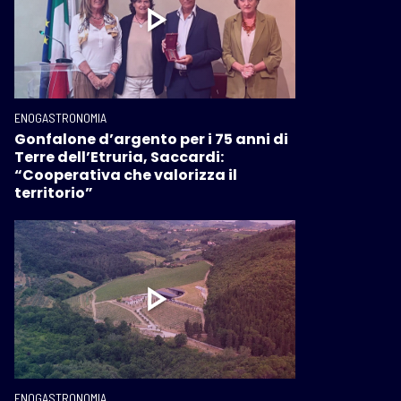
ENOGASTRONOMIA
Gonfalone d’argento per i 75 anni di
Terre dell’Etruria, Saccardi:
“Cooperativa che valorizza il
territorio”
ENOGASTRONOMIA