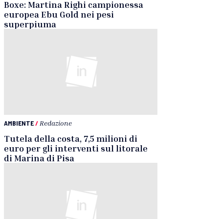
Boxe: Martina Righi campionessa
europea Ebu Gold nei pesi
superpiuma
AMBIENTE
/
Redazione
Tutela della costa, 7,5 milioni di
euro per gli interventi sul litorale
di Marina di Pisa