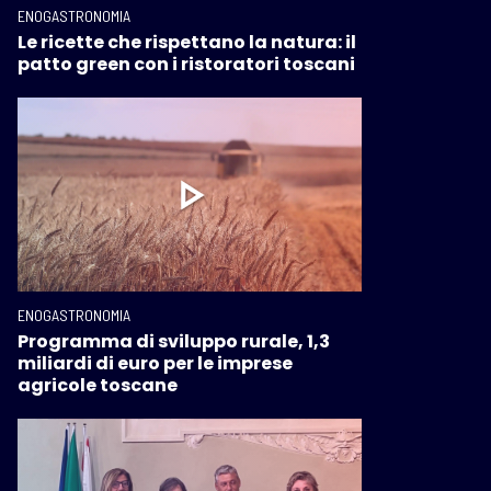
ENOGASTRONOMIA
Le ricette che rispettano la natura: il
patto green con i ristoratori toscani
ENOGASTRONOMIA
Programma di sviluppo rurale, 1,3
miliardi di euro per le imprese
agricole toscane