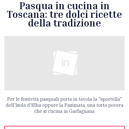
Pasqua in cucina in
Toscana: tre dolci ricette
della tradizione
Per le festività pasquali porta in tavola la "sportella"
dell'Isola d'Elba oppure la Pasimata, una torta povera
che si cucina in Garfagnana