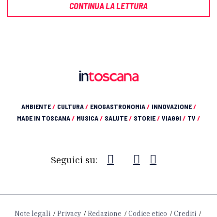
CONTINUA LA LETTURA
AMBIENTE
/
CULTURA
/
ENOGASTRONOMIA
/
INNOVAZIONE
/
MADE IN TOSCANA
/
MUSICA
/
SALUTE
/
STORIE
/
VIAGGI
/
TV
/
Seguici su:
Note legali
Privacy
Redazione
Codice etico
Crediti