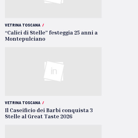
VETRINA TOSCANA
/
“Calici di Stelle” festeggia 25 anni a
Montepulciano
VETRINA TOSCANA
/
Il Caseificio dei Barbi conquista 3
Stelle al Great Taste 2026