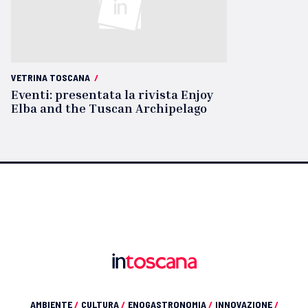
VETRINA TOSCANA
/
Eventi: presentata la rivista Enjoy
Elba and the Tuscan Archipelago
AMBIENTE
/
CULTURA
/
ENOGASTRONOMIA
/
INNOVAZIONE
/