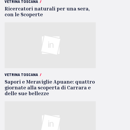
VETRINA TOSCANA
/
Ricercatori naturali per una sera,
con le Scoperte
VETRINA TOSCANA
/
Sapori e Meraviglie Apuane: quattro
giornate alla scoperta di Carrara e
delle sue bellezze