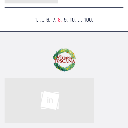
1.
…
6.
7.
8.
9.
10.
…
100.