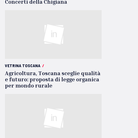
Concerti della Chigiana
VETRINA TOSCANA
/
Agricoltura, Toscana sceglie qualità
e futuro: proposta di legge organica
per mondo rurale