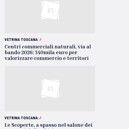
VETRINA TOSCANA
/
Centri commerciali naturali, via al
bando 2026: 340mila euro per
valorizzare commercio e territori
VETRINA TOSCANA
/
Le Scoperte, a spasso nel salone dei