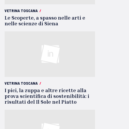
VETRINA TOSCANA
/
Le Scoperte, a spasso nelle arti e
nelle scienze di Siena
VETRINA TOSCANA
/
I pici, la zuppa e altre ricette alla
prova scientifica di sostenibilità: i
risultati del Il Sole nel Piatto