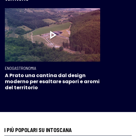
ENOGASTRONOMIA
A Prato una cantina dal design
moderno per esaltare sapori e aromi
del territorio
I PIÙ POPOLARI SU INTOSCANA