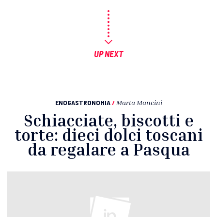
UP NEXT
ENOGASTRONOMIA
/
Marta Mancini
Schiacciate, biscotti e
torte: dieci dolci toscani
da regalare a Pasqua