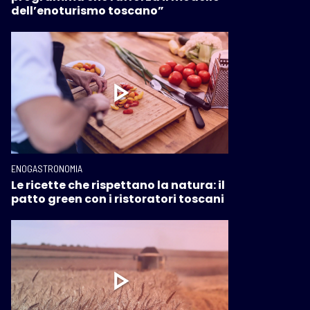
dell’enoturismo toscano”
ENOGASTRONOMIA
Le ricette che rispettano la natura: il
patto green con i ristoratori toscani