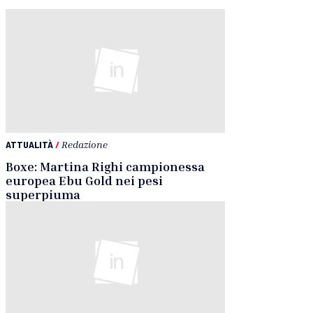
ATTUALITÀ
/
Redazione
Boxe: Martina Righi campionessa
europea Ebu Gold nei pesi
superpiuma