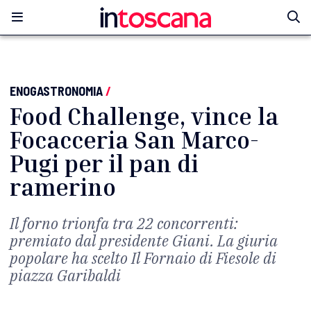
ENOGASTRONOMIA
/
Food Challenge, vince la
Focacceria San Marco-
Pugi per il pan di
ramerino
Il forno trionfa tra 22 concorrenti:
premiato dal presidente Giani. La giuria
popolare ha scelto Il Fornaio di Fiesole di
piazza Garibaldi