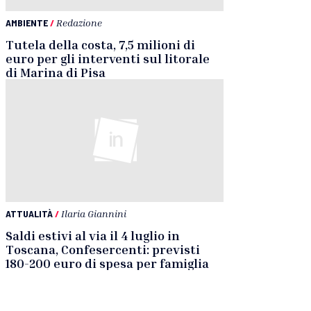
AMBIENTE
/
Redazione
Tutela della costa, 7,5 milioni di
euro per gli interventi sul litorale
di Marina di Pisa
ATTUALITÀ
/
Ilaria Giannini
Saldi estivi al via il 4 luglio in
Toscana, Confesercenti: previsti
180-200 euro di spesa per famiglia