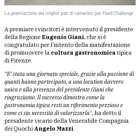
La premiazione del miglior pan di ramerino per Food Challenge
A premiare i vincitori è intervenuto il presidente
della Regione
Eugenio Giani
, che si è
congratulato per l’intento della manifestazione
di promuovere la
cultura gastronomica
tipica
di Firenze.
“E’ stata una giornata speciale, grazie alla passione di
quanti hanno partecipato, a una location davvero
unica e alla presenza del presidente Giani che
ringraziamo. Il successo dimostra come la
gastronomia tipica resti un riferimento prezioso e
come ci sia necessità di valorizzarla
”, ha detto il
presidente vicario della Venerabile Compagnia
dei Quochi
Angelo Mazzi
.