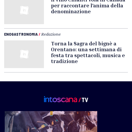
per raccontare l'anima della
denominazione
ENOGASTRONOMIA
/
Redazione
Torna la Sagra del bignè a
Orentano: una settimana di
festa tra spettacoli, musica e
tradizione