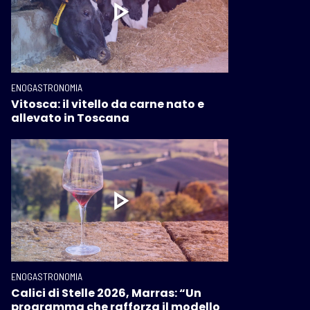
ENOGASTRONOMIA
Vitosca: il vitello da carne nato e
allevato in Toscana
ENOGASTRONOMIA
Calici di Stelle 2026, Marras: “Un
programma che rafforza il modello