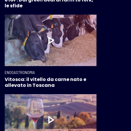
le sfide
ENOGASTRONOMIA
Vitosca: il vitello da carne nato e
allevato in Toscana