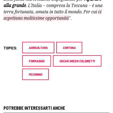
alla grande
. L’Italia – compresa la Toscana – è una
terra fortunata, amata in tutto il mondo. Per cui
ci
aspettano moltissime opportunità
”.
TOPICS:
AGRICOLTURA
CORTONA
FORMAGGIO
OSCAR GREEN COLDIRETTI
PECORINO
POTREBBE INTERESSARTI ANCHE