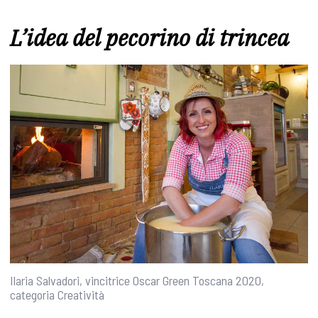
L’idea del pecorino di trincea
Ilaria Salvadori, vincitrice Oscar Green Toscana 2020,
categoria Creatività