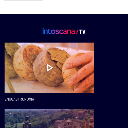
ENOGASTRONOMIA