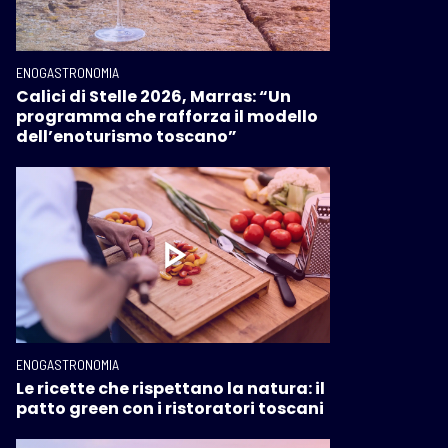
ENOGASTRONOMIA
Calici di Stelle 2026, Marras: “Un
programma che rafforza il modello
dell’enoturismo toscano”
ENOGASTRONOMIA
Le ricette che rispettano la natura: il
patto green con i ristoratori toscani