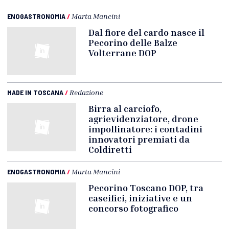
ENOGASTRONOMIA
/
Marta Mancini
Dal fiore del cardo nasce il
Pecorino delle Balze
Volterrane DOP
MADE IN TOSCANA
/
Redazione
Birra al carciofo,
agrievidenziatore, drone
impollinatore: i contadini
innovatori premiati da
Coldiretti
ENOGASTRONOMIA
/
Marta Mancini
Pecorino Toscano DOP, tra
caseifici, iniziative e un
concorso fotografico