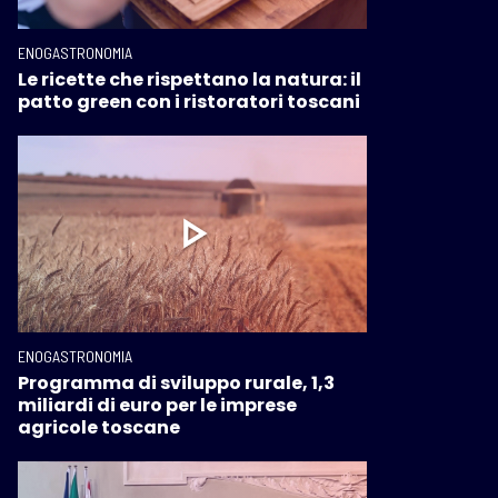
ENOGASTRONOMIA
Le ricette che rispettano la natura: il
patto green con i ristoratori toscani
ENOGASTRONOMIA
Programma di sviluppo rurale, 1,3
miliardi di euro per le imprese
agricole toscane