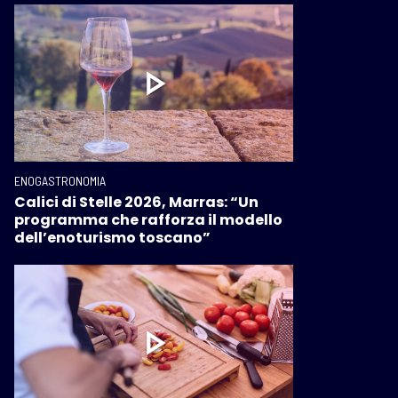
ENOGASTRONOMIA
Calici di Stelle 2026, Marras: “Un
programma che rafforza il modello
dell’enoturismo toscano”