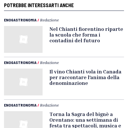
POTREBBE INTERESSARTI ANCHE
ENOGASTRONOMIA
/
Redazione
Nel Chianti fiorentino riparte
la scuola che forma i
contadini del futuro
ENOGASTRONOMIA
/
Redazione
Il vino Chianti vola in Canada
per raccontare l'anima della
denominazione
ENOGASTRONOMIA
/
Redazione
Torna la Sagra del bignè a
Orentano: una settimana di
festa tra spettacoli, musica e