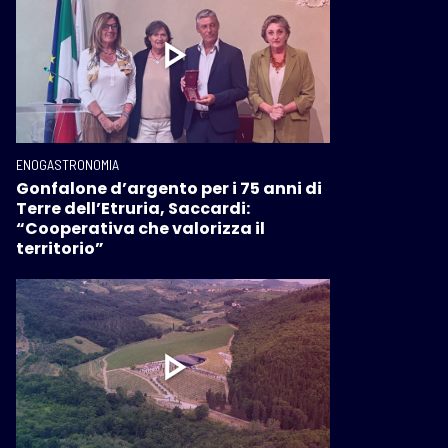
ENOGASTRONOMIA
Gonfalone d’argento per i 75 anni di
Terre dell’Etruria, Saccardi:
“Cooperativa che valorizza il
territorio”