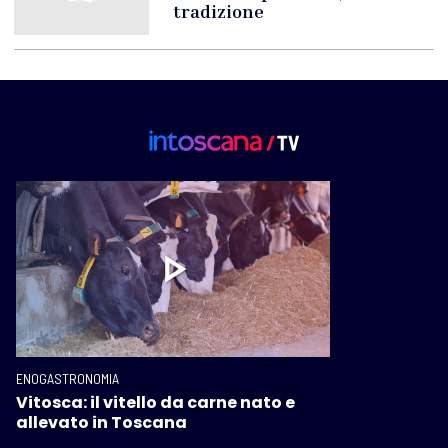
tradizione
ENOGASTRONOMIA
Vitosca: il vitello da carne nato e
allevato in Toscana