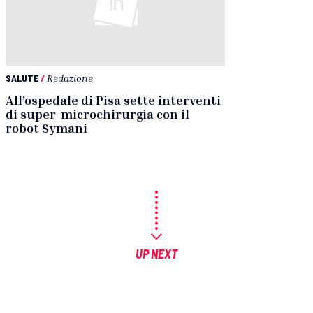
SALUTE
/
Redazione
All’ospedale di Pisa sette interventi
di super-microchirurgia con il
robot Symani
UP NEXT