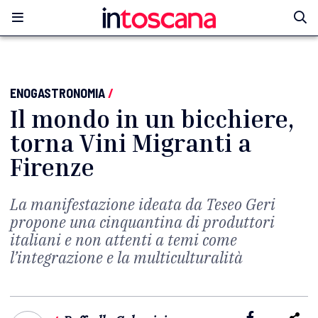
ENOGASTRONOMIA
/
Il mondo in un bicchiere,
torna Vini Migranti a
Firenze
La manifestazione ideata da Teseo Geri
propone una cinquantina di produttori
italiani e non attenti a temi come
l’integrazione e la multiculturalità