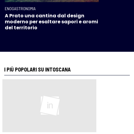
ENOGASTRONOMIA
A Prato una cantina dal design
moderno per esaltare sapori e aromi
del territorio
I PIÙ POPOLARI SU INTOSCANA