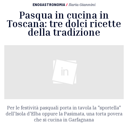
ENOGASTRONOMIA
/
Ilaria Giannini
Pasqua in cucina in
Toscana: tre dolci ricette
della tradizione
Per le festività pasquali porta in tavola la "sportella"
dell'Isola d'Elba oppure la Pasimata, una torta povera
che si cucina in Garfagnana