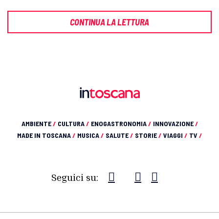
CONTINUA LA LETTURA
AMBIENTE
/
CULTURA
/
ENOGASTRONOMIA
/
INNOVAZIONE
/
MADE IN TOSCANA
/
MUSICA
/
SALUTE
/
STORIE
/
VIAGGI
/
TV
/
Seguici su: