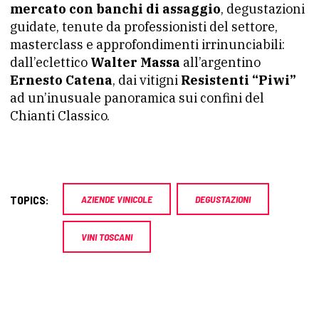
mercato con banchi di assaggio
, degustazioni
guidate, tenute da professionisti del settore,
masterclass e approfondimenti irrinunciabili:
dall’eclettico
Walter Massa
all’argentino
Ernesto Catena
, dai vitigni
Resistenti “Piwi”
ad un’inusuale panoramica sui confini del
Chianti Classico.
TOPICS:
AZIENDE VINICOLE
DEGUSTAZIONI
VINI TOSCANI