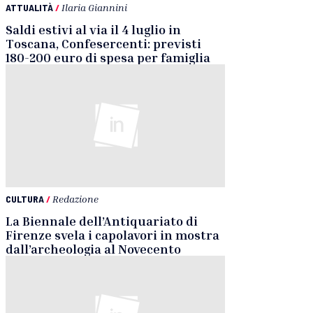
ATTUALITÀ
/
Ilaria Giannini
Saldi estivi al via il 4 luglio in
Toscana, Confesercenti: previsti
180-200 euro di spesa per famiglia
CULTURA
/
Redazione
La Biennale dell’Antiquariato di
Firenze svela i capolavori in mostra
dall’archeologia al Novecento