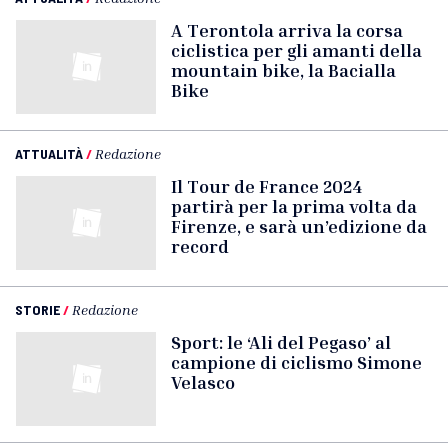
A Terontola arriva la corsa
ciclistica per gli amanti della
mountain bike, la Bacialla
Bike
ATTUALITÀ
/
Redazione
Il Tour de France 2024
partirà per la prima volta da
Firenze, e sarà un’edizione da
record
STORIE
/
Redazione
Sport: le ‘Ali del Pegaso’ al
campione di ciclismo Simone
Velasco