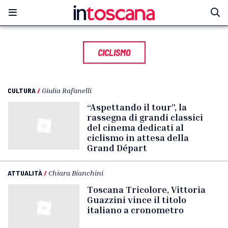
CICLISMO
CULTURA
/
Giulia Rafanelli
“Aspettando il tour”, la
rassegna di grandi classici
del cinema dedicati al
ciclismo in attesa della
Grand Départ
ATTUALITÀ
/
Chiara Bianchini
Toscana Tricolore, Vittoria
Guazzini vince il titolo
italiano a cronometro