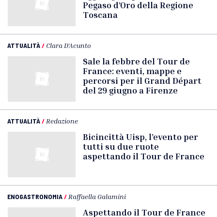
Pegaso d’Oro della Regione
Toscana
ATTUALITÀ
/
Clara D'Acunto
Sale la febbre del Tour de
France: eventi, mappe e
percorsi per il Grand Départ
del 29 giugno a Firenze
ATTUALITÀ
/
Redazione
Bicincittà Uisp, l’evento per
tutti su due ruote
aspettando il Tour de France
ENOGASTRONOMIA
/
Raffaella Galamini
Aspettando il Tour de France