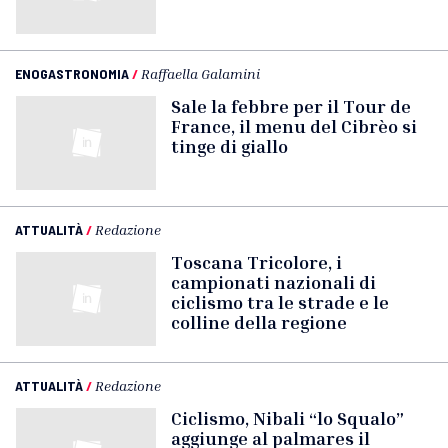
ENOGASTRONOMIA
/
Raffaella Galamini
Sale la febbre per il Tour de
France, il menu del Cibrèo si
tinge di giallo
ATTUALITÀ
/
Redazione
Toscana Tricolore, i
campionati nazionali di
ciclismo tra le strade e le
colline della regione
ATTUALITÀ
/
Redazione
Ciclismo, Nibali “lo Squalo”
aggiunge al palmares il