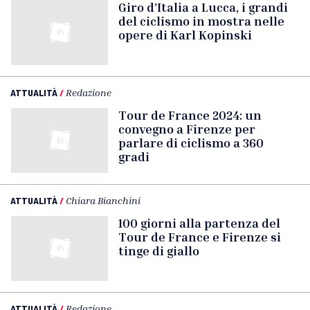
Giro d’Italia a Lucca, i grandi
del ciclismo in mostra nelle
opere di Karl Kopinski
ATTUALITÀ
/
Redazione
Tour de France 2024: un
convegno a Firenze per
parlare di ciclismo a 360
gradi
ATTUALITÀ
/
Chiara Bianchini
100 giorni alla partenza del
Tour de France e Firenze si
tinge di giallo
ATTUALITÀ
/
Redazione