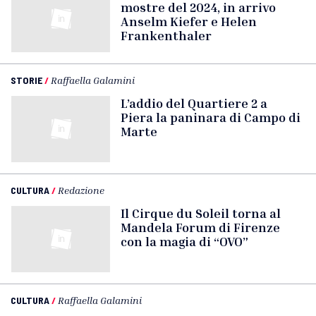
mostre del 2024, in arrivo
Anselm Kiefer e Helen
Frankenthaler
STORIE
/
Raffaella Galamini
L’addio del Quartiere 2 a
Piera la paninara di Campo di
Marte
CULTURA
/
Redazione
Il Cirque du Soleil torna al
Mandela Forum di Firenze
con la magia di “OVO”
CULTURA
/
Raffaella Galamini