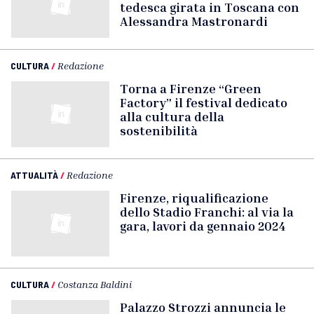
tedesca girata in Toscana con
Alessandra Mastronardi
CULTURA
/
Redazione
Torna a Firenze “Green
Factory” il festival dedicato
alla cultura della
sostenibilità
ATTUALITÀ
/
Redazione
Firenze, riqualificazione
dello Stadio Franchi: al via la
gara, lavori da gennaio 2024
CULTURA
/
Costanza Baldini
Palazzo Strozzi annuncia le