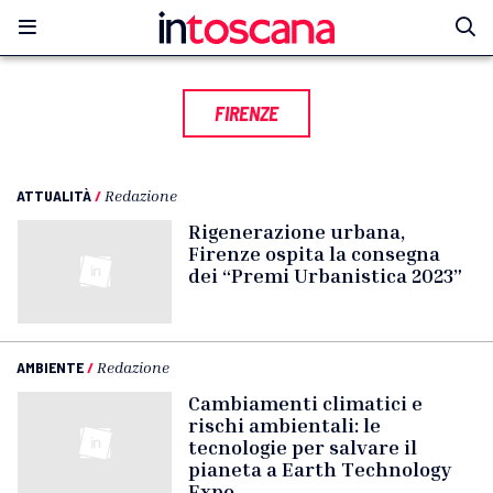
FIRENZE
ATTUALITÀ
/
Redazione
Rigenerazione urbana,
Firenze ospita la consegna
dei “Premi Urbanistica 2023”
AMBIENTE
/
Redazione
Cambiamenti climatici e
rischi ambientali: le
tecnologie per salvare il
pianeta a Earth Technology
Expo