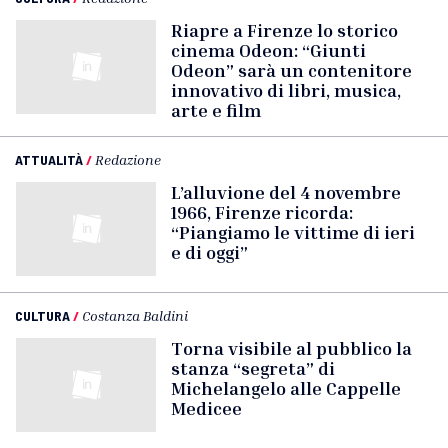
Riapre a Firenze lo storico
cinema Odeon: “Giunti
Odeon” sarà un contenitore
innovativo di libri, musica,
arte e film
ATTUALITÀ
/
Redazione
L’alluvione del 4 novembre
1966, Firenze ricorda:
“Piangiamo le vittime di ieri
e di oggi”
CULTURA
/
Costanza Baldini
Torna visibile al pubblico la
stanza “segreta” di
Michelangelo alle Cappelle
Medicee