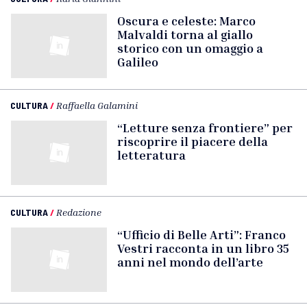
Oscura e celeste: Marco
Malvaldi torna al giallo
storico con un omaggio a
Galileo
CULTURA
/
Raffaella Galamini
“Letture senza frontiere” per
riscoprire il piacere della
letteratura
CULTURA
/
Redazione
“Ufficio di Belle Arti”: Franco
Vestri racconta in un libro 35
anni nel mondo dell’arte