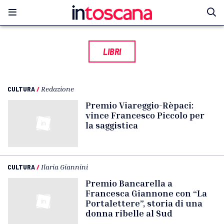
LIBRI
CULTURA
/
Redazione
Premio Viareggio-Rèpaci:
vince Francesco Piccolo per
la saggistica
CULTURA
/
Ilaria Giannini
Premio Bancarella a
Francesca Giannone con “La
Portalettere”, storia di una
donna ribelle al Sud