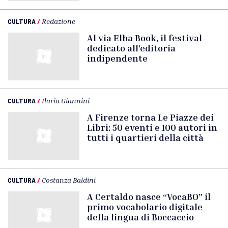
CULTURA
/
Redazione
Al via Elba Book, il festival
dedicato all’editoria
indipendente
CULTURA
/
Ilaria Giannini
A Firenze torna Le Piazze dei
Libri: 50 eventi e 100 autori in
tutti i quartieri della città
CULTURA
/
Costanza Baldini
A Certaldo nasce “VocaBO” il
primo vocabolario digitale
della lingua di Boccaccio