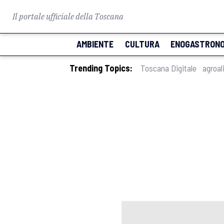
Il portale ufficiale della Toscana
AMBIENTE
CULTURA
ENOGASTRONO
Trending Topics:
Toscana Digitale
agroal