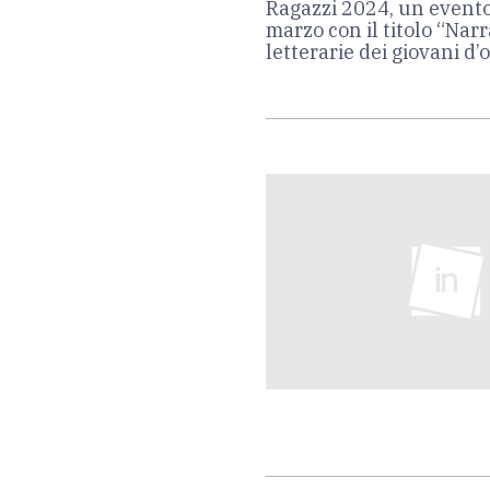
Ragazzi 2024, un evento 
marzo con il titolo “Nar
letterarie dei giovani d’