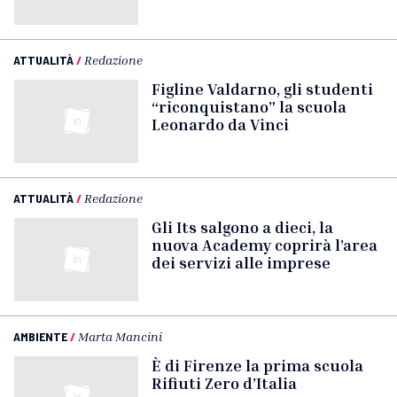
ATTUALITÀ
/
Redazione
Figline Valdarno, gli studenti
“riconquistano” la scuola
Leonardo da Vinci
ATTUALITÀ
/
Redazione
Gli Its salgono a dieci, la
nuova Academy coprirà l’area
dei servizi alle imprese
AMBIENTE
/
Marta Mancini
È di Firenze la prima scuola
Rifiuti Zero d’Italia