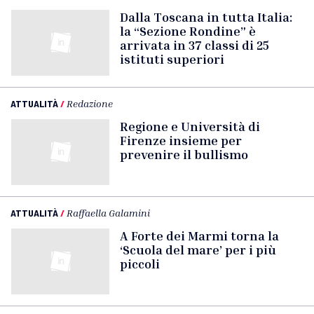
Dalla Toscana in tutta Italia:
la “Sezione Rondine” è
arrivata in 37 classi di 25
istituti superiori
ATTUALITÀ
/
Redazione
Regione e Università di
Firenze insieme per
prevenire il bullismo
ATTUALITÀ
/
Raffaella Galamini
A Forte dei Marmi torna la
‘Scuola del mare’ per i più
piccoli