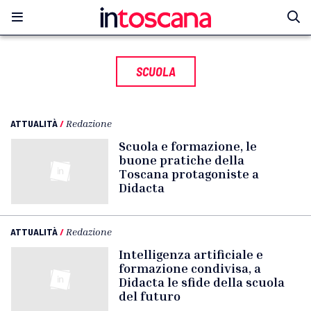
SCUOLA
ATTUALITÀ
/
Redazione
Scuola e formazione, le
buone pratiche della
Toscana protagoniste a
Didacta
ATTUALITÀ
/
Redazione
Intelligenza artificiale e
formazione condivisa, a
Didacta le sfide della scuola
del futuro