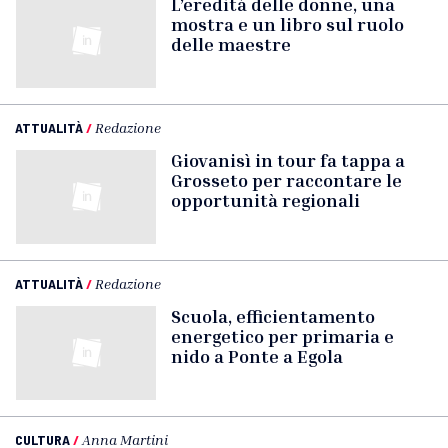
L’eredità delle donne, una
mostra e un libro sul ruolo
delle maestre
ATTUALITÀ
/
Redazione
Giovanisì in tour fa tappa a
Grosseto per raccontare le
opportunità regionali
ATTUALITÀ
/
Redazione
Scuola, efficientamento
energetico per primaria e
nido a Ponte a Egola
CULTURA
/
Anna Martini