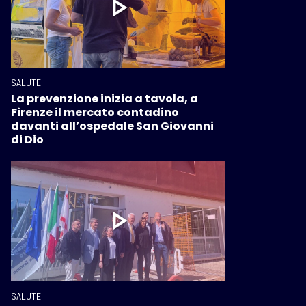
SALUTE
La prevenzione inizia a tavola, a
Firenze il mercato contadino
davanti all’ospedale San Giovanni
di Dio
SALUTE