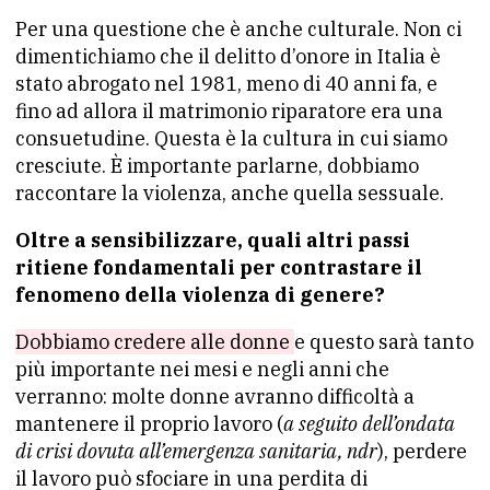
Per una questione che è anche culturale. Non ci
dimentichiamo che il delitto d’onore in Italia è
stato abrogato nel 1981, meno di 40 anni fa, e
fino ad allora il matrimonio riparatore era una
consuetudine. Questa è la cultura in cui siamo
cresciute. È importante parlarne, dobbiamo
raccontare la violenza, anche quella sessuale.
Oltre a sensibilizzare, quali altri passi
ritiene fondamentali per contrastare il
fenomeno della violenza di genere?
Dobbiamo credere alle donne
e questo sarà tanto
più importante nei mesi e negli anni che
verranno: molte donne avranno difficoltà a
mantenere il proprio lavoro (
a seguito dell’ondata
di crisi dovuta all’emergenza sanitaria, ndr
), perdere
il lavoro può sfociare in una perdita di