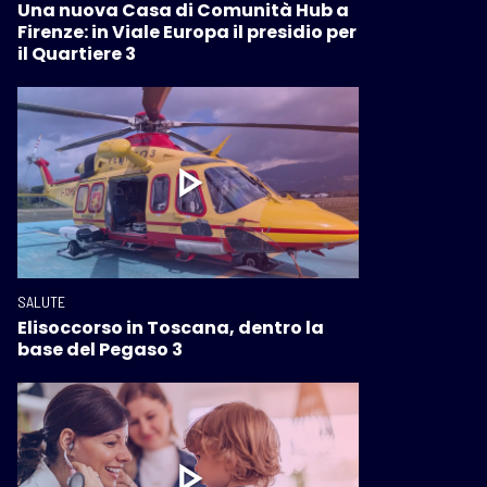
Una nuova Casa di Comunità Hub a
Firenze: in Viale Europa il presidio per
il Quartiere 3
SALUTE
Elisoccorso in Toscana, dentro la
base del Pegaso 3