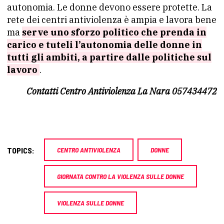
autonomia. Le donne devono essere protette. La
rete dei centri antiviolenza è ampia e lavora bene
ma
serve uno sforzo politico che prenda in
carico e tuteli l’autonomia delle donne in
tutti gli ambiti, a partire dalle politiche sul
lavoro
.
Contatti Centro Antiviolenza La Nara
057434472
TOPICS:
CENTRO ANTIVIOLENZA
DONNE
GIORNATA CONTRO LA VIOLENZA SULLE DONNE
VIOLENZA SULLE DONNE