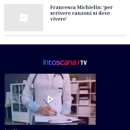
Francesca Michielin: ‘per
scrivere canzoni si deve
vivere’