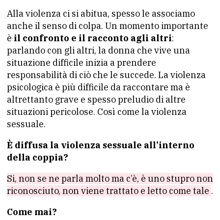
Alla violenza ci si abitua, spesso le associamo
anche il senso di colpa. Un momento importante
è
il confronto e il racconto agli altri
:
parlando con gli altri, la donna che vive una
situazione difficile inizia a prendere
responsabilità di ciò che le succede. La violenza
psicologica è più difficile da raccontare ma è
altrettanto grave e spesso preludio di altre
situazioni pericolose. Così come la violenza
sessuale.
È diffusa la violenza sessuale all’interno
della coppia?
Si, non se ne parla molto ma c’è, è uno stupro non
riconosciuto, non viene trattato e letto come tale
.
Come mai?