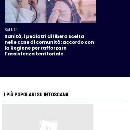
SALUTE
Sanità, i pediatri di libera scelta
nelle case di comunità: accordo con
la Regione per rafforzare
l’assistenza territoriale
I PIÙ POPOLARI SU INTOSCANA