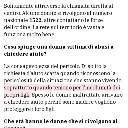
Solitamente attraverso la chiamata diretta al
centro. Alcune donne si rivolgono al numero
nazionale
1522
, altre contattano le forze
dell’ordine. La rete sul territorio è vasta e
funziona molto bene.
Cosa spinge una donna vittima di abusi a
chiedere aiuto?
La consapevolezza del pericolo. Di solito la
richiesta d’aiuto scatta quando riconoscono la
pericolosità della situazione che stanno vivendo
soprattutto quando temono per l’incolumità dei
propri figli.
Spesso le donne maltrattate arrivano
a chiedere aiuto perché sono madri e vogliono
proteggere i loro figli.
Che età hanno le donne che si rivolgono al