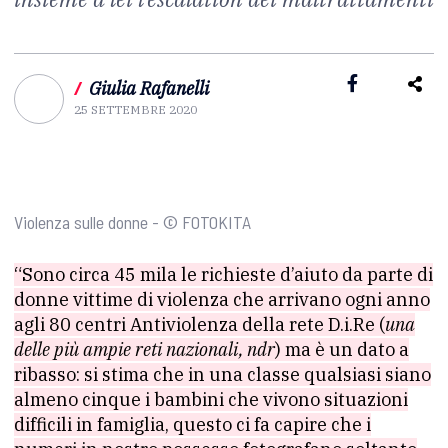
/
Giulia Rafanelli
25 SETTEMBRE 2020
Violenza sulle donne - © FOTOKITA
“Sono circa 45 mila le richieste d’aiuto da parte di
donne vittime di violenza che arrivano ogni anno
agli 80 centri Antiviolenza della rete D.i.Re (
una
delle più ampie reti nazionali, ndr
) ma è un dato a
ribasso: si stima che in una classe qualsiasi siano
almeno cinque i bambini che vivono situazioni
difficili in famiglia, questo ci fa capire che i