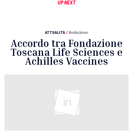
UP NEXT
ATTUALITÀ
/
Redazione
Accordo tra Fondazione
Toscana Life Sciences e
Achilles Vaccines