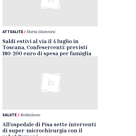
ATTUALITÀ
/
Ilaria Giannini
Saldi estivi al via il 4 luglio in
Toscana, Confesercenti: previsti
180-200 euro di spesa per famiglia
SALUTE
/
Redazione
All’ospedale di Pisa sette interventi
di super-microchirurgia con il