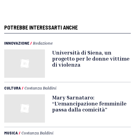
POTREBBE INTERESSARTI ANCHE
INNOVAZIONE
/
Redazione
Università di Siena, un
progetto per le donne vittime
di violenza
CULTURA
/
Costanza Baldini
Mary Sarnataro:
“L’emancipazione femminile
passa dalla comicità”
MUSICA
/
Costanza Baldini