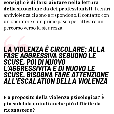
consiglio è di farsi aiutare nella lettura
della situazione da dei professionisti.
I centri
antiviolenza ci sono e rispondono. Il contatto con
un operatore è un primo passo per attivare un
percorso verso la sicurezza.
LA VIOLENZA È CIRCOLARE: ALLA
FASE AGGRESSIVA SEGUONO LE
SCUSE, POI DI NUOVO
L’AGGRESSIVITÀ E DI NUOVO LE
SCUSE. BISOGNA FARE ATTENZIONE
ALL’ESCALATION DELLA VIOLENZA
E a proposito della violenza psicologica? È
più subdola quindi anche più difficile da
riconoscere?