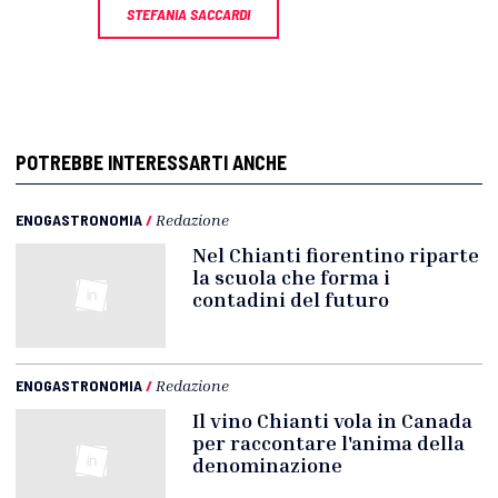
STEFANIA SACCARDI
POTREBBE INTERESSARTI ANCHE
ENOGASTRONOMIA
/
Redazione
Nel Chianti fiorentino riparte
la scuola che forma i
contadini del futuro
ENOGASTRONOMIA
/
Redazione
Il vino Chianti vola in Canada
per raccontare l'anima della
denominazione