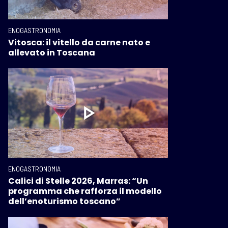
ENOGASTRONOMIA
Vitosca: il vitello da carne nato e
allevato in Toscana
ENOGASTRONOMIA
Calici di Stelle 2026, Marras: “Un
programma che rafforza il modello
dell’enoturismo toscano”