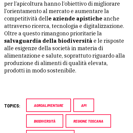
per l’apicoltura hanno l’obiettivo di migliorare
l’orientamento al mercato e aumentare la
competitività dell
e aziende apistiche
anche
attraverso ricerca, tecnologia e digitalizzazione.
Oltre a questo rimangono prioritarie la
salvaguardia della biodiversità
e le risposte
alle esigenze della società in materia di
alimentazione e salute, soprattuto riguardo alla
produzione di alimenti di qualità elevata,
prodotti in modo sostenibile.
TOPICS:
AGROALIMENTARE
API
BIODIVERSITÀ
REGIONE TOSCANA