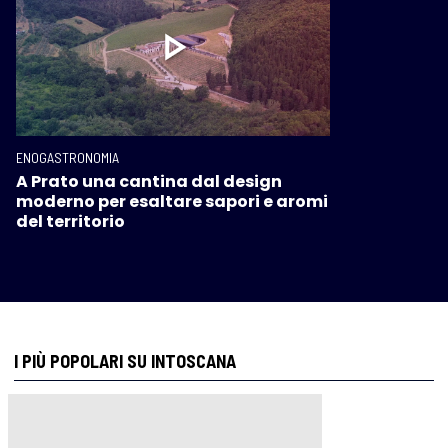
ENOGASTRONOMIA
A Prato una cantina dal design
moderno per esaltare sapori e aromi
del territorio
I PIÙ POPOLARI SU INTOSCANA