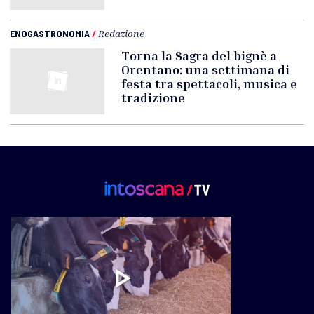
ENOGASTRONOMIA
/
Redazione
Torna la Sagra del bignè a
Orentano: una settimana di
festa tra spettacoli, musica e
tradizione