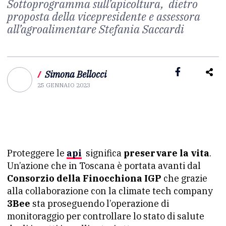
Sottoprogramma sull’apicoltura, dietro
proposta della vicepresidente e assessora
all’agroalimentare Stefania Saccardi
/
Simona Bellocci
25 GENNAIO 2023
Proteggere le
api
significa
preservare la vita
.
Un’azione che in Toscana è portata avanti dal
Consorzio della Finocchiona IGP
che grazie
alla collaborazione con la climate tech company
3Bee
sta proseguendo l’operazione di
monitoraggio per controllare lo stato di salute