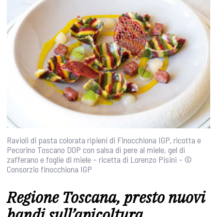
Ravioli di pasta colorata ripieni di Finocchiona IGP, ricotta e
Pecorino Toscano DOP con salsa di pere al miele, gel di
zafferano e foglie di miele – ricetta di Lorenzo Pisini – ©
Consorzio finocchiona IGP
Regione Toscana, presto nuovi
bandi sull’apicoltura