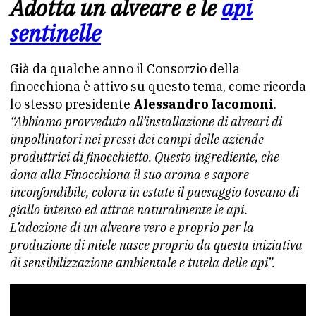
Adotta un alveare e le
api
sentinelle
Già da qualche anno il Consorzio della
finocchiona è attivo su questo tema, come ricorda
lo stesso presidente
Alessandro Iacomoni
.
“Abbiamo provveduto all’installazione di alveari di
impollinatori nei pressi dei campi delle aziende
produttrici di finocchietto. Questo ingrediente, che
dona alla Finocchiona il suo aroma e sapore
inconfondibile, colora in estate il paesaggio toscano di
giallo intenso ed attrae naturalmente le api.
L’adozione di un alveare vero e proprio per la
produzione di miele nasce proprio da questa iniziativa
di sensibilizzazione ambientale e tutela delle api”.