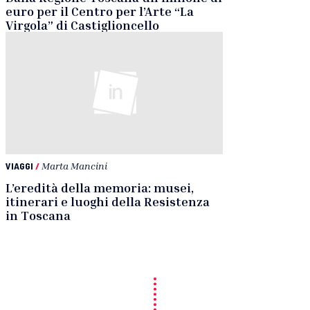
euro per il Centro per l’Arte “La
Virgola” di Castiglioncello
VIAGGI
/
Marta Mancini
L’eredità della memoria: musei,
itinerari e luoghi della Resistenza
in Toscana