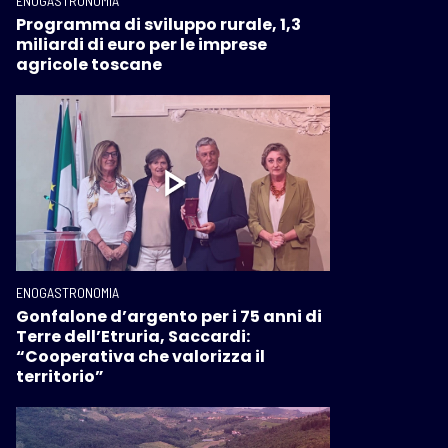
ENOGASTRONOMIA
Programma di sviluppo rurale, 1,3
miliardi di euro per le imprese
agricole toscane
ENOGASTRONOMIA
Gonfalone d’argento per i 75 anni di
Terre dell’Etruria, Saccardi:
“Cooperativa che valorizza il
territorio”