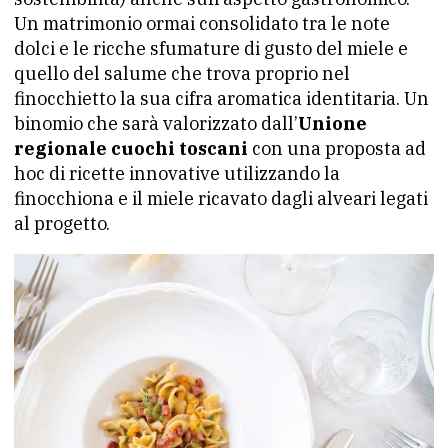
Un matrimonio ormai consolidato tra le note
dolci e le ricche sfumature di gusto del miele e
quello del salume che trova proprio nel
finocchietto la sua cifra aromatica identitaria. Un
binomio che sarà valorizzato dall’
Unione
regionale cuochi toscani
con una proposta ad
hoc di ricette innovative utilizzando la
finocchiona e il miele ricavato dagli alveari legati
al progetto.