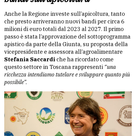
Anche la Regione investe sull’apicoltura, tanto
che presto arriveranno nuovi bandi per circa 6
milioni di euro totali dal 2023 al 2027. Il primo
passo è stata l’approvazione del sottoprogramma
apistico da parte della Giunta, su proposta della
vicepresidente e assessora all’agroalimentare
Stefania Saccardi
che ha ricordato come
questo settore in Toscana rappresenti
“una
ricchezza intendiamo tutelare e sviluppare quanto più
possibile”.