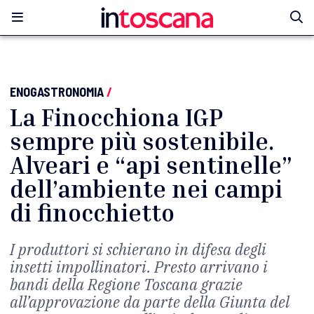
ENOGASTRONOMIA
/
La Finocchiona IGP
sempre più sostenibile.
Alveari e “api sentinelle”
dell’ambiente nei campi
di finocchietto
I produttori si schierano in difesa degli
insetti impollinatori. Presto arrivano i
bandi della Regione Toscana grazie
all’approvazione da parte della Giunta del