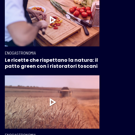
ENOGASTRONOMIA
Le ricette che rispettano la natura: il
patto green con i ristoratori toscani