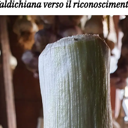
Valdichiana verso il riconoscimen