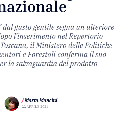
nazionale
” dal gusto gentile segna un ulteriore
opo l’inserimento nel Repertorio
 Toscana, il Ministero delle Politiche
entari e Forestali conferma il suo
r la salvaguardia del prodotto
/
Marta Mancini
22 APRILE 2021