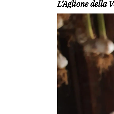
L’Aglione della 