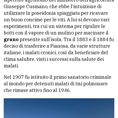
Giuseppe Cusmano, che ebbe l’intuizione di
utilizzare la poseidonia spiaggiata per ricavare
un buon concime per le viti. A lui si devono vari
esperimenti, tra cui un sistema per ripulire le
botti con il vapore di un mulino per macinare il
grano
presente sull’isola. Tra il 1883 e il 1884 fu
deciso di trasferire a Pianosa, da varie strutture
italiane, i malati cronici, così da beneficiare del
clima salubre, visti i successi sulla salute dei
malati.
Nel 1907 fu istituito il primo sanatorio criminale
al mondo per detenuti malati di tisi polmonare
che rimase attivo fino al 1946.