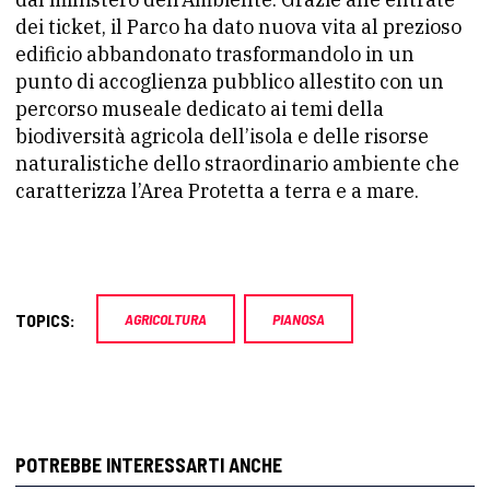
dei ticket, il Parco ha dato nuova vita al prezioso
edificio abbandonato trasformandolo in un
punto di accoglienza pubblico allestito con un
percorso museale dedicato ai temi della
biodiversità agricola dell’isola e delle risorse
naturalistiche dello straordinario ambiente che
caratterizza l’Area Protetta a terra e a mare.
TOPICS:
AGRICOLTURA
PIANOSA
POTREBBE INTERESSARTI ANCHE