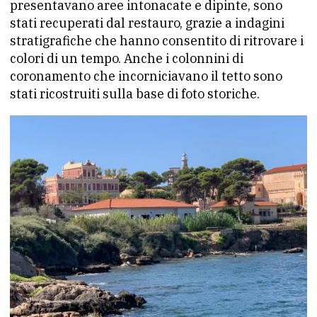
presentavano aree intonacate e dipinte, sono
stati recuperati dal restauro, grazie a indagini
stratigrafiche che hanno consentito di ritrovare i
colori di un tempo. Anche i colonnini di
coronamento che incorniciavano il tetto sono
stati ricostruiti sulla base di foto storiche.