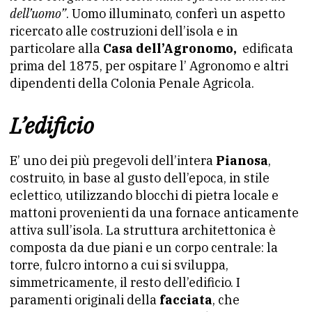
dell’uomo”
. Uomo illuminato, conferì un aspetto
ricercato alle costruzioni dell’isola e in
particolare alla
Casa dell’Agronomo,
edificata
prima del 1875, per ospitare l’ Agronomo e altri
dipendenti della Colonia Penale Agricola.
L’edificio
E’ uno dei più pregevoli dell’intera
Pianosa
,
costruito, in base al gusto dell’epoca, in stile
eclettico, utilizzando blocchi di pietra locale e
mattoni provenienti da una fornace anticamente
attiva sull’isola. La struttura architettonica è
composta da due piani e un corpo centrale: la
torre, fulcro intorno a cui si sviluppa,
simmetricamente, il resto dell’edificio. I
paramenti originali della
facciata
, che