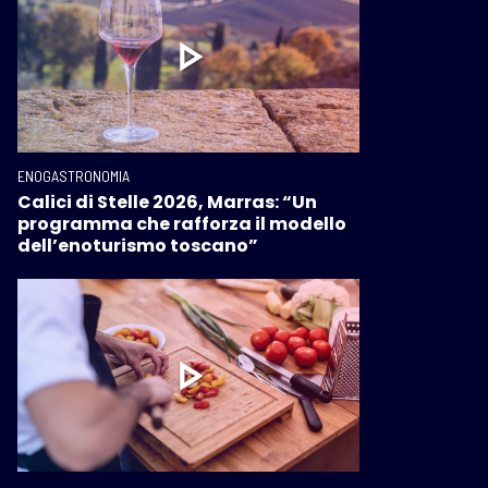
ENOGASTRONOMIA
Calici di Stelle 2026, Marras: “Un
programma che rafforza il modello
dell’enoturismo toscano”