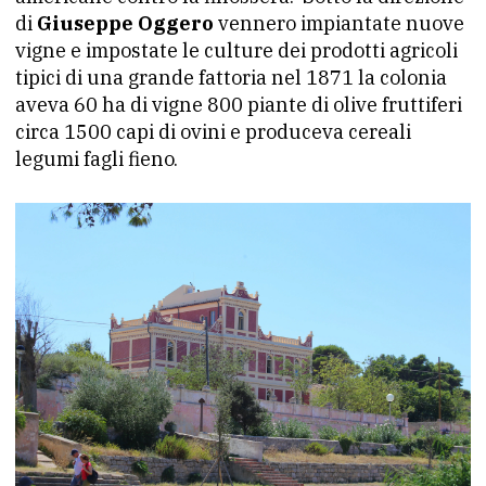
di
Giuseppe Oggero
vennero impiantate nuove
vigne e impostate le culture dei prodotti agricoli
tipici di una grande fattoria nel 1871 la colonia
aveva 60 ha di vigne 800 piante di olive fruttiferi
circa 1500 capi di ovini e produceva cereali
legumi fagli fieno.