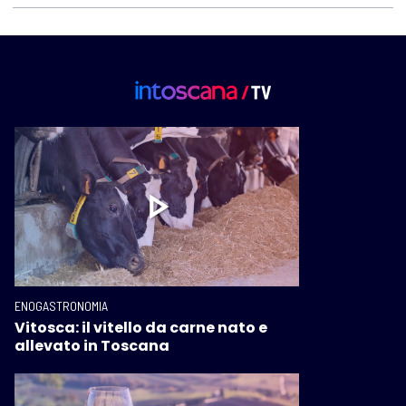
ENOGASTRONOMIA
Vitosca: il vitello da carne nato e
allevato in Toscana