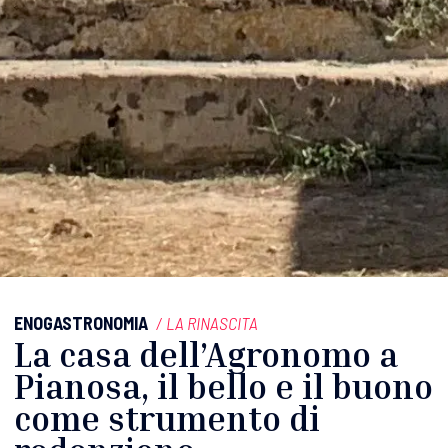
ENOGASTRONOMIA
/
LA RINASCITA
La casa dell’Agronomo a
Pianosa, il bello e il buono
come strumento di