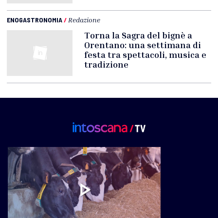
ENOGASTRONOMIA
/
Redazione
Torna la Sagra del bignè a
Orentano: una settimana di
festa tra spettacoli, musica e
tradizione