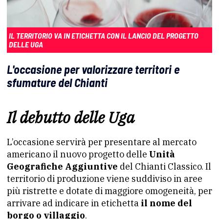
IL TERRITORIO VA IN ETICHETTA CON IL LANCIO DEL PROGETTO
DELLE UGA
L'occasione per valorizzare territori e
sfumature del Chianti
Il debutto delle Uga
L’occasione servirà per presentare al mercato
americano il nuovo progetto delle
Unità
Geografiche Aggiuntive
del Chianti Classico. Il
territorio di produzione viene suddiviso in aree
più ristrette e dotate di maggiore omogeneità, per
arrivare ad indicare in etichetta
il nome del
borgo o villaggio
.