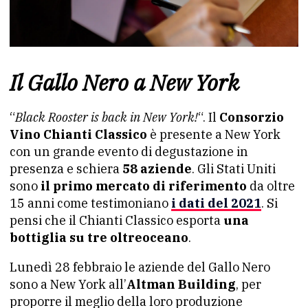
Il Gallo Nero a New York
“
Black Rooster is back in New York!
“. Il
Consorzio
Vino Chianti Classico
è presente a New York
con un grande evento di degustazione in
presenza e schiera
58 aziende
. Gli Stati Uniti
sono
il primo mercato di riferimento
da oltre
15 anni come testimoniano
i dati del 2021
. Si
pensi che il Chianti Classico esporta
una
bottiglia su tre oltreoceano
.
Lunedì 28 febbraio le aziende del Gallo Nero
sono a New York all’
Altman Building
, per
proporre il meglio della loro produzione