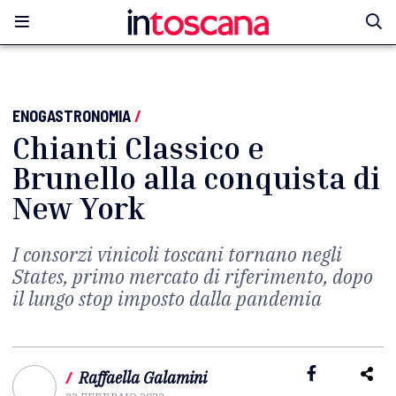
ENOGASTRONOMIA
/
Chianti Classico e
Brunello alla conquista di
New York
I consorzi vinicoli toscani tornano negli
States, primo mercato di riferimento, dopo
il lungo stop imposto dalla pandemia
/
Raffaella Galamini