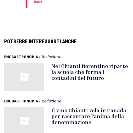
VINO
POTREBBE INTERESSARTI ANCHE
ENOGASTRONOMIA
/
Redazione
Nel Chianti fiorentino riparte
la scuola che forma i
contadini del futuro
ENOGASTRONOMIA
/
Redazione
Il vino Chianti vola in Canada
per raccontare l'anima della
denominazione