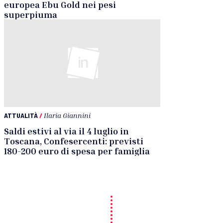
europea Ebu Gold nei pesi
superpiuma
ATTUALITÀ
/
Ilaria Giannini
Saldi estivi al via il 4 luglio in
Toscana, Confesercenti: previsti
180-200 euro di spesa per famiglia