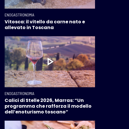
ENOGASTRONOMIA
Vitosca: il vitello da carne nato e
allevato in Toscana
ENOGASTRONOMIA
Calici di Stelle 2026, Marras: “Un
programma che rafforza il modello
dell’enoturismo toscano”