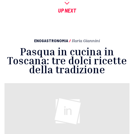
UP NEXT
ENOGASTRONOMIA
/
Ilaria Giannini
Pasqua in cucina in
Toscana: tre dolci ricette
della tradizione