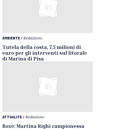
AMBIENTE
/
Redazione
Tutela della costa, 7,5 milioni di
euro per gli interventi sul litorale
di Marina di Pisa
ATTUALITÀ
/
Redazione
Boxe: Martina Righi campionessa