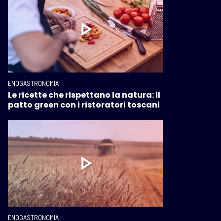
ENOGASTRONOMIA
Le ricette che rispettano la natura: il
patto green con i ristoratori toscani
ENOGASTRONOMIA