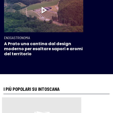
ENOGASTRONOMIA
A Prato una cantina dal design
moderno per esaltare sapori e aromi
del territorio
I PIÙ POPOLARI SU INTOSCANA