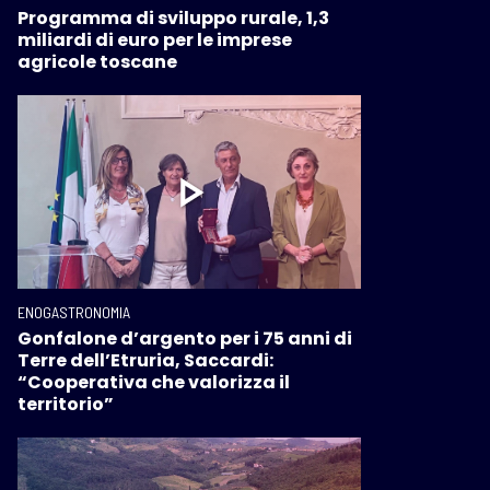
Programma di sviluppo rurale, 1,3
miliardi di euro per le imprese
agricole toscane
ENOGASTRONOMIA
Gonfalone d’argento per i 75 anni di
Terre dell’Etruria, Saccardi:
“Cooperativa che valorizza il
territorio”