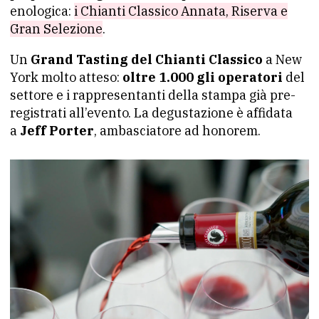
enologica:
i Chianti Classico Annata, Riserva e
Gran Selezione
.
Un
Grand Tasting del Chianti Classico
a New
York molto atteso:
oltre 1.000 gli operatori
del
settore e i rappresentanti della stampa già pre-
registrati all’evento. La degustazione è affidata
a
Jeff Porter
, ambasciatore ad honorem.