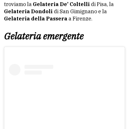
troviamo la
Gelateria De’ Coltelli
di Pisa, la
Gelateria Dondoli
di San Gimignano e la
Gelateria della Passera
a Firenze.
Gelateria emergente