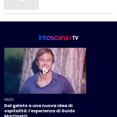
VIAGGI
Dal gelato a una nuova idea di
ospitalità: l'esperienza di Guido
Martinetti