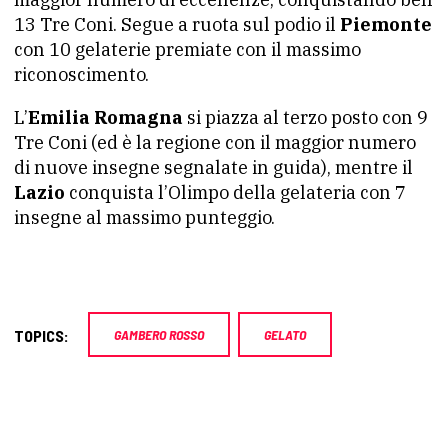
13 Tre Coni. Segue a ruota sul podio il
Piemonte
con 10 gelaterie premiate con il massimo
riconoscimento.
L’
Emilia Romagna
si piazza al terzo posto con 9
Tre Coni (ed è la regione con il maggior numero
di nuove insegne segnalate in guida), mentre il
Lazio
conquista l’Olimpo della gelateria con 7
insegne al massimo punteggio.
TOPICS:
GAMBERO ROSSO
GELATO