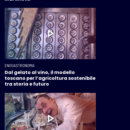
ENOGASTRONOMIA
Dal gelato al vino, il modello
toscano per l’agricoltura sostenibile
tra storia e futuro