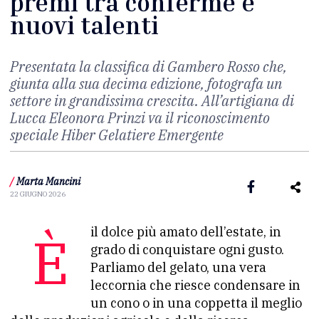
premi tra conferme e
nuovi talenti
Presentata la classifica di Gambero Rosso che,
giunta alla sua decima edizione, fotografa un
settore in grandissima crescita. All’artigiana di
Lucca Eleonora Prinzi va il riconoscimento
speciale Hiber Gelatiere Emergente
/
Marta Mancini
22 GIUGNO 2026
È il dolce più amato dell’estate, in
grado di conquistare ogni gusto.
Parliamo del gelato, una vera
leccornia che riesce condensare in
un cono o in una coppetta il meglio