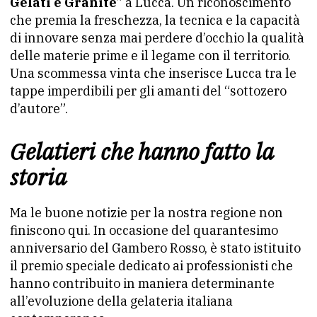
Gelati e Granite
” a Lucca. Un riconoscimento
che premia la freschezza, la tecnica e la capacità
di innovare senza mai perdere d’occhio la qualità
delle materie prime e il legame con il territorio.
Una scommessa vinta che inserisce Lucca tra le
tappe imperdibili per gli amanti del “sottozero
d’autore”.
Gelatieri che hanno fatto la
storia
Ma le buone notizie per la nostra regione non
finiscono qui. In occasione del quarantesimo
anniversario del Gambero Rosso, è stato istituito
il premio speciale dedicato ai professionisti che
hanno contribuito in maniera determinante
all’evoluzione della gelateria italiana