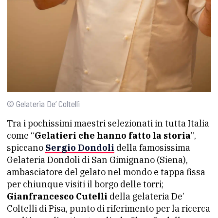
© Gelateria De’ Coltelli
Tra i pochissimi maestri selezionati in tutta Italia
come “
Gelatieri che hanno fatto la storia
”,
spiccano
Sergio Dondoli
della famosissima
Gelateria Dondoli di San Gimignano (Siena),
ambasciatore del gelato nel mondo e tappa fissa
per chiunque visiti il borgo delle torri;
Gianfrancesco Cutelli
della gelateria De’
Coltelli di Pisa, punto di riferimento per la ricerca