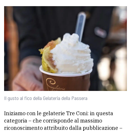
Il gusto al fico della Gelateria della Passera
Iniziamo con le gelaterie Tre Coni: in questa
categoria – che corrisponde al massimo
riconoscimento attribuito dalla pubblicazione –