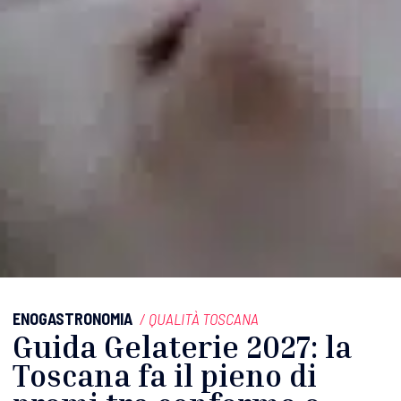
ENOGASTRONOMIA
/
QUALITÀ TOSCANA
Guida Gelaterie 2027: la
Toscana fa il pieno di