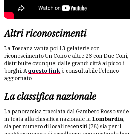
Altri riconoscimenti
La Toscana vanta poi 13 gelaterie con
riconoscimento Un Cono e altre 23 con Due Coni,
distribuite ovunque: dalle grandi città ai piccoli
borghi. A
questo link
è consultabile l’elenco
aggiornato.
La classifica nazionale
La panoramica tracciata dal Gambero Rosso vede
in testa alla classifica nazionale la
Lombardia
,
sia per numero di locali recensiti (78) sia per il
maggior numero di eccellenze, conquistando ben