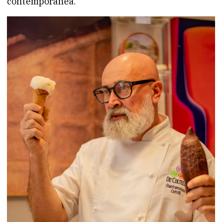
contemporanea.