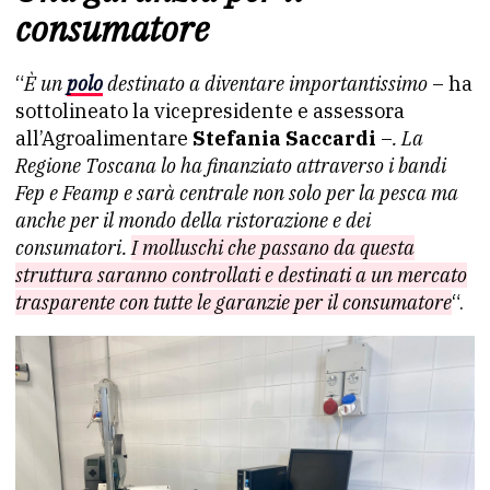
consumatore
“
È un
polo
destinato a diventare importantissimo
– ha
sottolineato la vicepresidente e assessora
all’Agroalimentare
Stefania Saccardi
–
. La
Regione Toscana lo ha finanziato attraverso i bandi
Fep e Feamp e sarà centrale non solo per la pesca ma
anche per il mondo della ristorazione e dei
consumatori.
I molluschi che passano da questa
struttura saranno controllati e destinati a un mercato
trasparente con tutte le garanzie per il consumatore
“.