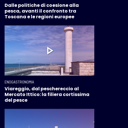
Dalle politiche di coesione alla
pesca, avanti il confronto tra
Toscana e le regioni europee
ENOGASTRONOMIA
Viareggio, dal peschereccio al
Mercato Ittico: la filiera cortissima
del pesce