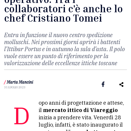
collaboratori c’è anche lo
chef Cristiano Tomei
Entra in funzione il nuovo centro spedizione
molluschi. Nei prossimi giorni aprirà i battenti
l’Ittibar Portus e in autunno la sala d’asta. Il polo
vuole essere un punto di riferimento per la
valorizzazione delle eccellenze ittiche toscane
/
Marta Mancini
31 LUGLIO 2023
Dopo anni di progettazione e attese,
il
mercato ittico di Viareggio
inizia a prendere vita. Venerdì 28
luglio, infatti, è stato inaugurato il