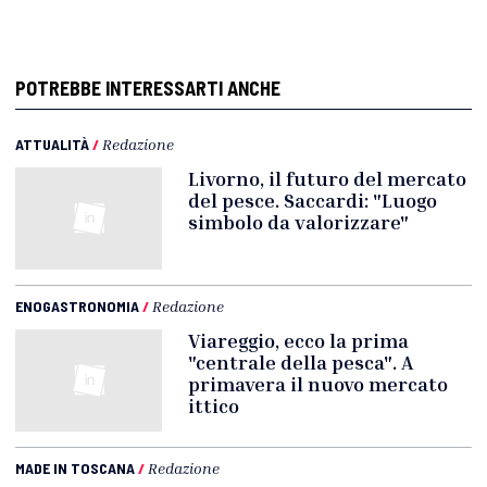
POTREBBE INTERESSARTI ANCHE
ATTUALITÀ
/
Redazione
Livorno, il futuro del mercato
del pesce. Saccardi: "Luogo
simbolo da valorizzare"
ENOGASTRONOMIA
/
Redazione
Viareggio, ecco la prima
"centrale della pesca". A
primavera il nuovo mercato
ittico
MADE IN TOSCANA
/
Redazione