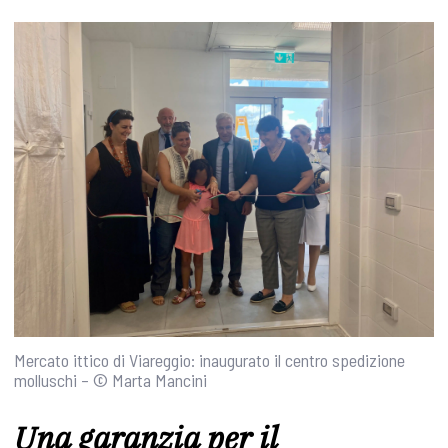
Mercato ittico di Viareggio: inaugurato il centro spedizione
molluschi – © Marta Mancini
Una garanzia per il