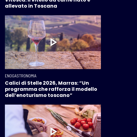
allevato in Toscana
ENOGASTRONOMIA
Calici di Stelle 2026, Marras: “Un
programma che rafforza il modello
dell’enoturismo toscano”