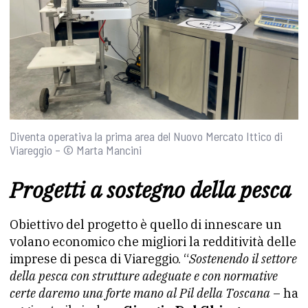
Diventa operativa la prima area del Nuovo Mercato Ittico di
Viareggio – © Marta Mancini
Progetti a sostegno della pesca
Obiettivo del progetto è quello di innescare un
volano economico che migliori la redditività delle
imprese di pesca di Viareggio. “
Sostenendo il settore
della pesca con strutture adeguate e con normative
certe daremo una forte mano al Pil della Toscana
– ha